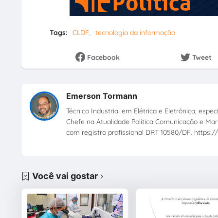
Tags:
CLDF
tecnologia da informação
Facebook
Tweet
Emerson Tormann
Técnico Industrial em Elétrica e Eletrônica, esp
Chefe na Atualidade Política Comunicação e Mark
com registro profissional DRT 10580/DF. https://
Você vai gostar