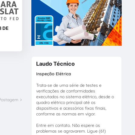
8 DE
Laudo Técnico
Inspeção Elétrica
Trata-se de uma série de testes e
verificações de conformidades
executados no sistema elétrico, desde o
 Postagem
quadro elétrico principal até os
dispositivos e acessórios fixos finais,
conforme as normas em vigor.
Entre em contato. Não espere os
problemas se agravarem. Ligue (61)