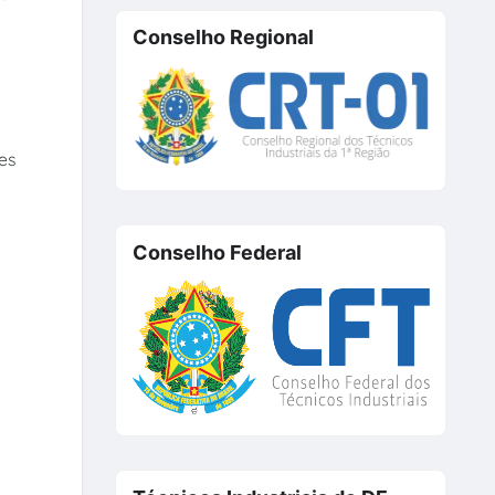
Conselho Regional
es
Conselho Federal