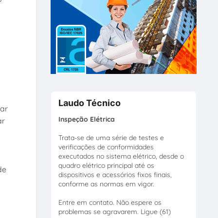
Laudo Técnico
car
Inspeção Elétrica
ar
Trata-se de uma série de testes e
verificações de conformidades
executados no sistema elétrico, desde o
quadro elétrico principal até os
de
dispositivos e acessórios fixos finais,
conforme as normas em vigor.
Entre em contato. Não espere os
problemas se agravarem. Ligue (61)