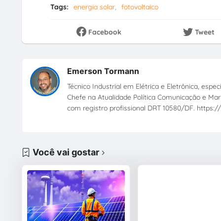
Tags:
energia solar
fotovoltaico
Facebook
Tweet
Emerson Tormann
Técnico Industrial em Elétrica e Eletrônica, esp
Chefe na Atualidade Política Comunicação e Mark
com registro profissional DRT 10580/DF. https://
Você vai gostar