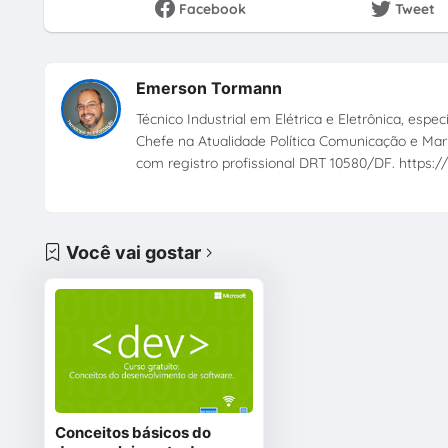
Facebook
Tweet
Emerson Tormann
Técnico Industrial em Elétrica e Eletrônica, esp
Chefe na Atualidade Política Comunicação e Mark
com registro profissional DRT 10580/DF. https://
Você vai gostar
Conceitos básicos do