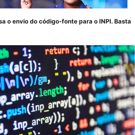
a o envio do código-fonte para o INPI. Basta