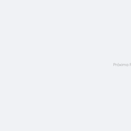
Próxima