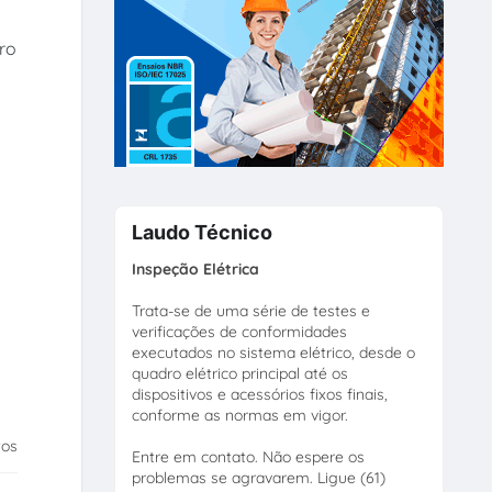
ro
Laudo Técnico
Inspeção Elétrica
Trata-se de uma série de testes e
verificações de conformidades
executados no sistema elétrico, desde o
quadro elétrico principal até os
dispositivos e acessórios fixos finais,
conforme as normas em vigor.
tos
Entre em contato. Não espere os
problemas se agravarem. Ligue (61)