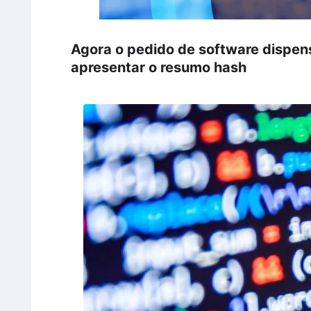
Agora o pedido de software dispens
apresentar o resumo hash