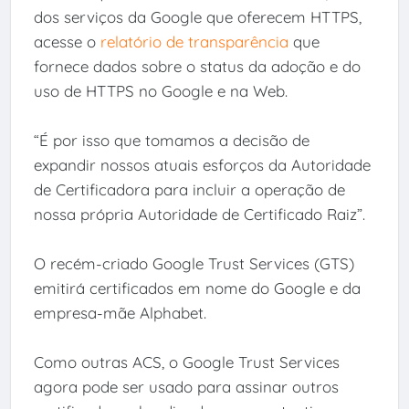
dos serviços da Google que oferecem HTTPS,
acesse o
relatório de transparência
que
fornece dados sobre o status da adoção e do
uso de HTTPS no Google e na Web.
“É por isso que tomamos a decisão de
expandir nossos atuais esforços da Autoridade
de Certificadora para incluir a operação de
nossa própria Autoridade de Certificado Raiz”.
O recém-criado Google Trust Services (GTS)
emitirá certificados em nome do Google e da
empresa-mãe Alphabet.
Como outras ACS, o Google Trust Services
agora pode ser usado para assinar outros