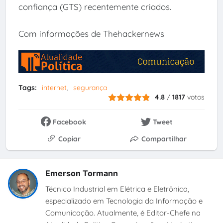
confiança (GTS) recentemente criados.
Com informações de Thehackernews
Tags:
internet
segurança
4.8
/
1817
votos
Facebook
Tweet
Copiar
Compartilhar
Emerson Tormann
Técnico Industrial em Elétrica e Eletrônica,
especializado em Tecnologia da Informação e
Comunicação. Atualmente, é Editor-Chefe na