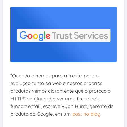
“Quando olhamos para a frente, para a
evolução tanto da web e nossos próprios
produtos vemos claramente que o protocolo
HTTPS continuará a ser uma tecnologia
fundamental”, escreve Ryan Hurst, gerente de
produto do Google, em um
post no blog
.