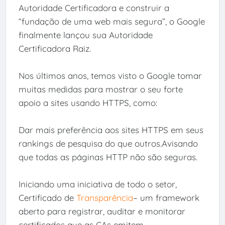
Autoridade Certificadora e construir a
“fundação de uma web mais segura”, o Google
finalmente lançou sua Autoridade
Certificadora Raiz.
Nos últimos anos, temos visto o Google tomar
muitas medidas para mostrar o seu forte
apoio a sites usando HTTPS, como:
Dar mais preferência aos sites HTTPS em seus
rankings de pesquisa do que outros.Avisando
que todas as páginas HTTP não são seguras.
Iniciando uma iniciativa de todo o setor,
Certificado de
Transparência
– um framework
aberto para registrar, auditar e monitorar
certificados que as CAs emitem.