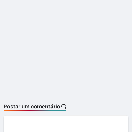
Postar um comentário