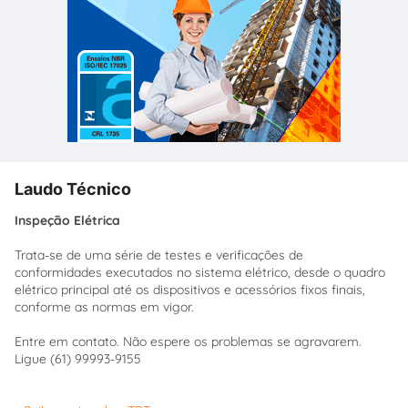
Laudo Técnico
Inspeção Elétrica
Trata-se de uma série de testes e verificações de
conformidades executados no sistema elétrico, desde o quadro
elétrico principal até os dispositivos e acessórios fixos finais,
conforme as normas em vigor.
Entre em contato. Não espere os problemas se agravarem.
Ligue (61) 99993-9155