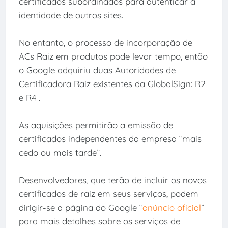
certificados subordinados para autenticar a
identidade de outros sites.
No entanto, o processo de incorporação de
ACs Raiz em produtos pode levar tempo, então
o Google adquiriu duas Autoridades de
Certificadora Raiz existentes da GlobalSign: R2
e R4 .
As aquisições permitirão a emissão de
certificados independentes da empresa “mais
cedo ou mais tarde”.
Desenvolvedores, que terão de incluir os novos
certificados de raiz em seus serviços, podem
dirigir-se a página do Google “
anúncio oficial
”
para mais detalhes sobre os serviços de