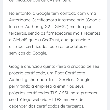
No entanto, o Google tem contado com uma
Autoridade Certificadora intermediária (Google
Internet Authority G2 – GIAG2) emitida por
terceiros, sendo os fornecedores mais recentes
a GlobalSign e a GeoTrust, que gerencia e
distribui certificados para os produtos e
serviços da Google.
Google anunciou quinta-feira a criação de seu
próprio certificado, um Root Certificate
Authority chamado Trust Services Google ,
permitindo a empresa a emitir os seus
próprios certificados TLS / SSL para proteger
seu tráfego web via HTTPS, em vez de
depender dos certificados de terceiros.