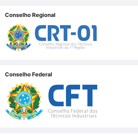
Conselho Regional
Conselho Federal