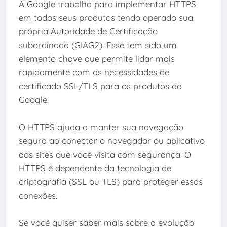
A Google trabalha para implementar HTTPS
em todos seus produtos tendo operado sua
própria Autoridade de Certificação
subordinada (GIAG2). Esse tem sido um
elemento chave que permite lidar mais
rapidamente com as necessidades de
certificado SSL/TLS para os produtos da
Google.
O HTTPS ajuda a manter sua navegação
segura ao conectar o navegador ou aplicativo
aos sites que você visita com segurança. O
HTTPS é dependente da tecnologia de
criptografia (SSL ou TLS) para proteger essas
conexões.
Se você quiser saber mais sobre a evolução