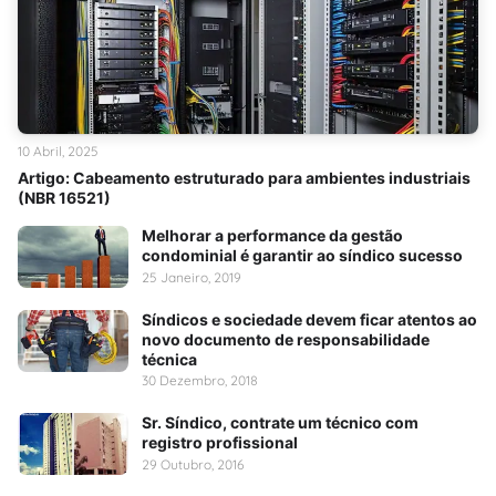
10 Abril, 2025
Artigo: Cabeamento estruturado para ambientes industriais
(NBR 16521)
Melhorar a performance da gestão
condominial é garantir ao síndico sucesso
25 Janeiro, 2019
Síndicos e sociedade devem ficar atentos ao
novo documento de responsabilidade
técnica
30 Dezembro, 2018
Sr. Síndico, contrate um técnico com
registro profissional
29 Outubro, 2016