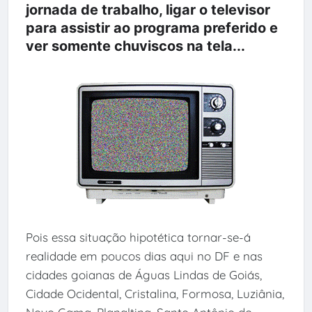
jornada de trabalho, ligar o televisor
para assistir ao programa preferido e
ver somente chuviscos na tela...
Pois essa situação hipotética tornar-se-á
realidade em poucos dias aqui no DF e nas
cidades goianas de Águas Lindas de Goiás,
Cidade Ocidental, Cristalina, Formosa, Luziânia,