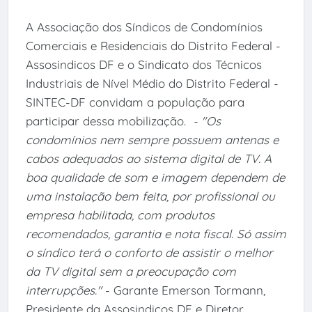
A Associação dos Síndicos de Condomínios
Comerciais e Residenciais do Distrito Federal -
Assosindicos DF e o Sindicato dos Técnicos
Industriais de Nível Médio do Distrito Federal -
SINTEC-DF convidam a população para
participar dessa mobilização.
- "Os
condomínios nem sempre possuem antenas e
cabos adequados ao sistema digital de TV. A
boa qualidade de som e imagem dependem de
uma instalação bem feita, por profissional ou
empresa habilitada, com produtos
recomendados, garantia e nota fiscal. Só assim
o síndico terá o conforto de assistir o melhor
da TV digital sem a preocupação com
interrupções."
- Garante Emerson Tormann,
Presidente da Assosindicos DF e Diretor