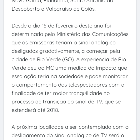
Novo Gama, Planaltina, Santo Antônio do
Descoberto e Valparaíso de Goiás.
Desde o dia 15 de fevereiro deste ano foi
determinado pelo Ministério das Comunicações
que as emissoras teriam o sinal analógico
desligados gradativamente, a começar pela
cidade de Rio Verde (GO). A experiencia de Rio
Verde deu ao MC uma medida do impacto que
essa ação teria na sociedade e pode monitorar
o comportamento dos telespectadores com a
finalidade de ter maior tranquilidade no
processo de transição do sinal de TV, que se
estenderá até 2018.
A próxima localidade a ser contemplada com o
desligamento do sinal analógico de TV será o