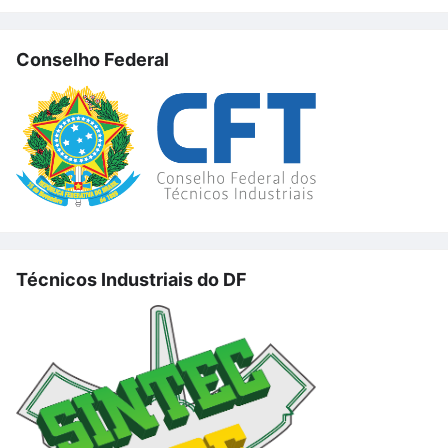
Conselho Federal
Técnicos Industriais do DF