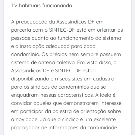
TV habituais funcionando.
A preocupação da Assosindicos DF em
parceria com o SINTEC-DF está em orientar as
pessoas quanto ao funcionamento do sistema
e a instalação adequada para cada
condomínio. Os prédios nem sempre possuem
sistema de antena coletiva. Em vista disso, a
Assosindicos DF e SINTEC-DF estao
disponibilizando em seus sites um cadastro
para os síndicos de condomínios que se
enquadram nessas características. A ideia é
convidar aqueles que demonstrarem interesse
em participar da palestra de orientação sobre
a novidade. Já que o síndico é um excelente
propagador de informações da comunidade.