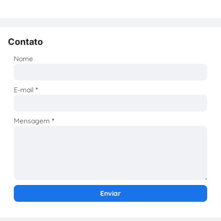
Contato
Nome
E-mail
*
Mensagem
*