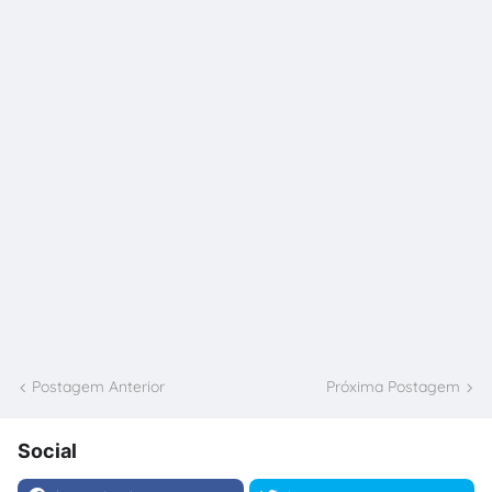
Postagem Anterior
Próxima Postagem
Social