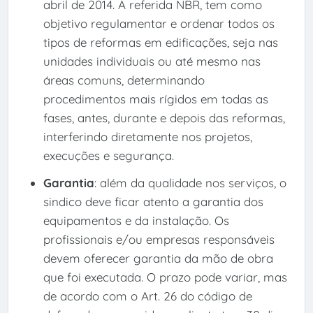
abril de 2014. A referida NBR, tem como
objetivo regulamentar e ordenar todos os
tipos de reformas em edificações, seja nas
unidades individuais ou até mesmo nas
áreas comuns, determinando
procedimentos mais rígidos em todas as
fases, antes, durante e depois das reformas,
interferindo diretamente nos projetos,
execuções e segurança.
Garantia
: além da qualidade nos serviços, o
sindico deve ficar atento a garantia dos
equipamentos e da instalação. Os
profissionais e/ou empresas responsáveis
devem oferecer garantia da mão de obra
que foi executada. O prazo pode variar, mas
de acordo com o Art. 26 do código de