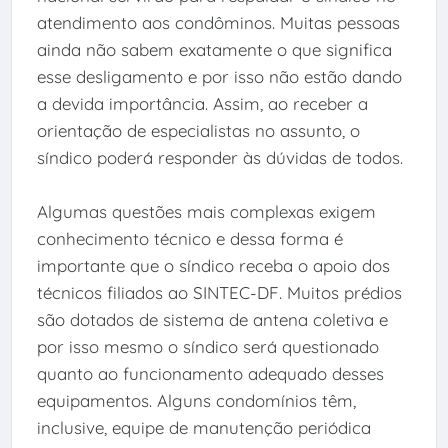
atendimento aos condôminos. Muitas pessoas
ainda não sabem exatamente o que significa
esse desligamento e por isso não estão dando
a devida importância. Assim, ao receber a
orientação de especialistas no assunto, o
síndico poderá responder às dúvidas de todos.
Algumas questões mais complexas exigem
conhecimento técnico e dessa forma é
importante que o síndico receba o apoio dos
técnicos filiados ao SINTEC-DF. Muitos prédios
são dotados de sistema de antena coletiva e
por isso mesmo o síndico será questionado
quanto ao funcionamento adequado desses
equipamentos. Alguns condomínios têm,
inclusive, equipe de manutenção periódica