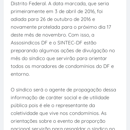
Distrito Federal. A data marcada, que seria
primeiramente em 3 de abril de 2016, foi
adiada para 26 de outubro de 2016 e
novamente protelada para o próximo dia 17
deste mês de novembro. Com isso, a
Assosindicos DF e o SINTEC-DF estão
preparando algumas ações de divulgação no
mês do síndico que servirão para orientar
todos os moradores de condomínios do DF e
entorno.
O síndico será o agente de propagação dessa
informação de caráter social e de utilidade
pública pois é ele o representante da
coletividade que vive nos condomínios. As
orientações sobre o evento de proporção
nacional servirão para respaldar o síndico no