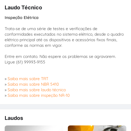
Laudo Técnico
Inspeção Elétrica
Trata-se de uma série de testes e verificações de
conformidades executados no sistema elétrico, desde o quadro
elétrico principal até os dispositivos e acessórios fixos finais,
conforme as normas em vigor.
Entre em contato. Não espere os problemas se agravarem.
Ligue (61) 99993-9155
»
Saiba mais sobre TRT
»
Saiba mais sobre NBR 5410
»
Saiba mais sobre laudo técnico
»
Saiba mais sobre inspeção NR-10
Laudos