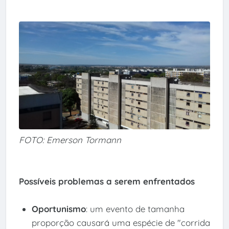
FOTO: Emerson Tormann
Possíveis problemas a serem enfrentados
Oportunismo
: um evento de tamanha
proporção causará uma espécie de "corrida