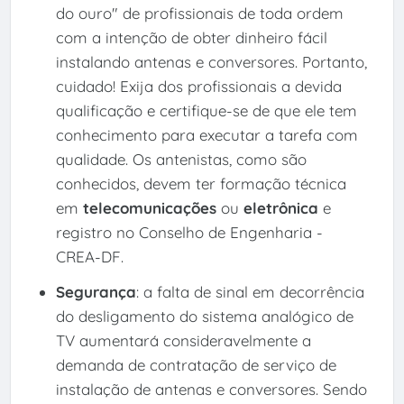
do ouro" de profissionais de toda ordem
com a intenção de obter dinheiro fácil
instalando antenas e conversores. Portanto,
cuidado! Exija dos profissionais a devida
qualificação e certifique-se de que ele tem
conhecimento para executar a tarefa com
qualidade. Os antenistas, como são
conhecidos, devem ter formação técnica
em
telecomunicações
ou
eletrônica
e
registro no Conselho de Engenharia -
CREA-DF.
Segurança
: a falta de sinal em decorrência
do desligamento do sistema analógico de
TV aumentará consideravelmente a
demanda de contratação de serviço de
instalação de antenas e conversores. Sendo