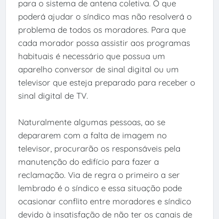
para o sistema de antena coletiva. O que
poderá ajudar o síndico mas não resolverá o
problema de todos os moradores. Para que
cada morador possa assistir aos programas
habituais é necessário que possua um
aparelho conversor de sinal digital ou um
televisor que esteja preparado para receber o
sinal digital de TV.
Naturalmente algumas pessoas, ao se
depararem com a falta de imagem no
televisor, procurarão os responsáveis pela
manutenção do edifício para fazer a
reclamação. Via de regra o primeiro a ser
lembrado é o síndico e essa situação pode
ocasionar conflito entre moradores e síndico
devido à insatisfação de não ter os canais de