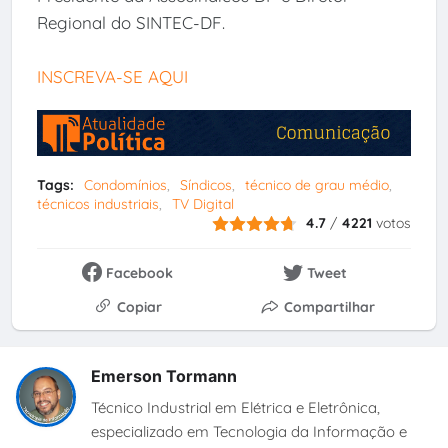
Regional do SINTEC-DF.
INSCREVA-SE AQUI
Tags:
Condomínios
Síndicos
técnico de grau médio
técnicos industriais
TV Digital
4.7
/
4221
votos
Facebook
Tweet
Copiar
Compartilhar
Emerson Tormann
Técnico Industrial em Elétrica e Eletrônica,
especializado em Tecnologia da Informação e