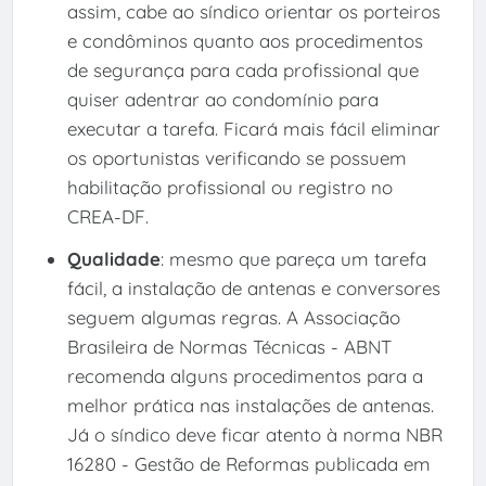
assim, cabe ao síndico orientar os porteiros
e condôminos quanto aos procedimentos
de segurança para cada profissional que
quiser adentrar ao condomínio para
executar a tarefa. Ficará mais fácil eliminar
os oportunistas verificando se possuem
habilitação profissional ou registro no
CREA-DF.
Qualidade
: mesmo que pareça um tarefa
fácil, a instalação de antenas e conversores
seguem algumas regras. A Associação
Brasileira de Normas Técnicas - ABNT
recomenda alguns procedimentos para a
melhor prática nas instalações de antenas.
Já o síndico deve ficar atento à norma NBR
16280 - Gestão de Reformas publicada em