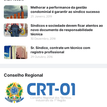
Melhorar a performance da gestão
condominial é garantir ao síndico sucesso
25 Janeiro, 2019
Síndicos e sociedade devem ficar atentos ao
novo documento de responsabilidade
técnica
30 Dezembro, 2018
Sr. Síndico, contrate um técnico com
registro profissional
29 Outubro, 2016
Conselho Regional