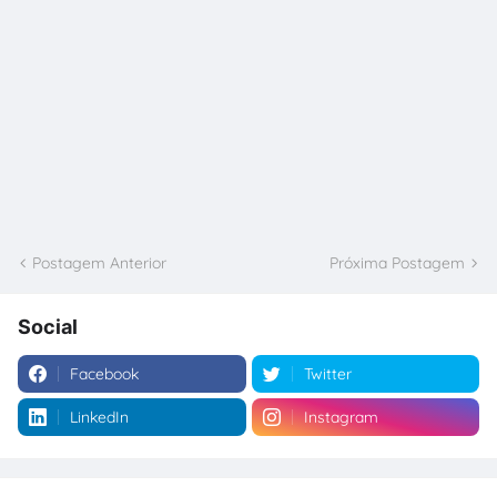
Postagem Anterior
Próxima Postagem
Social
Facebook
Twitter
LinkedIn
Instagram