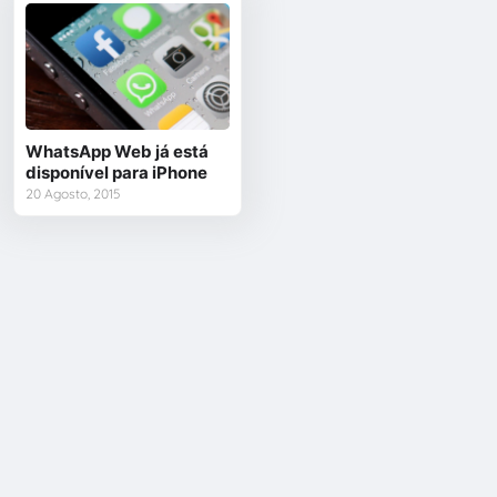
WhatsApp Web já está
disponível para iPhone
20 Agosto, 2015