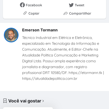
Facebook
Tweet
Copiar
Compartilhar
Emerson Tormann
Técnico Industrial em Elétrica e Eletrônica,
especializado em Tecnologia da Informação e
Comunicação. Atualmente, é Editor-Chefe na
Atualidade Política Comunicação e Marketing
Digital Ltda. Possui ampla experiência como
jornalista e diagramador, com registro
profissional DRT 10580/DF. https://etormann.tk |
https://atualidadepolitica.com.br
Você vai gostar