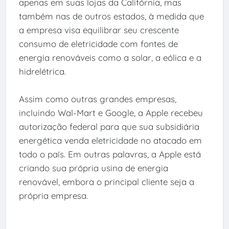
apenas em suas lojas da Califórnia, mas
também nas de outros estados, à medida que
a empresa visa equilibrar seu crescente
consumo de eletricidade com fontes de
energia renováveis como a solar, a eólica e a
hidrelétrica.
Assim como outras grandes empresas,
incluindo Wal-Mart e Google, a Apple recebeu
autorização federal para que sua subsidiária
energética venda eletricidade no atacado em
todo o país. Em outras palavras, a Apple está
criando sua própria usina de energia
renovável, embora o principal cliente seja a
própria empresa.