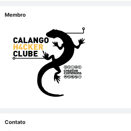
Membro
Contato