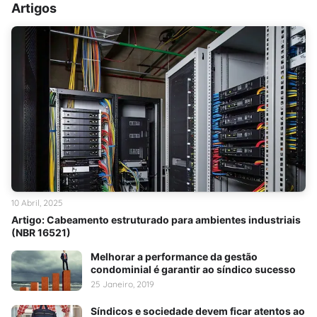
Artigos
10 Abril, 2025
Artigo: Cabeamento estruturado para ambientes industriais
(NBR 16521)
Melhorar a performance da gestão
condominial é garantir ao síndico sucesso
25 Janeiro, 2019
Síndicos e sociedade devem ficar atentos ao