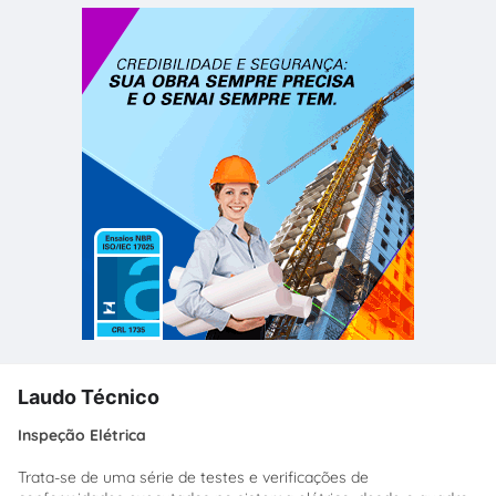
Laudo Técnico
Inspeção Elétrica
Trata-se de uma série de testes e verificações de