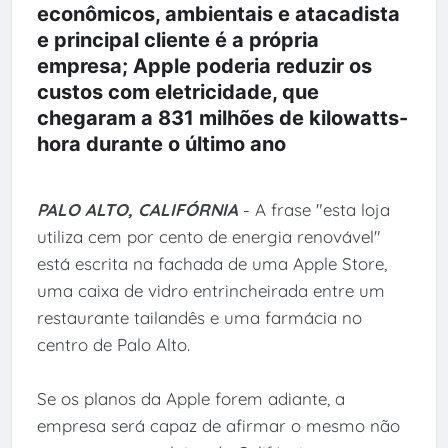
econômicos, ambientais e atacadista
e principal cliente é a própria
empresa; Apple poderia reduzir os
custos com eletricidade, que
chegaram a 831 milhões de kilowatts-
hora durante o último ano
PALO ALTO, CALIFÓRNIA
- A frase "esta loja
utiliza cem por cento de energia renovável"
está escrita na fachada de uma Apple Store,
uma caixa de vidro entrincheirada entre um
restaurante tailandês e uma farmácia no
centro de Palo Alto.
Se os planos da Apple forem adiante, a
empresa será capaz de afirmar o mesmo não