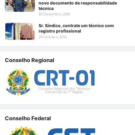
novo documento de responsabilidade
técnica
30 Dezembro, 2018
Sr. Síndico, contrate um técnico com
registro profissional
29 Outubro, 2016
Conselho Regional
Conselho Federal