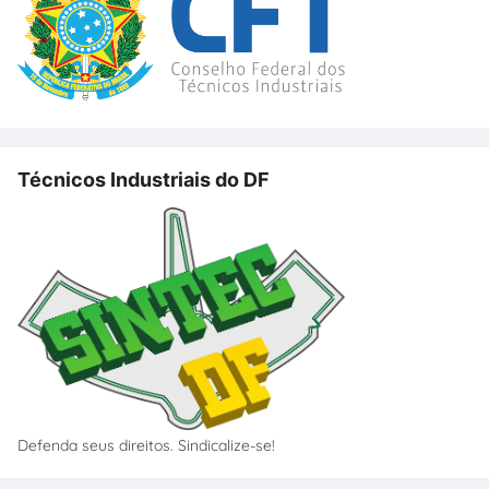
Técnicos Industriais do DF
Defenda seus direitos. Sindicalize-se!