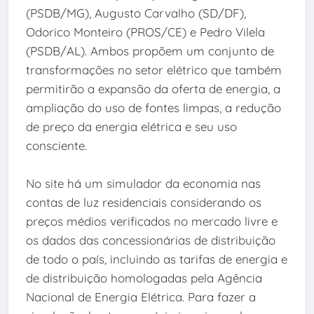
(PSDB/MG), Augusto Carvalho (SD/DF),
Odorico Monteiro (PROS/CE) e Pedro Vilela
(PSDB/AL). Ambos propõem um conjunto de
transformações no setor elétrico que também
permitirão a expansão da oferta de energia, a
ampliação do uso de fontes limpas, a redução
de preço da energia elétrica e seu uso
consciente.
No site há um simulador da economia nas
contas de luz residenciais considerando os
preços médios verificados no mercado livre e
os dados das concessionárias de distribuição
de todo o país, incluindo as tarifas de energia e
de distribuição homologadas pela Agência
Nacional de Energia Elétrica. Para fazer a