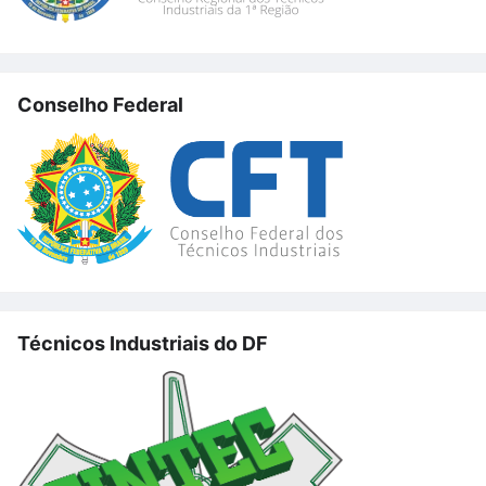
Conselho Federal
Técnicos Industriais do DF