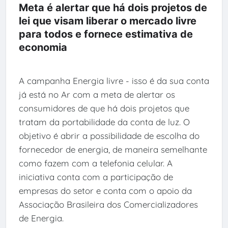
Meta é alertar que há dois projetos de
lei que visam liberar o mercado livre
para todos e fornece estimativa de
economia
A campanha Energia livre - isso é da sua conta
já está no Ar com a meta de alertar os
consumidores de que há dois projetos que
tratam da portabilidade da conta de luz. O
objetivo é abrir a possibilidade de escolha do
fornecedor de energia, de maneira semelhante
como fazem com a telefonia celular. A
iniciativa conta com a participação de
empresas do setor e conta com o apoio da
Associação Brasileira dos Comercializadores
de Energia.