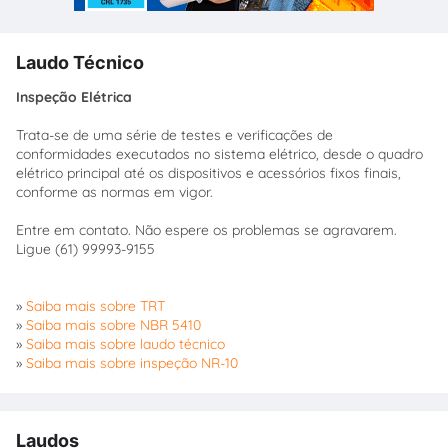
Laudo Técnico
Inspeção Elétrica
Trata-se de uma série de testes e verificações de
conformidades executados no sistema elétrico, desde o quadro
elétrico principal até os dispositivos e acessórios fixos finais,
conforme as normas em vigor.
Entre em contato. Não espere os problemas se agravarem.
Ligue (61) 99993-9155
»
Saiba mais sobre TRT
»
Saiba mais sobre NBR 5410
»
Saiba mais sobre laudo técnico
»
Saiba mais sobre inspeção NR-10
Laudos