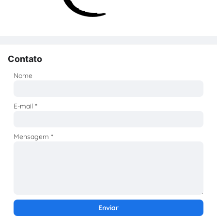
Contato
Nome
E-mail
*
Mensagem
*