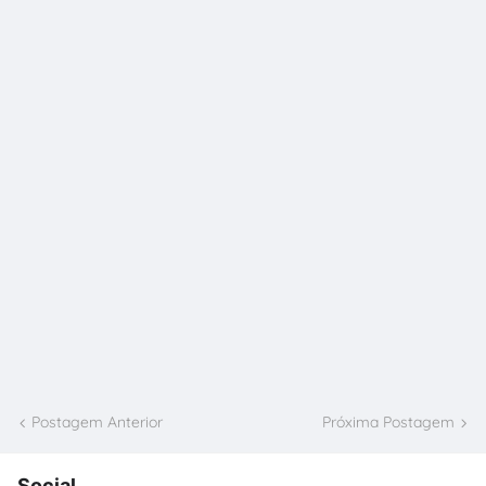
Postagem Anterior
Próxima Postagem
Social