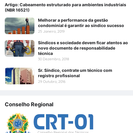
Artigo: Cabeamento estruturado para ambientes industriais
(NBR 16521)
Melhorar a performance da gestão
condominial é garantir ao síndico sucesso
25 Janeiro, 2019
Síndicos e sociedade devem ficar atentos ao
novo documento de responsabilidade
técnica
30 Dezembro, 2018
Sr. Síndico, contrate um técnico com
registro profissional
29 Outubro, 2016
Conselho Regional