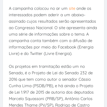
A campanha colocou no ar um
site
onde os
interessados podem aderir a um abaixo-
assinado cujos resultados serão apresentados
ao Congresso Nacional. O site apresenta ainda
uma série de informações sobre o tema. A
campanha conta também com a difusão de
informações por meio do Facebook (Energia
Livre) e do Twitter (Livre Energia).
Os projetos em tramitação estão um no
Senado, é o Projeto de Lei do Senado 232 de
2016 que tem como autor o senador Cássio
Cunha Lima (PSDB/PB), e há ainda o Projeto
de Lei 1.917 de 2015 de autoria dos deputados
Marcelo Squassoni (PRB/SP), Antônio Carlos
Mendes Thame (PV/SP), Rodrigo de Castro