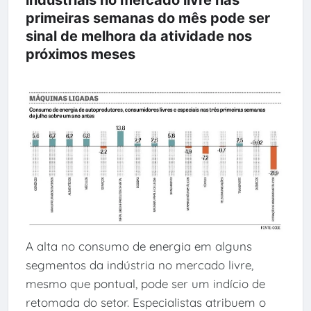
primeiras semanas do mês pode ser
sinal de melhora da atividade nos
próximos meses
A alta no consumo de energia em alguns
segmentos da indústria no mercado livre,
mesmo que pontual, pode ser um indício de
retomada do setor. Especialistas atribuem o