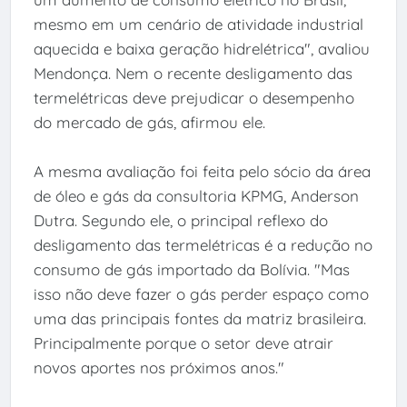
mesmo em um cenário de atividade industrial
aquecida e baixa geração hidrelétrica", avaliou
Mendonça. Nem o recente desligamento das
termelétricas deve prejudicar o desempenho
do mercado de gás, afirmou ele.
A mesma avaliação foi feita pelo sócio da área
de óleo e gás da consultoria KPMG, Anderson
Dutra. Segundo ele, o principal reflexo do
desligamento das termelétricas é a redução no
consumo de gás importado da Bolívia. "Mas
isso não deve fazer o gás perder espaço como
uma das principais fontes da matriz brasileira.
Principalmente porque o setor deve atrair
novos aportes nos próximos anos."