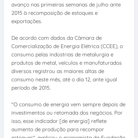
avanço nas primeiras semanas de julho ante
2015 à recomposição de estoques e
exportações.
De acordo com dados da Câmara de
Comercialização de Energia Elétrica (CCEE), o
consumo pelas indústrias de metalurgia e
produtos de metal, veículos e manufaturados
diversos registrou as maiores altas de
consumo neste mês, até o dia 12, ante igual
período de 2015.
"O consumo de energia vem sempre depois de
investimentos ou retomada dos negócios. Por
isso, esse indicador [de energia] reflete
aumento de produção para recompor
estoques", explicou o economista da Fundação