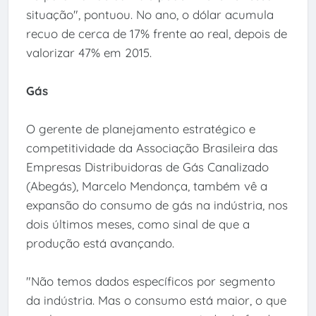
situação", pontuou. No ano, o dólar acumula
recuo de cerca de 17% frente ao real, depois de
valorizar 47% em 2015.
Gás
O gerente de planejamento estratégico e
competitividade da Associação Brasileira das
Empresas Distribuidoras de Gás Canalizado
(Abegás), Marcelo Mendonça, também vê a
expansão do consumo de gás na indústria, nos
dois últimos meses, como sinal de que a
produção está avançando.
"Não temos dados específicos por segmento
da indústria. Mas o consumo está maior, o que