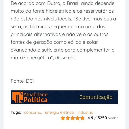
De acordo com Dutra, o Brasil ainda depende
muito da fonte hidrelétrica e os reservatórios
não estão nos níveis ideais. "Se tivermos outra
seca, as térmicas seguem como uma das
principais alternativas e não vejo as outras
fontes de geração como eólica e solar
avançando o suficiente para complementar a
matriz energética", disse ele.
Fonte: DCI
Tags:
consumo
energia elétrica
indústria
4.9
/
5250
votos