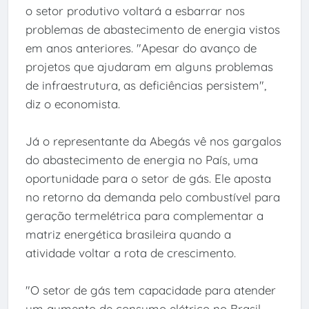
o setor produtivo voltará a esbarrar nos
problemas de abastecimento de energia vistos
em anos anteriores. "Apesar do avanço de
projetos que ajudaram em alguns problemas
de infraestrutura, as deficiências persistem",
diz o economista.
Já o representante da Abegás vê nos gargalos
do abastecimento de energia no País, uma
oportunidade para o setor de gás. Ele aposta
no retorno da demanda pelo combustível para
geração termelétrica para complementar a
matriz energética brasileira quando a
atividade voltar a rota de crescimento.
"O setor de gás tem capacidade para atender
um aumento de consumo elétrico no Brasil,