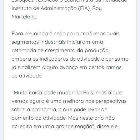
Instituto de Administração (FIA), Roy
Martelanc.
Para ele, ainda é cedo para confirmar quais
segmentos industriais iniciaram uma
retomada de crescimento da produção,
embora os indicadores de atividade e consumo
já sinalizem algum avanço em certos ramos
de atividade.
"Muita coisa pode mudar no País, mas o que
vemos agora é uma melhora nas perspectivas
sobre a economia, o que pode levar ao
aumento da atividade. Mas neste ano não
acredito em uma grande reação", disse ele.