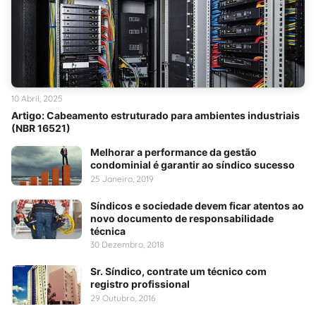
10 Abril, 2025
Artigo: Cabeamento estruturado para ambientes industriais
(NBR 16521)
Melhorar a performance da gestão
condominial é garantir ao síndico sucesso
25 Janeiro, 2019
Síndicos e sociedade devem ficar atentos ao
novo documento de responsabilidade
técnica
30 Dezembro, 2018
Sr. Síndico, contrate um técnico com
registro profissional
29 Outubro, 2016