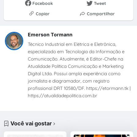
Facebook
Tweet
Copiar
Compartilhar
Emerson Tormann
Técnico Industrial em Elétrica e Eletrônica,
especializado em Tecnologia da Informação e
Comunicação. Atualmente, é Editor-Chefe na
Atualidade Política Comunicação e Marketing
Digital Ltda. Possui ampla experiência como
jornalista e diagramador, com registro
profissional DRT 10580/DF. https://etormann.tk |
https://atualidadepolitica.com.br
Você vai gostar