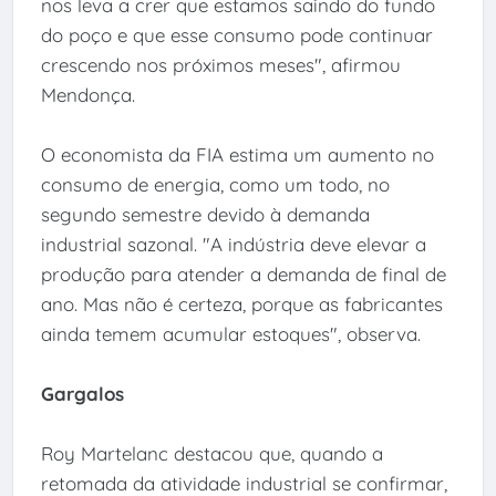
nos leva a crer que estamos saindo do fundo
do poço e que esse consumo pode continuar
crescendo nos próximos meses", afirmou
Mendonça.
O economista da FIA estima um aumento no
consumo de energia, como um todo, no
segundo semestre devido à demanda
industrial sazonal. "A indústria deve elevar a
produção para atender a demanda de final de
ano. Mas não é certeza, porque as fabricantes
ainda temem acumular estoques", observa.
Gargalos
Roy Martelanc destacou que, quando a
retomada da atividade industrial se confirmar,