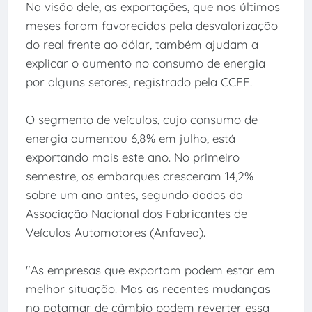
Na visão dele, as exportações, que nos últimos
meses foram favorecidas pela desvalorização
do real frente ao dólar, também ajudam a
explicar o aumento no consumo de energia
por alguns setores, registrado pela CCEE.
O segmento de veículos, cujo consumo de
energia aumentou 6,8% em julho, está
exportando mais este ano. No primeiro
semestre, os embarques cresceram 14,2%
sobre um ano antes, segundo dados da
Associação Nacional dos Fabricantes de
Veículos Automotores (Anfavea).
"As empresas que exportam podem estar em
melhor situação. Mas as recentes mudanças
no patamar de câmbio podem reverter essa