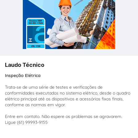
Laudo Técnico
Inspeção Elétrica
Trata-se de uma série de testes e verificações de
conformidades executados no sistema elétrico, desde o quadro
elétrico principal até os dispositivos e acessórios fixos finais,
conforme as normas em vigor.
Entre em contato. Não espere os problemas se agravarem.
Ligue (61) 99993-9155