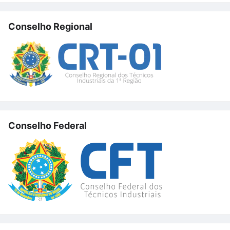
Conselho Regional
Conselho Federal