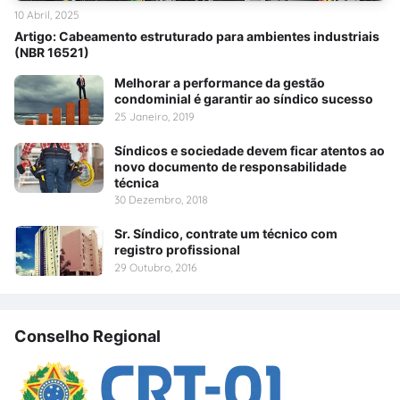
10 Abril, 2025
Artigo: Cabeamento estruturado para ambientes industriais
(NBR 16521)
Melhorar a performance da gestão
condominial é garantir ao síndico sucesso
25 Janeiro, 2019
Síndicos e sociedade devem ficar atentos ao
novo documento de responsabilidade
técnica
30 Dezembro, 2018
Sr. Síndico, contrate um técnico com
registro profissional
29 Outubro, 2016
Conselho Regional