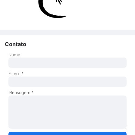
Contato
Nome
E-mail
*
Mensagem
*