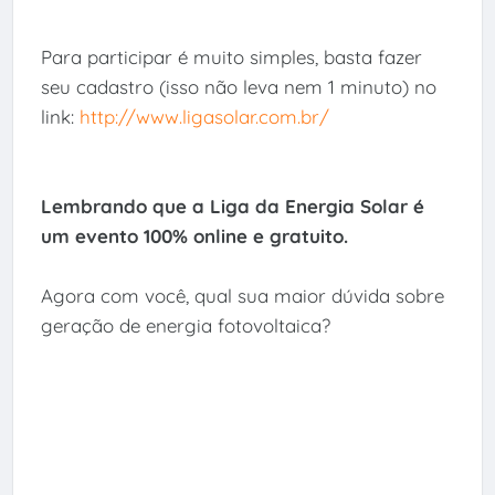
Para participar é muito simples, basta fazer
seu cadastro (isso não leva nem 1 minuto) no
link:
http://www.ligasolar.com.br/
Lembrando que a Liga da Energia Solar é
um evento 100% online e gratuito.
Agora com você, qual sua maior dúvida sobre
geração de energia fotovoltaica?