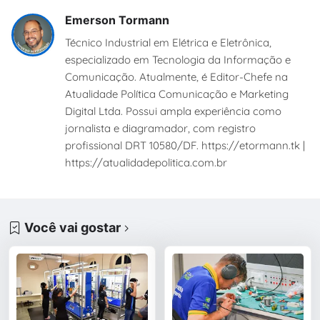
Emerson Tormann
Técnico Industrial em Elétrica e Eletrônica,
especializado em Tecnologia da Informação e
Comunicação. Atualmente, é Editor-Chefe na
Atualidade Política Comunicação e Marketing
Digital Ltda. Possui ampla experiência como
jornalista e diagramador, com registro
profissional DRT 10580/DF. https://etormann.tk |
https://atualidadepolitica.com.br
Você vai gostar