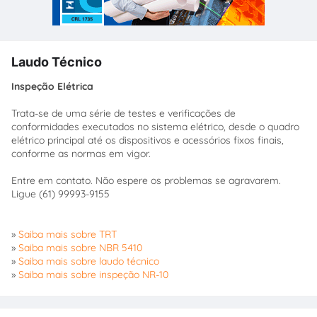
Laudo Técnico
Inspeção Elétrica
Trata-se de uma série de testes e verificações de
conformidades executados no sistema elétrico, desde o quadro
elétrico principal até os dispositivos e acessórios fixos finais,
conforme as normas em vigor.
Entre em contato. Não espere os problemas se agravarem.
Ligue (61) 99993-9155
»
Saiba mais sobre TRT
»
Saiba mais sobre NBR 5410
»
Saiba mais sobre laudo técnico
»
Saiba mais sobre inspeção NR-10