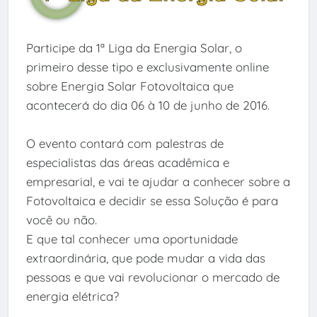
Participe da 1ª Liga da Energia Solar, o
primeiro desse tipo e exclusivamente online
sobre Energia Solar Fotovoltaica que
acontecerá do dia 06 à 10 de junho de 2016.
O evento contará com palestras de
especialistas das áreas acadêmica e
empresarial, e vai te ajudar a conhecer sobre a
Fotovoltaica e decidir se essa Solução é para
você ou não.
E que tal conhecer uma oportunidade
extraordinária, que pode mudar a vida das
pessoas e que vai revolucionar o mercado de
energia elétrica?