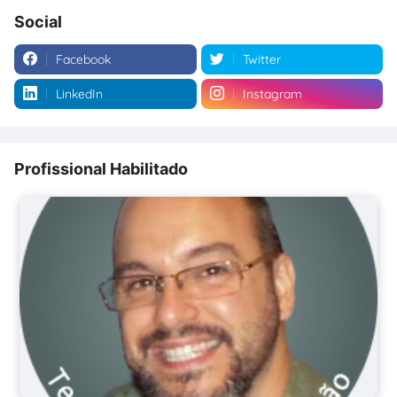
Social
Facebook
Twitter
LinkedIn
Instagram
Profissional Habilitado