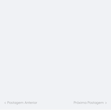
Postagem Anterior
Próxima Postagem