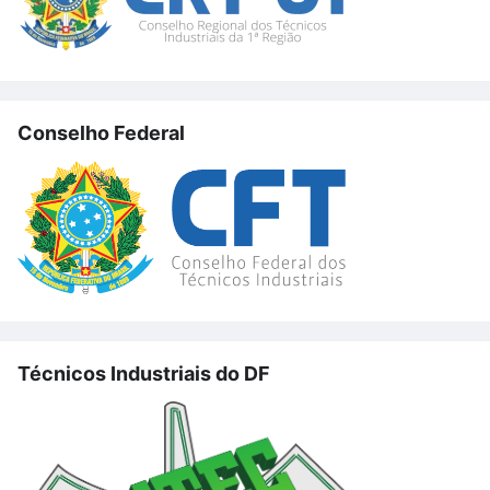
Conselho Federal
Técnicos Industriais do DF