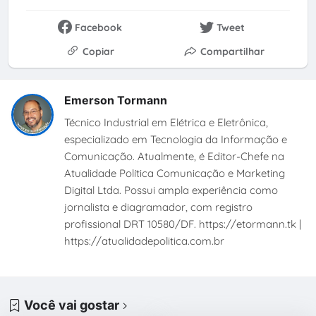
Facebook
Tweet
Copiar
Compartilhar
Emerson Tormann
Técnico Industrial em Elétrica e Eletrônica,
especializado em Tecnologia da Informação e
Comunicação. Atualmente, é Editor-Chefe na
Atualidade Política Comunicação e Marketing
Digital Ltda. Possui ampla experiência como
jornalista e diagramador, com registro
profissional DRT 10580/DF. https://etormann.tk |
https://atualidadepolitica.com.br
Você vai gostar