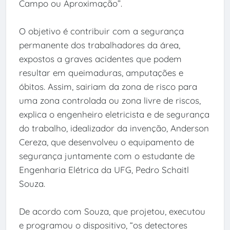
Campo ou Aproximação”.
O objetivo é contribuir com a segurança
permanente dos trabalhadores da área,
expostos a graves acidentes que podem
resultar em queimaduras, amputações e
óbitos. Assim, sairiam da zona de risco para
uma zona controlada ou zona livre de riscos,
explica o engenheiro eletricista e de segurança
do trabalho, idealizador da invenção, Anderson
Cereza, que desenvolveu o equipamento de
segurança juntamente com o estudante de
Engenharia Elétrica da UFG, Pedro Schaitl
Souza.
De acordo com Souza, que projetou, executou
e programou o dispositivo, “os detectores