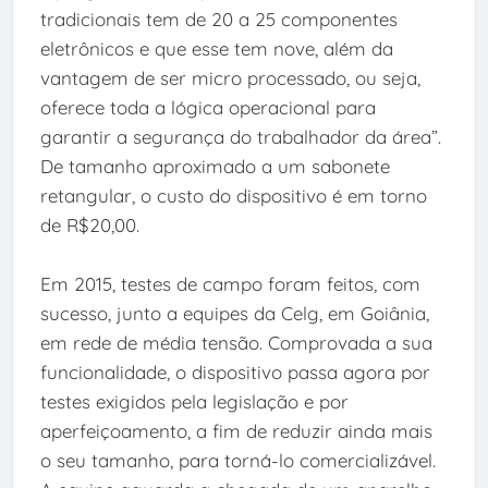
tradicionais tem de 20 a 25 componentes
eletrônicos e que esse tem nove, além da
vantagem de ser micro processado, ou seja,
oferece toda a lógica operacional para
garantir a segurança do trabalhador da área”.
De tamanho aproximado a um sabonete
retangular, o custo do dispositivo é em torno
de R$20,00.
Em 2015, testes de campo foram feitos, com
sucesso, junto a equipes da Celg, em Goiânia,
em rede de média tensão. Comprovada a sua
funcionalidade, o dispositivo passa agora por
testes exigidos pela legislação e por
aperfeiçoamento, a fim de reduzir ainda mais
o seu tamanho, para torná-lo comercializável.