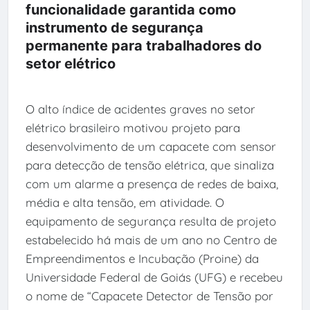
funcionalidade garantida como
instrumento de segurança
permanente para trabalhadores do
setor elétrico
O alto índice de acidentes graves no setor
elétrico brasileiro motivou projeto para
desenvolvimento de um capacete com sensor
para detecção de tensão elétrica, que sinaliza
com um alarme a presença de redes de baixa,
média e alta tensão, em atividade. O
equipamento de segurança resulta de projeto
estabelecido há mais de um ano no Centro de
Empreendimentos e Incubação (Proine) da
Universidade Federal de Goiás (UFG) e recebeu
o nome de “Capacete Detector de Tensão por