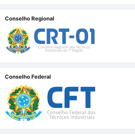
Conselho Regional
Conselho Federal