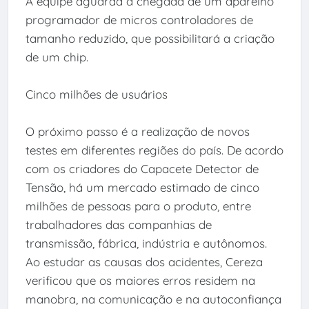
A equipe aguarda a chegada de um aparelho
programador de micros controladores de
tamanho reduzido, que possibilitará a criação
de um chip.
Cinco milhões de usuários
O próximo passo é a realização de novos
testes em diferentes regiões do país. De acordo
com os criadores do Capacete Detector de
Tensão, há um mercado estimado de cinco
milhões de pessoas para o produto, entre
trabalhadores das companhias de
transmissão, fábrica, indústria e autônomos.
Ao estudar as causas dos acidentes, Cereza
verificou que os maiores erros residem na
manobra, na comunicação e na autoconfiança