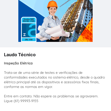
Laudo Técnico
Inspeção Elétrica
Trata-se de uma série de testes e verificações de
conformidades executados no sistema elétrico, desde o quadro
elétrico principal até os dispositivos e acessórios fixos finais,
conforme as normas em vigor.
Entre em contato. Não espere os problemas se agravarem.
Ligue (61) 99993-9155