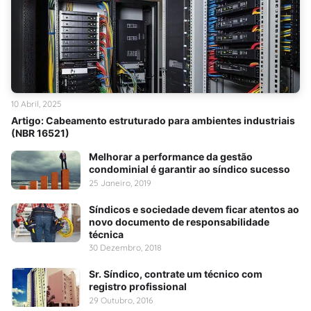
10 Abril, 2025
Artigo: Cabeamento estruturado para ambientes industriais
(NBR 16521)
Melhorar a performance da gestão
condominial é garantir ao síndico sucesso
25 Janeiro, 2019
Síndicos e sociedade devem ficar atentos ao
novo documento de responsabilidade
técnica
30 Dezembro, 2018
Sr. Síndico, contrate um técnico com
registro profissional
29 Outubro, 2016