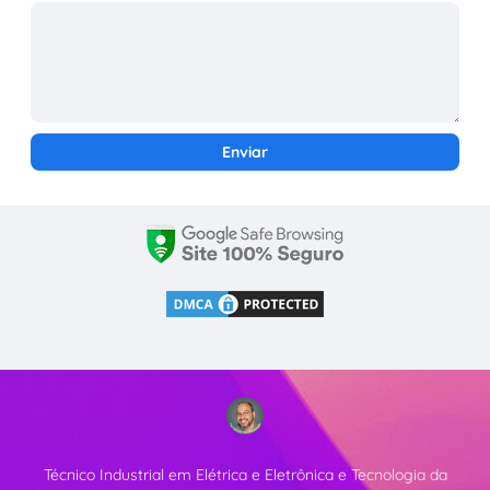
Técnico Industrial em Elétrica e Eletrônica e Tecnologia da