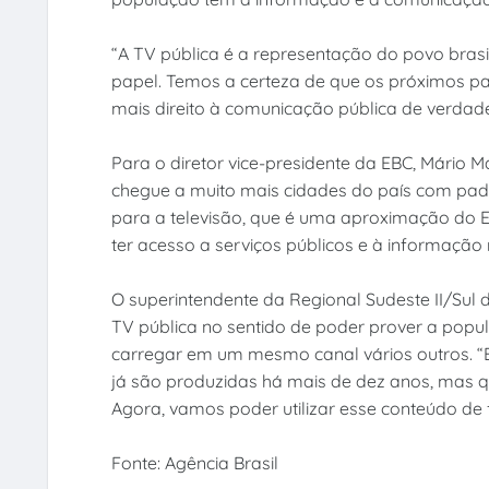
“A TV pública é a representação do povo brasi
papel. Temos a certeza de que os próximos pa
mais direito à comunicação pública de verdade
Para o diretor vice-presidente da EBC, Mário
chegue a muito mais cidades do país com padr
para a televisão, que é uma aproximação do 
ter acesso a serviços públicos e à informação 
O superintendente da Regional Sudeste II/Sul 
TV pública no sentido de poder prover a popul
carregar em um mesmo canal vários outros. “
já são produzidas há mais de dez anos, mas qu
Agora, vamos poder utilizar esse conteúdo de
Fonte: Agência Brasil