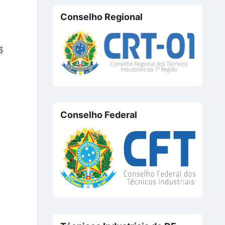
Conselho Regional
$
Conselho Federal