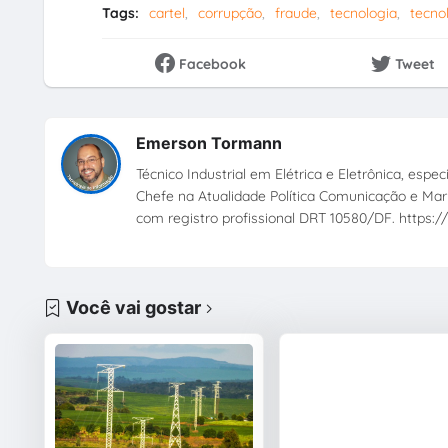
Tags:
cartel
corrupção
fraude
tecnologia
tecno
Facebook
Tweet
Emerson Tormann
Técnico Industrial em Elétrica e Eletrônica, esp
Chefe na Atualidade Política Comunicação e Mark
com registro profissional DRT 10580/DF. https://
Você vai gostar