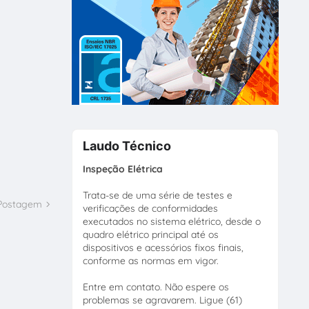
Laudo Técnico
Inspeção Elétrica
Trata-se de uma série de testes e
 Postagem
verificações de conformidades
executados no sistema elétrico, desde o
quadro elétrico principal até os
dispositivos e acessórios fixos finais,
conforme as normas em vigor.
Entre em contato. Não espere os
problemas se agravarem. Ligue (61)