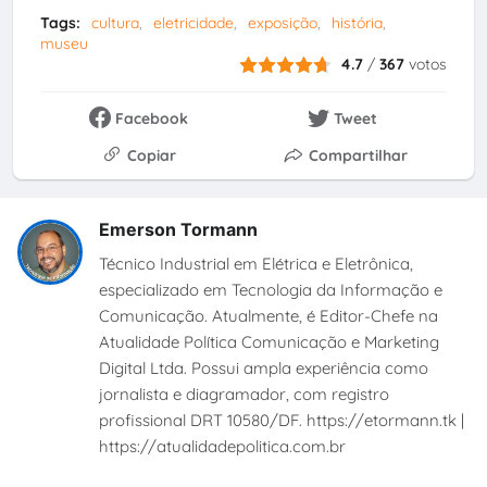
Tags:
cultura
eletricidade
exposição
história
museu
4.7
/
367
votos
Facebook
Tweet
Copiar
Compartilhar
Emerson Tormann
Técnico Industrial em Elétrica e Eletrônica,
especializado em Tecnologia da Informação e
Comunicação. Atualmente, é Editor-Chefe na
Atualidade Política Comunicação e Marketing
Digital Ltda. Possui ampla experiência como
jornalista e diagramador, com registro
profissional DRT 10580/DF. https://etormann.tk |
https://atualidadepolitica.com.br