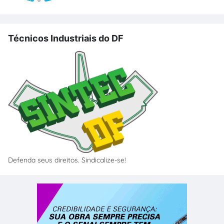
Técnicos Industriais do DF
Defenda seus direitos. Sindicalize-se!