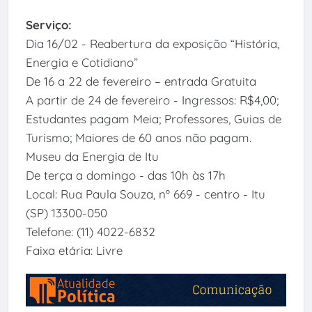
Serviço:
Dia 16/02 - Reabertura da exposição “História,
Energia e Cotidiano”
De 16 a 22 de fevereiro – entrada Gratuita
A partir de 24 de fevereiro - Ingressos: R$4,00;
Estudantes pagam Meia; Professores, Guias de
Turismo; Maiores de 60 anos não pagam.
Museu da Energia de Itu
De terça a domingo - das 10h às 17h
Local: Rua Paula Souza, nº 669 - centro - Itu
(SP) 13300-050
Telefone: (11) 4022-6832
Faixa etária: Livre