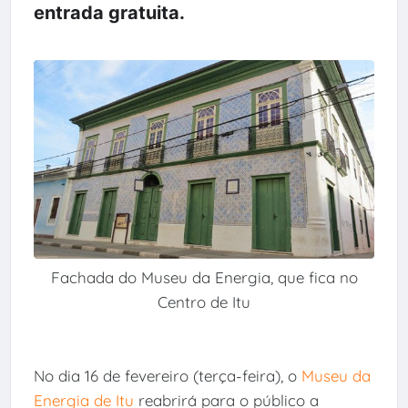
entrada gratuita.
Fachada do Museu da Energia, que fica no
Centro de Itu
No dia 16 de fevereiro (terça-feira), o
Museu da
Energia de Itu
reabrirá para o público a