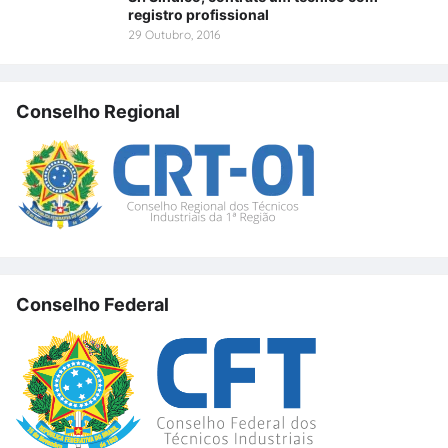
registro profissional
29 Outubro, 2016
Conselho Regional
Conselho Federal