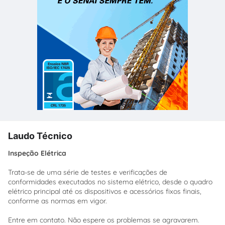
Laudo Técnico
Inspeção Elétrica
Trata-se de uma série de testes e verificações de
conformidades executados no sistema elétrico, desde o quadro
elétrico principal até os dispositivos e acessórios fixos finais,
conforme as normas em vigor.
Entre em contato. Não espere os problemas se agravarem.