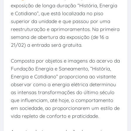
exposição de longa duração “História, Energia
e Cotidiano”, que está localizada no piso
superior da unidade e que passou por uma
reestruturação e aprimoramentos. Na primeira
semana de abertura da exposição (de 16 a
21/02) a entrada será gratuita.
Composta por objetos e imagens do acervo da
Fundação Energia e Saneamento, “História,
Energia e Cotidiano” proporciona ao visitante
observar como a energia elétrica determinou
as intensas transformações do último século
que influenciam, até hoje, o comportamento
em sociedade, ao proporcionarem um estilo de
vida repleto de conforto e praticidade.