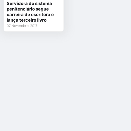
Servidora do sistema
penitenciário segue
carreira de escritora e
lança terceiro livro
07 Novembro, 2013