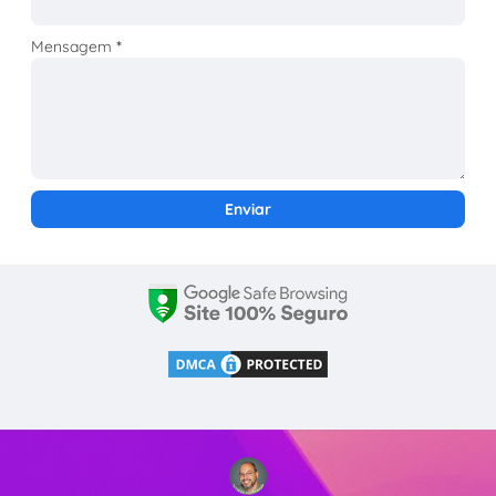
Mensagem
*