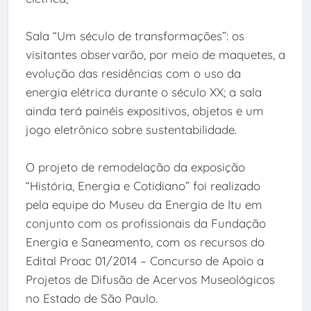
Sala “Um século de transformações”: os
visitantes observarão, por meio de maquetes, a
evolução das residências com o uso da
energia elétrica durante o século XX; a sala
ainda terá painéis expositivos, objetos e um
jogo eletrônico sobre sustentabilidade.
O projeto de remodelação da exposição
“História, Energia e Cotidiano” foi realizado
pela equipe do Museu da Energia de Itu em
conjunto com os profissionais da Fundação
Energia e Saneamento, com os recursos do
Edital Proac 01/2014 – Concurso de Apoio a
Projetos de Difusão de Acervos Museológicos
no Estado de São Paulo.