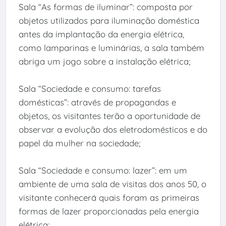
Sala “As formas de iluminar”: composta por
objetos utilizados para iluminação doméstica
antes da implantação da energia elétrica,
como lamparinas e luminárias, a sala também
abriga um jogo sobre a instalação elétrica;
Sala “Sociedade e consumo: tarefas
domésticas”: através de propagandas e
objetos, os visitantes terão a oportunidade de
observar a evolução dos eletrodomésticos e do
papel da mulher na sociedade;
Sala “Sociedade e consumo: lazer”: em um
ambiente de uma sala de visitas dos anos 50, o
visitante conhecerá quais foram as primeiras
formas de lazer proporcionadas pela energia
elétrica;