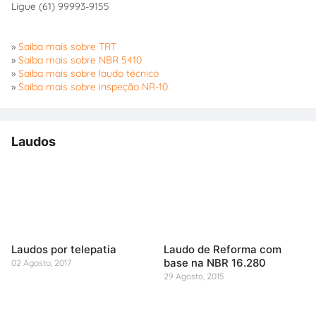
Ligue (61) 99993-9155
»
Saiba mais sobre TRT
»
Saiba mais sobre NBR 5410
»
Saiba mais sobre laudo técnico
»
Saiba mais sobre inspeção NR-10
Laudos
Laudos por telepatia
Laudo de Reforma com
base na NBR 16.280
02 Agosto, 2017
29 Agosto, 2015