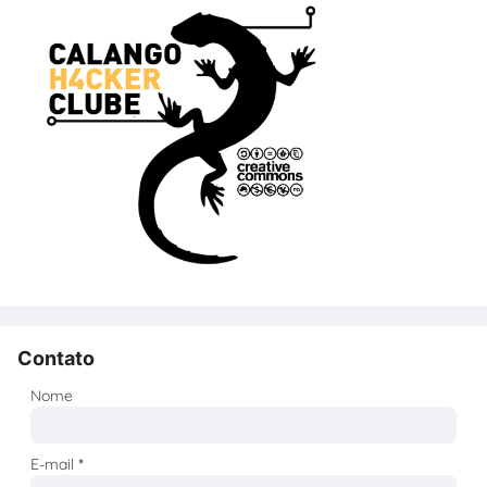
Contato
Nome
E-mail
*