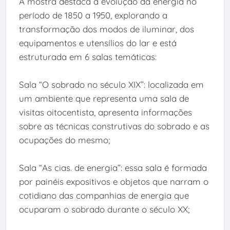
A mostra destaca a evolução da energia no
período de 1850 a 1950, explorando a
transformação dos modos de iluminar, dos
equipamentos e utensílios do lar e está
estruturada em 6 salas temáticas:
Sala “O sobrado no século XIX”: localizada em
um ambiente que representa uma sala de
visitas oitocentista, apresenta informações
sobre as técnicas construtivas do sobrado e as
ocupações do mesmo;
Sala “As cias. de energia”: essa sala é formada
por painéis expositivos e objetos que narram o
cotidiano das companhias de energia que
ocuparam o sobrado durante o século XX;