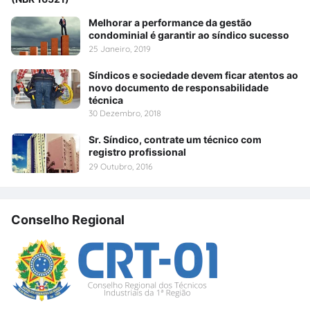
Melhorar a performance da gestão
condominial é garantir ao síndico sucesso
25 Janeiro, 2019
Síndicos e sociedade devem ficar atentos ao
novo documento de responsabilidade
técnica
30 Dezembro, 2018
Sr. Síndico, contrate um técnico com
registro profissional
29 Outubro, 2016
Conselho Regional