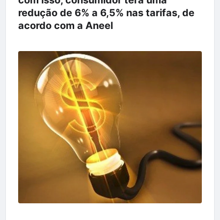
redução de 6% a 6,5% nas tarifas, de
acordo com a Aneel