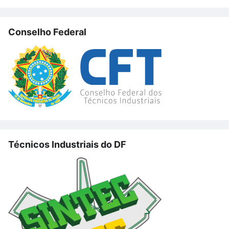
Conselho Federal
Técnicos Industriais do DF