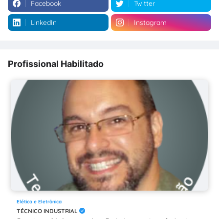
Facebook
Twitter
LinkedIn
Instagram
Profissional Habilitado
Elética e Eletrônica
TÉCNICO INDUSTRIAL