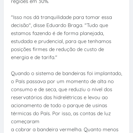
regiões em 30%.
"Isso nos dá tranquilidade para tomar essa
decisão", disse Eduardo Braga. "Tudo que
estamos fazendo é de forma planejada,
estudada e prudencial, para que tenhamos
posições firmes de redução de custo de
energia e de tarifa."
Quando o sistema de bandeiras foi implantado,
o País passava por um momento de alta no
consumo e de seca, que reduziu o nível dos
reservatórios das hidrelétricas e levou ao
acionamento de todo o parque de usinas
térmicas do País. Por isso, as contas de luz
começaram
a cobrar a bandeira vermelha. Quanto menos