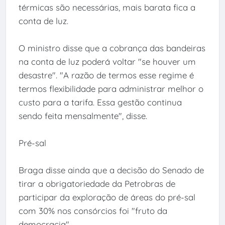
térmicas são necessárias, mais barata fica a
conta de luz.
O ministro disse que a cobrança das bandeiras
na conta de luz poderá voltar "se houver um
desastre". "A razão de termos esse regime é
termos flexibilidade para administrar melhor o
custo para a tarifa. Essa gestão continua
sendo feita mensalmente", disse.
Pré-sal
Braga disse ainda que a decisão do Senado de
tirar a obrigatoriedade da Petrobras de
participar da exploração de áreas do pré-sal
com 30% nos consórcios foi "fruto da
democracia".