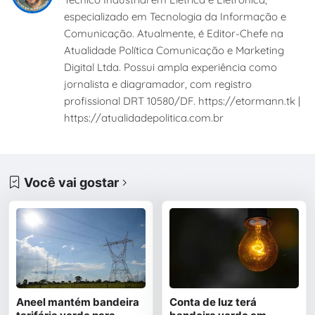
especializado em Tecnologia da Informação e
Comunicação. Atualmente, é Editor-Chefe na
Atualidade Política Comunicação e Marketing
Digital Ltda. Possui ampla experiência como
jornalista e diagramador, com registro
profissional DRT 10580/DF. https://etormann.tk |
https://atualidadepolitica.com.br
Você vai gostar
Aneel mantém bandeira
Conta de luz terá