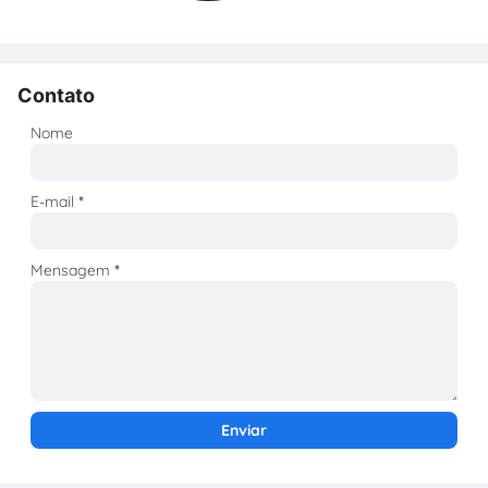
Contato
Nome
E-mail
*
Mensagem
*