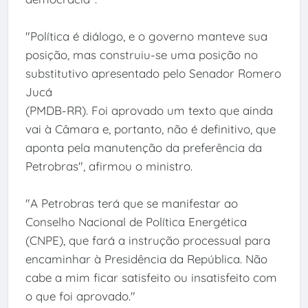
"Política é diálogo, e o governo manteve sua
posição, mas construiu-se uma posição no
substitutivo apresentado pelo Senador Romero
Jucá
(PMDB-RR). Foi aprovado um texto que ainda
vai à Câmara e, portanto, não é definitivo, que
aponta pela manutenção da preferência da
Petrobras", afirmou o ministro.
"A Petrobras terá que se manifestar ao
Conselho Nacional de Política Energética
(CNPE), que fará a instrução processual para
encaminhar à Presidência da República. Não
cabe a mim ficar satisfeito ou insatisfeito com
o que foi aprovado."