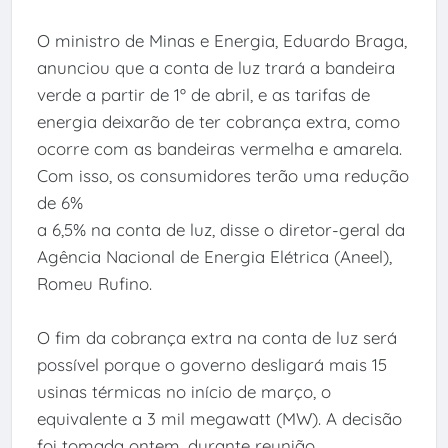
O ministro de Minas e Energia, Eduardo Braga,
anunciou que a conta de luz trará a bandeira
verde a partir de 1º de abril, e as tarifas de
energia deixarão de ter cobrança extra, como
ocorre com as bandeiras vermelha e amarela.
Com isso, os consumidores terão uma redução
de 6%
a 6,5% na conta de luz, disse o diretor-geral da
Agência Nacional de Energia Elétrica (Aneel),
Romeu Rufino.
O fim da cobrança extra na conta de luz será
possível porque o governo desligará mais 15
usinas térmicas no início de março, o
equivalente a 3 mil megawatt (MW). A decisão
foi tomada ontem, durante reunião