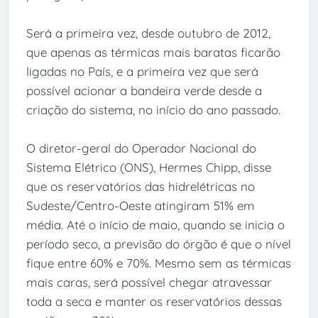
Será a primeira vez, desde outubro de 2012,
que apenas as térmicas mais baratas ficarão
ligadas no País, e a primeira vez que será
possível acionar a bandeira verde desde a
criação do sistema, no início do ano passado.
O diretor-geral do Operador Nacional do
Sistema Elétrico (ONS), Hermes Chipp, disse
que os reservatórios das hidrelétricas no
Sudeste/Centro-Oeste atingiram 51% em
média. Até o início de maio, quando se inicia o
período seco, a previsão do órgão é que o nível
fique entre 60% e 70%. Mesmo sem as térmicas
mais caras, será possível chegar atravessar
toda a seca e manter os reservatórios dessas