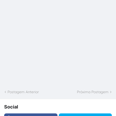
Postagem Anterior
Próxima Postagem
Social