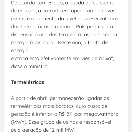
De acordo com Braga, a queda do consumo
de energia, a entrada em operação de novas
usinas e o aumento do nível dos reservatórios
das hidrelétricas em todo o País permitiram
dispensar o uso das termelétricas, que geram
energia mais cara. "Neste ano, a tarifa de
energia
elétrica está efetivamente em viés de baixa",
disse o ministro.
Termelétricas
A partir de abril, permanecerão ligadas as
termelétricas mais baratas, cujo custo de
geração é inferior a R$ 211 por megawatthora
(MWh). Esse grupo de usinas é responsável
pela geração de 12 mil MW.