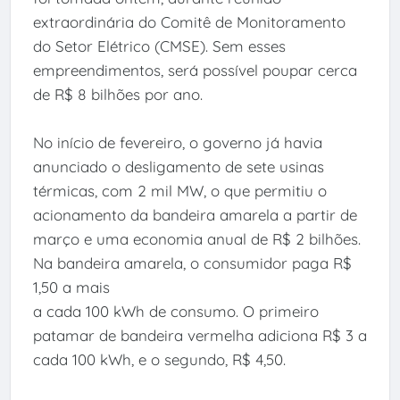
extraordinária do Comitê de Monitoramento
do Setor Elétrico (CMSE). Sem esses
empreendimentos, será possível poupar cerca
de R$ 8 bilhões por ano.
No início de fevereiro, o governo já havia
anunciado o desligamento de sete usinas
térmicas, com 2 mil MW, o que permitiu o
acionamento da bandeira amarela a partir de
março e uma economia anual de R$ 2 bilhões.
Na bandeira amarela, o consumidor paga R$
1,50 a mais
a cada 100 kWh de consumo. O primeiro
patamar de bandeira vermelha adiciona R$ 3 a
cada 100 kWh, e o segundo, R$ 4,50.