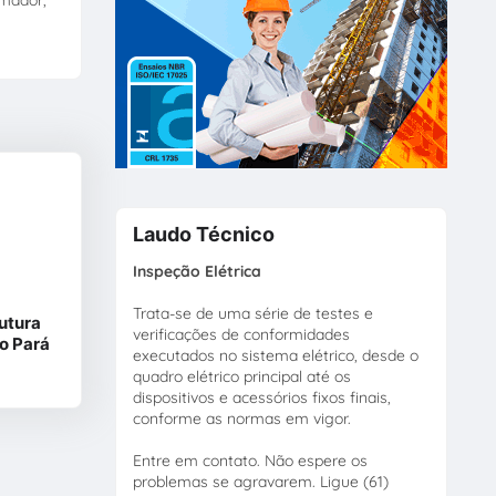
amador,
Laudo Técnico
Inspeção Elétrica
Trata-se de uma série de testes e
utura
verificações de conformidades
o Pará
executados no sistema elétrico, desde o
quadro elétrico principal até os
dispositivos e acessórios fixos finais,
conforme as normas em vigor.
Entre em contato. Não espere os
problemas se agravarem. Ligue (61)