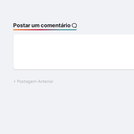
Postar um comentário
Postagem Anterior