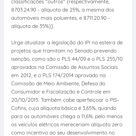
classificações "outros" (respectivamente,
8703.24.90 - alíquota de 25%, a mesma dos
automóveis mais poluentes, e 8711.20.90 -
alíquota de 35%)].
Urge atualizar a legislação do IPI na esteira de
projetos que tramitam no Senado prevendo
isenção, como são o PLS 44/09 e o PLS 255/10
aprovados na Comissão de Assuntos Sociais
em 2012, e o PLS 174/2014 aprovado na
Comissão de Meio Ambiente, Defesa do
Consumidor e Fiscalização e Controle em
20/10/2015. Também cabe aperfeiçoar o PIS-
Cofins, cuja alíquota básica é 3,65%, quando
para os automóveis chega a 11,6%: pelo menos
os veículos elétricos mereceriam alíquota zero
como incentivo ao seu desenvolvimento no