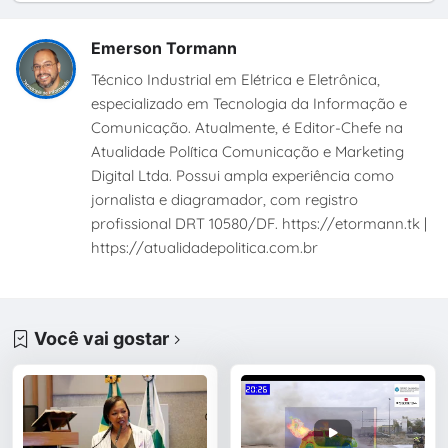
Emerson Tormann
Técnico Industrial em Elétrica e Eletrônica,
especializado em Tecnologia da Informação e
Comunicação. Atualmente, é Editor-Chefe na
Atualidade Política Comunicação e Marketing
Digital Ltda. Possui ampla experiência como
jornalista e diagramador, com registro
profissional DRT 10580/DF. https://etormann.tk |
https://atualidadepolitica.com.br
Você vai gostar