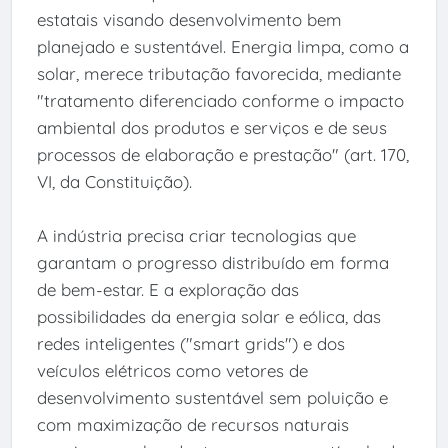
estatais visando desenvolvimento bem
planejado e sustentável. Energia limpa, como a
solar, merece tributação favorecida, mediante
"tratamento diferenciado conforme o impacto
ambiental dos produtos e serviços e de seus
processos de elaboração e prestação" (art. 170,
VI, da Constituição).
A indústria precisa criar tecnologias que
garantam o progresso distribuído em forma
de bem-estar. E a exploração das
possibilidades da energia solar e eólica, das
redes inteligentes ("smart grids") e dos
veículos elétricos como vetores de
desenvolvimento sustentável sem poluição e
com maximização de recursos naturais