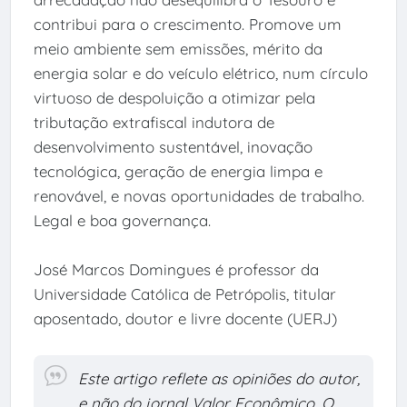
contribui para o crescimento. Promove um
meio ambiente sem emissões, mérito da
energia solar e do veículo elétrico, num círculo
virtuoso de despoluição a otimizar pela
tributação extrafiscal indutora de
desenvolvimento sustentável, inovação
tecnológica, geração de energia limpa e
renovável, e novas oportunidades de trabalho.
Legal e boa governança.
José Marcos Domingues é professor da
Universidade Católica de Petrópolis, titular
aposentado, doutor e livre docente (UERJ)
Este artigo reflete as opiniões do autor,
e não do jornal Valor Econômico. O