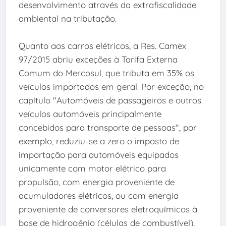
desenvolvimento através da extrafiscalidade
ambiental na tributação.
Quanto aos carros elétricos, a Res. Camex
97/2015 abriu exceções à Tarifa Externa
Comum do Mercosul, que tributa em 35% os
veículos importados em geral. Por exceção, no
capítulo "Automóveis de passageiros e outros
veículos automóveis principalmente
concebidos para transporte de pessoas", por
exemplo, reduziu-se a zero o imposto de
importação para automóveis equipados
unicamente com motor elétrico para
propulsão, com energia proveniente de
acumuladores elétricos, ou com energia
proveniente de conversores eletroquímicos à
base de hidrogênio (células de combustível),