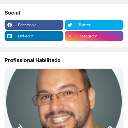
Social
Facebook
Twitter
LinkedIn
Instagram
Profissional Habilitado