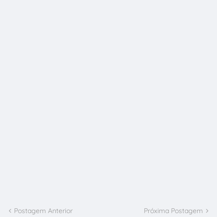
Postagem Anterior
Próxima Postagem