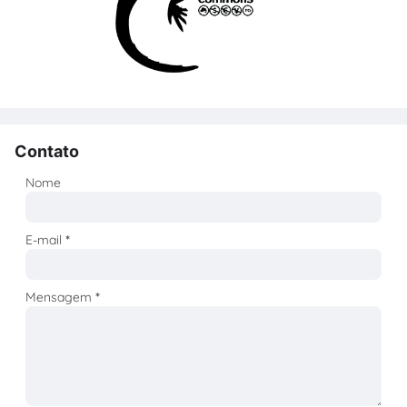
Contato
Nome
E-mail
*
Mensagem
*