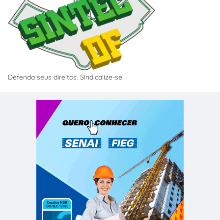
Defenda seus direitos. Sindicalize-se!