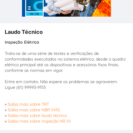
Laudo Técnico
Inspeção Elétrica
Trata-se de uma série de testes e verificações de
conformidades executados no sistema elétrico, desde o quadro
elétrico principal até os dispositivos e acessórios fixos finais,
conforme as normas em vigor.
Entre em contato. Não espere os problemas se agravarem.
Ligue (61) 99993-9155
»
Saiba mais sobre TRT
»
Saiba mais sobre NBR 5410
»
Saiba mais sobre laudo técnico
»
Saiba mais sobre inspeção NR-10