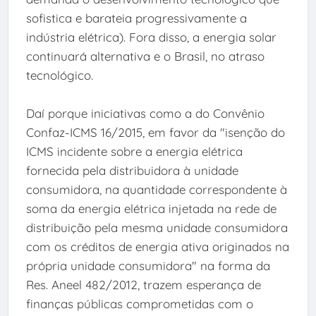
sofistica e barateia progressivamente a
indústria elétrica). Fora disso, a energia solar
continuará alternativa e o Brasil, no atraso
tecnológico.
Daí porque iniciativas como a do Convênio
Confaz-ICMS 16/2015, em favor da "isenção do
ICMS incidente sobre a energia elétrica
fornecida pela distribuidora à unidade
consumidora, na quantidade correspondente à
soma da energia elétrica injetada na rede de
distribuição pela mesma unidade consumidora
com os créditos de energia ativa originados na
própria unidade consumidora" na forma da
Res. Aneel 482/2012, trazem esperança de
finanças públicas comprometidas com o