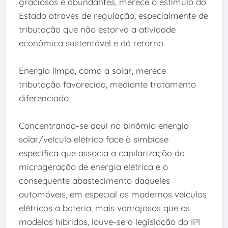
graciosos e abundantes, merece o estímulo do
Estado através de regulação, especialmente de
tributação que não estorva a atividade
econômica sustentável e dá retorno.
Energia limpa, como a solar, merece
tributação favorecida, mediante tratamento
diferenciado
Concentrando-se aqui no binômio energia
solar/veículo elétrico face à simbiose
específica que associa a capilarização da
microgeração de energia elétrica e o
consequente abastecimento daqueles
automóveis, em especial os modernos veículos
elétricos a bateria, mais vantajosos que os
modelos híbridos, louve-se a legislação do IPI