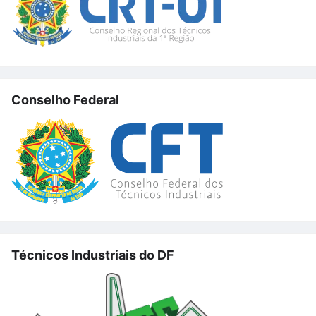
Conselho Federal
Técnicos Industriais do DF