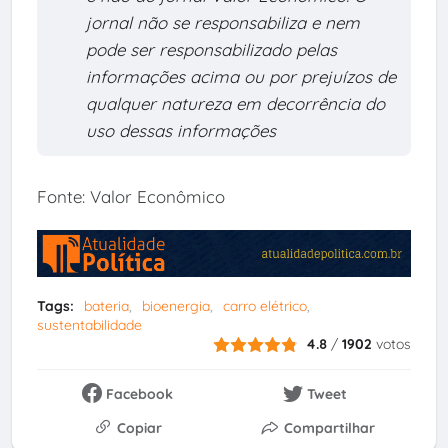
jornal não se responsabiliza e nem
pode ser responsabilizado pelas
informações acima ou por prejuízos de
qualquer natureza em decorrência do
uso dessas informações
Fonte: Valor Econômico
Tags:
bateria
bioenergia
carro elétrico
sustentabilidade
4.8
/
1902
votos
Facebook
Tweet
Copiar
Compartilhar