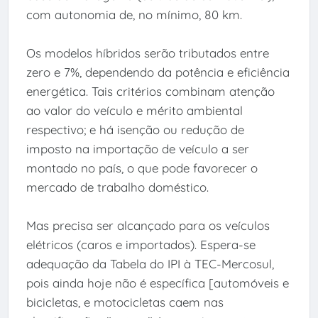
com autonomia de, no mínimo, 80 km.
Os modelos híbridos serão tributados entre
zero e 7%, dependendo da potência e eficiência
energética. Tais critérios combinam atenção
ao valor do veículo e mérito ambiental
respectivo; e há isenção ou redução de
imposto na importação de veículo a ser
montado no país, o que pode favorecer o
mercado de trabalho doméstico.
Mas precisa ser alcançado para os veículos
elétricos (caros e importados). Espera-se
adequação da Tabela do IPI à TEC-Mercosul,
pois ainda hoje não é específica [automóveis e
bicicletas, e motocicletas caem nas