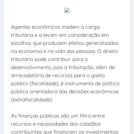
Agentes econômicos medem a carga
tributária e a levam em consideração em
escolhas que produzem efeitos generalizados
na economia e na vida das pessoas. O direito
tributário pode contribuir para o
desenvolvimento, pois a tributação, além de
arrecadatória de recursos para o gasto
público (fiscalidade), é instrumento de política
pública orientadora das decisões econômicas
(extrafiscalidade).
As finanças públicas são um filtro entre
recursos e necessidades dos cidadãos
contribuintes que financiam os investimentos