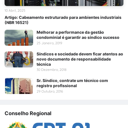
10 Abril, 2025
Artigo: Cabeamento estruturado para ambientes industriais
(NBR 16521)
Melhorar a performance da gestão
condominial é garantir ao síndico sucesso
25 Janeiro, 2019
Síndicos e sociedade devem ficar atentos ao
novo documento de responsabilidade
técnica
30 Dezembro, 2018
Sr. Síndico, contrate um técnico com
registro profissional
29 Outubro, 2016
Conselho Regional