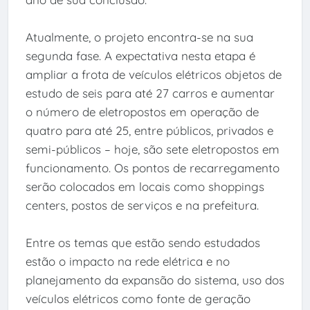
Atualmente, o projeto encontra-se na sua
segunda fase. A expectativa nesta etapa é
ampliar a frota de veículos elétricos objetos de
estudo de seis para até 27 carros e aumentar
o número de eletropostos em operação de
quatro para até 25, entre públicos, privados e
semi-públicos – hoje, são sete eletropostos em
funcionamento. Os pontos de recarregamento
serão colocados em locais como shoppings
centers, postos de serviços e na prefeitura.
Entre os temas que estão sendo estudados
estão o impacto na rede elétrica e no
planejamento da expansão do sistema, uso dos
veículos elétricos como fonte de geração