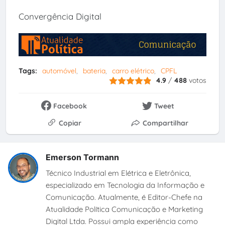
Convergência Digital
Tags:
automóvel
bateria
carro elétrico
CPFL
4.9
/
488
votos
Facebook
Tweet
Copiar
Compartilhar
Emerson Tormann
Técnico Industrial em Elétrica e Eletrônica,
especializado em Tecnologia da Informação e
Comunicação. Atualmente, é Editor-Chefe na
Atualidade Política Comunicação e Marketing
Digital Ltda. Possui ampla experiência como