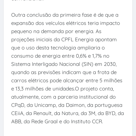
Outra conclusão da primeira fase é de que a
expansão dos veículos elétricos teria impacto
pequeno na demanda por energia. As
projeções iniciais da CPFL Energia apontam
que o uso desta tecnologia ampliaria o
consumo de energia entre 0,6% e 1,7% no
Sistema Interligado Nacional (SIN) em 2030,
quando as previsões indicam que a frota de
carros elétricos pode alcançar entre 5 milhões
e 13,3 milhões de unidades.O projeto conta,
atualmente, com a parceria institucional do
CPqD, da Unicamp, da Daimon, da portuguesa
CEiiA, da Renault, da Natura, da 3M, da BYD, da
ABB, da Rede Graal e do Instituto CCR.