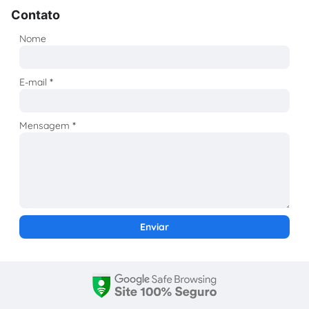
Contato
Nome
E-mail
*
Mensagem
*