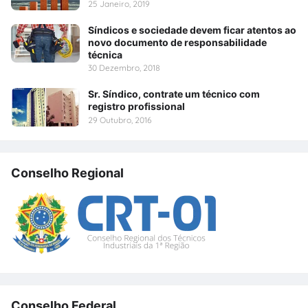
25 Janeiro, 2019
Síndicos e sociedade devem ficar atentos ao
novo documento de responsabilidade
técnica
30 Dezembro, 2018
Sr. Síndico, contrate um técnico com
registro profissional
29 Outubro, 2016
Conselho Regional
Conselho Federal