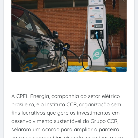
A CPFL Energia, companhia do setor elétrico
brasileiro, e o Instituto CCR, organização sem
fins lucrativos que gere os investimentos em
desenvolvimento sustentável do Grupo CCR,
selaram um acordo para ampliar a parceira
entre as companhias visando incentivar o uso