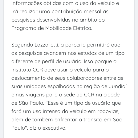
informações obtidas com o uso do veículo e
irá realizar uma contribuição mensal às
pesquisas desenvolvidas no âmbito do
Programa de Mobilidade Elétrica.
Segundo Lazzaretti, a parceria permitirá que
as pesquisas avancem nos estudos de um tipo
diferente de perfil de usuário. Isso porque o
Instituto CCR deve usar o veículo para o
deslocamento de seus colaboradores entre as
suas unidades espalhadas na região de Jundiaí
e nas viagens para a sede da CCR na cidade
de São Paulo. "Esse é um tipo de usuário que
fará um uso intenso do veículo em rodovias,
além de também enfrentar o trânsito em São
Paulo", diz o executivo.