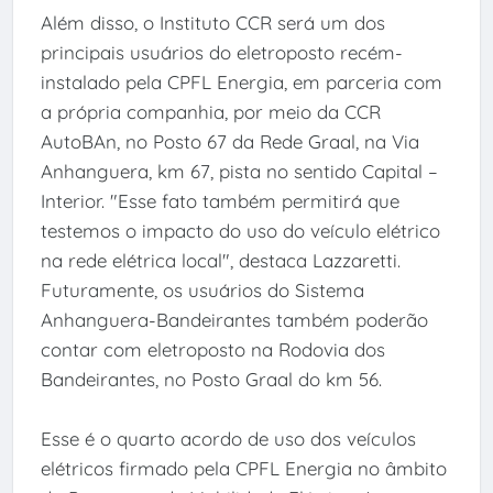
Além disso, o Instituto CCR será um dos
principais usuários do eletroposto recém-
instalado pela CPFL Energia, em parceria com
a própria companhia, por meio da CCR
AutoBAn, no Posto 67 da Rede Graal, na Via
Anhanguera, km 67, pista no sentido Capital –
Interior. "Esse fato também permitirá que
testemos o impacto do uso do veículo elétrico
na rede elétrica local", destaca Lazzaretti.
Futuramente, os usuários do Sistema
Anhanguera-Bandeirantes também poderão
contar com eletroposto na Rodovia dos
Bandeirantes, no Posto Graal do km 56.
Esse é o quarto acordo de uso dos veículos
elétricos firmado pela CPFL Energia no âmbito