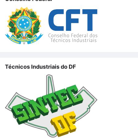
Técnicos Industriais do DF