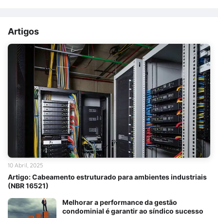
Artigos
10 Abril, 2025
Artigo: Cabeamento estruturado para ambientes industriais
(NBR 16521)
Melhorar a performance da gestão
condominial é garantir ao síndico sucesso