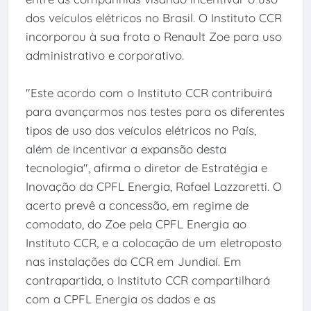
dos veículos elétricos no Brasil. O Instituto CCR
incorporou à sua frota o Renault Zoe para uso
administrativo e corporativo.
"Este acordo com o Instituto CCR contribuirá
para avançarmos nos testes para os diferentes
tipos de uso dos veículos elétricos no País,
além de incentivar a expansão desta
tecnologia", afirma o diretor de Estratégia e
Inovação da CPFL Energia, Rafael Lazzaretti. O
acerto prevê a concessão, em regime de
comodato, do Zoe pela CPFL Energia ao
Instituto CCR, e a colocação de um eletroposto
nas instalações da CCR em Jundiaí. Em
contrapartida, o Instituto CCR compartilhará
com a CPFL Energia os dados e as