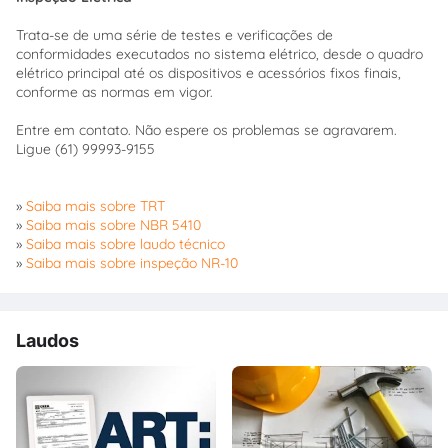
Trata-se de uma série de testes e verificações de
conformidades executados no sistema elétrico, desde o quadro
elétrico principal até os dispositivos e acessórios fixos finais,
conforme as normas em vigor.
Entre em contato. Não espere os problemas se agravarem.
Ligue (61) 99993-9155
»
Saiba mais sobre TRT
»
Saiba mais sobre NBR 5410
»
Saiba mais sobre laudo técnico
»
Saiba mais sobre inspeção NR-10
Laudos