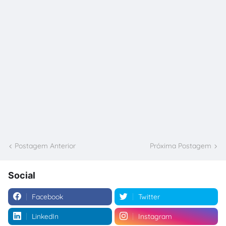
Postagem Anterior
Próxima Postagem
Social
Facebook
Twitter
LinkedIn
Instagram