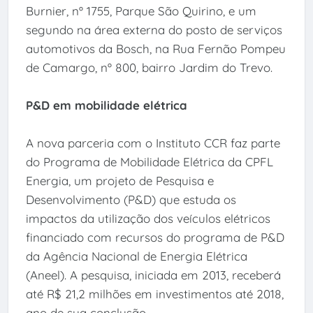
Burnier, nº 1755, Parque São Quirino, e um
segundo na área externa do posto de serviços
automotivos da Bosch, na Rua Fernão Pompeu
de Camargo, nº 800, bairro Jardim do Trevo.
P&D em mobilidade elétrica
A nova parceria com o Instituto CCR faz parte
do Programa de Mobilidade Elétrica da CPFL
Energia, um projeto de Pesquisa e
Desenvolvimento (P&D) que estuda os
impactos da utilização dos veículos elétricos
financiado com recursos do programa de P&D
da Agência Nacional de Energia Elétrica
(Aneel). A pesquisa, iniciada em 2013, receberá
até R$ 21,2 milhões em investimentos até 2018,
ano de sua conclusão.