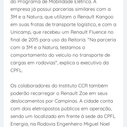
do Programa de Mobilidade Elétrica. A
empresa já possui parcerias similares com a
3M e a Natura, que utilizam o Renault Kangoo
em suas frotas de transporte logístico, e com a
Unicamp, que recebeu um Renault Fluence no
final de 2015 para uso da Reitoria. "Na parceria
com a 3M e a Natura, testamos o
comportamento do veículo no transporte de
cargas em rodovias", explica o executivo da
CPFL.
Os colaboradores do Instituto CCR também
poderão recarregar o Renault Zoe em seus
deslocamentos por Campinas. A cidade conta
com dois eletropostos públicos em operação,
sendo um localizado em frente à sede da CPFL
Energia, na Rodovia Engenheiro Miguel Noel