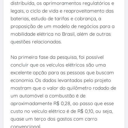
distribuída, os aprimoramentos regulatórios e
legais, o ciclo de vida e reaproveitamento das
baterias, estudo de tarifas e cobrança, a
proposição de um modelo de negócios para a
mobilidade elétrica no Brasil, além de outras
questões relacionadas.
Na primeira fase da pesquisa, foi possível
concluir que os veículos elétricos são uma
excelente opção para as pessoas que buscam
economia. Os dados levantados pelo projeto
mostram que o valor do quilômetro rodado de
um automóvel a combustão é de
aproximadamente R$ 0,28, ao passo que esse
custo no veículo elétrico é de R$ 0,10, ou seja,
quase um terço dos gastos com carro
convencional.