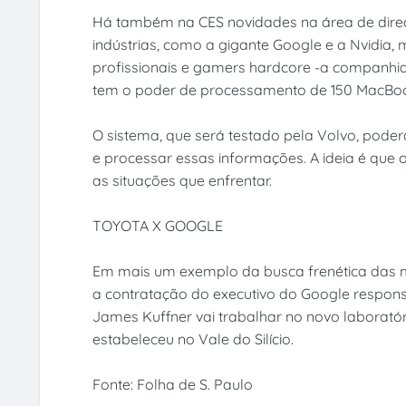
Há também na CES novidades na área de dire
indústrias, como a gigante Google e a Nvidia,
profissionais e gamers hardcore -a companhi
tem o poder de processamento de 150 MacBo
O sistema, que será testado pela Volvo, poderá 
e processar essas informações. A ideia é que 
as situações que enfrentar.
TOYOTA X GOOGLE
Em mais um exemplo da busca frenética das 
a contratação do executivo do Google respons
James Kuffner vai trabalhar no novo laboratóri
estabeleceu no Vale do Silício.
Fonte: Folha de S. Paulo