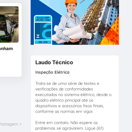
ganham
Laudo Técnico
Inspeção Elétrica
Trata-se de uma série de testes e
verificações de conformidades
executados no sistema elétrico, desde o
quadro elétrico principal até os
dispositivos e acessórios fixos finais,
conforme as normas em vigor.
Entre em contato. Não espere os
 Postagem
problemas se agravarem. Ligue (61)