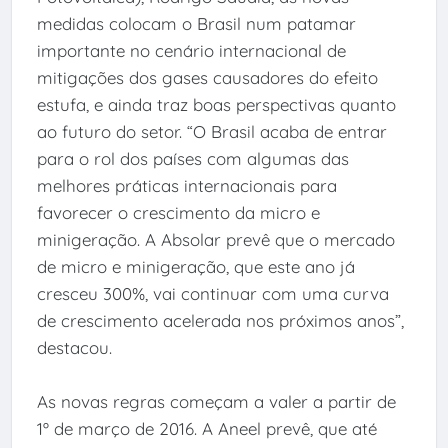
medidas colocam o Brasil num patamar
importante no cenário internacional de
mitigações dos gases causadores do efeito
estufa, e ainda traz boas perspectivas quanto
ao futuro do setor. “O Brasil acaba de entrar
para o rol dos países com algumas das
melhores práticas internacionais para
favorecer o crescimento da micro e
minigeração. A Absolar prevê que o mercado
de micro e minigeração, que este ano já
cresceu 300%, vai continuar com uma curva
de crescimento acelerada nos próximos anos”,
destacou.
As novas regras começam a valer a partir de
1º de março de 2016. A Aneel prevê, que até