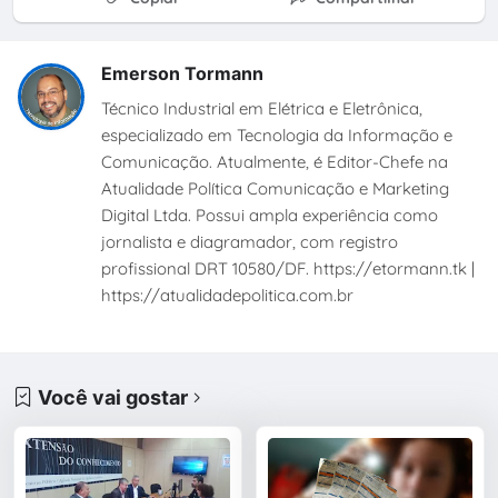
Emerson Tormann
Técnico Industrial em Elétrica e Eletrônica,
especializado em Tecnologia da Informação e
Comunicação. Atualmente, é Editor-Chefe na
Atualidade Política Comunicação e Marketing
Digital Ltda. Possui ampla experiência como
jornalista e diagramador, com registro
profissional DRT 10580/DF. https://etormann.tk |
https://atualidadepolitica.com.br
Você vai gostar