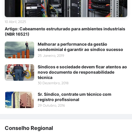
10 Abril, 2025
Artigo: Cabeamento estruturado para ambientes industriais
(NBR 16521)
Melhorar a performance da gestão
condominial é garantir ao síndico sucesso
25 Janeiro, 2019
Síndicos e sociedade devem ficar atentos ao
novo documento de responsabilidade
técnica
30 Dezembro, 2018
Sr. Síndico, contrate um técnico com
registro profissional
29 Outubro, 2016
Conselho Regional