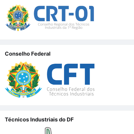
Conselho Federal
Técnicos Industriais do DF