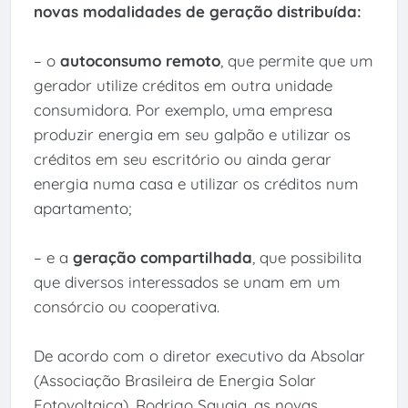
novas modalidades de geração distribuída:
– o
autoconsumo remoto
, que permite que um
gerador utilize créditos em outra unidade
consumidora. Por exemplo, uma empresa
produzir energia em seu galpão e utilizar os
créditos em seu escritório ou ainda gerar
energia numa casa e utilizar os créditos num
apartamento;
– e a
geração compartilhada
, que possibilita
que diversos interessados se unam em um
consórcio ou cooperativa.
De acordo com o diretor executivo da Absolar
(Associação Brasileira de Energia Solar
Fotovoltaica), Rodrigo Sauaia, as novas