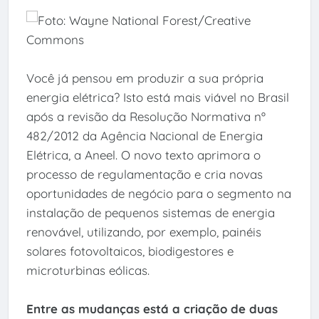
Você já pensou em produzir a sua própria
energia elétrica? Isto está mais viável no Brasil
após a revisão da Resolução Normativa nº
482/2012 da Agência Nacional de Energia
Elétrica, a Aneel. O novo texto aprimora o
processo de regulamentação e cria novas
oportunidades de negócio para o segmento na
instalação de pequenos sistemas de energia
renovável, utilizando, por exemplo, painéis
solares fotovoltaicos, biodigestores e
microturbinas eólicas.
Entre as mudanças está a criação de duas