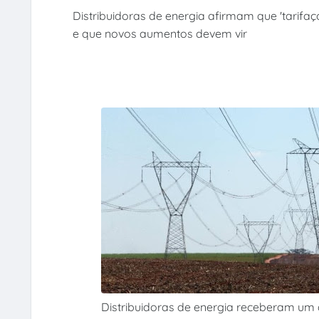
Distribuidoras de energia afirmam que 'tarifaço
e que novos aumentos devem vir
Distribuidoras de energia receberam um 