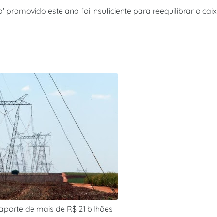
' promovido este ano foi insuficiente para reequilibrar o caix
aporte de mais de R$ 21 bilhões