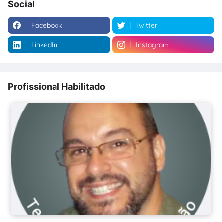
Social
Facebook
Twitter
LinkedIn
Instagram
Profissional Habilitado