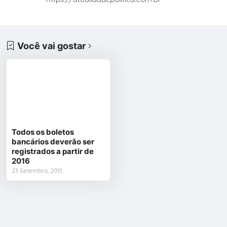
Você vai gostar
Todos os boletos
bancários deverão ser
registrados a partir de
2016
23 Setembro, 2015