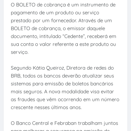
O BOLETO de cobrança é um instrumento de
pagamento de um produto ou serviço
prestado por um fornecedor. Através de um
BOLETO de cobrança, o emissor daquele
documento, intitulado “Cedente”, receberá em
sua conta o valor referente a este produto ou
serviço.
Segundo Kátia Queiroz, Diretora de redes do
BRB, todos os bancos deverão atualizar seus
sistemas para emissão de boletos bancários
mais seguros. A nova modalidade visa evitar
as fraudes que vêm ocorrendo em um número
crescente nesses últimos anos.
O Banco Central e Febraban trabalham juntos
para melhorar a segurança na emissão de