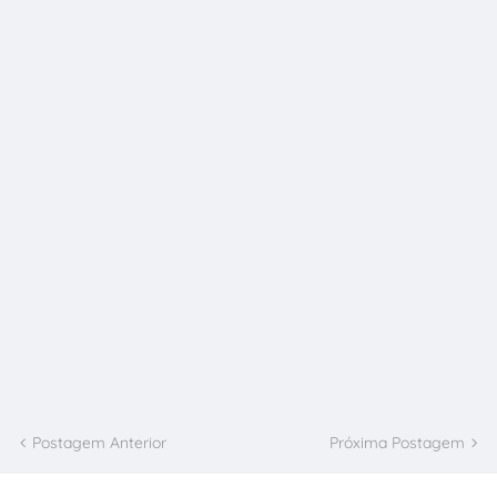
Postagem Anterior
Próxima Postagem