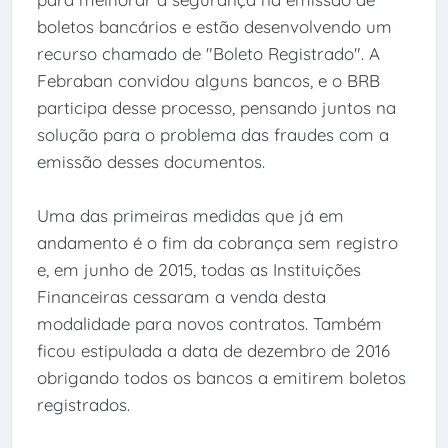
boletos bancários e estão desenvolvendo um
recurso chamado de "Boleto Registrado". A
Febraban convidou alguns bancos, e o BRB
participa desse processo, pensando juntos na
solução para o problema das fraudes com a
emissão desses documentos.
Uma das primeiras medidas que já em
andamento é o fim da cobrança sem registro
e, em junho de 2015, todas as Instituições
Financeiras cessaram a venda desta
modalidade para novos contratos. Também
ficou estipulada a data de dezembro de 2016
obrigando todos os bancos a emitirem boletos
registrados.