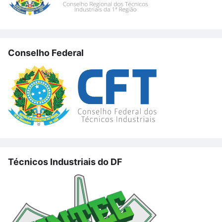
Conselho Federal
Técnicos Industriais do DF