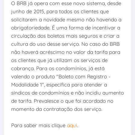
O BRB já opera com esse novo sistema, desde
junho de 2015, para todos os clientes que
solicitarem a novidade mesmo não havendo a
obrigatoriedade. É uma forma de incentivar a
circulação dos boletos mais seguros e criar a
cultura do uso desse serviço. No caso do BRB
não haverá acréscimo no valor da tarifa para
os clientes que já utilizam os serviços de
cobrança. Para os condomínios, já está
valendo o produto "Boleto com Registro -
Modalidade 1", específica para atender a
síndicos de condomínios e não incidiu aumento
de tarifa. Prevalesce o que foi acordado no
momento da contratação dos serviço.
Para saber mais clique
aqui
.