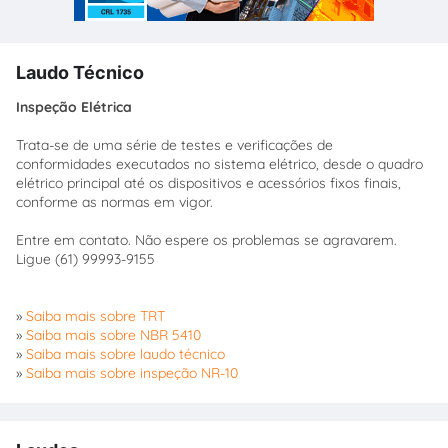
Laudo Técnico
Inspeção Elétrica
Trata-se de uma série de testes e verificações de
conformidades executados no sistema elétrico, desde o quadro
elétrico principal até os dispositivos e acessórios fixos finais,
conforme as normas em vigor.
Entre em contato. Não espere os problemas se agravarem.
Ligue (61) 99993-9155
»
Saiba mais sobre TRT
»
Saiba mais sobre NBR 5410
»
Saiba mais sobre laudo técnico
»
Saiba mais sobre inspeção NR-10