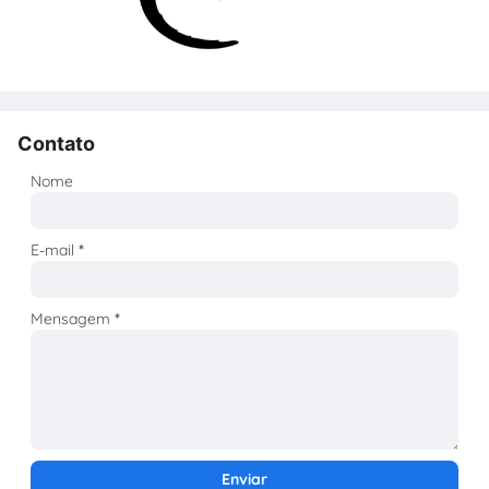
Contato
Nome
E-mail
*
Mensagem
*