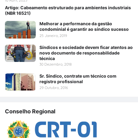
10 Abril, 2025
Artigo: Cabeamento estruturado para ambientes industriais
(NBR 16521)
Melhorar a performance da gestão
condominial é garantir ao síndico sucesso
25 Janeiro, 2019
Síndicos e sociedade devem ficar atentos ao
novo documento de responsabilidade
técnica
30 Dezembro, 2018
Sr. Síndico, contrate um técnico com
registro profissional
29 Outubro, 2016
Conselho Regional