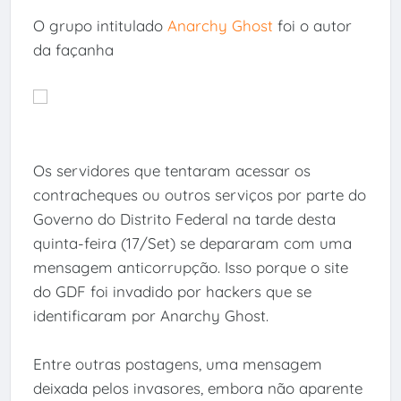
O grupo intitulado
Anarchy Ghost
foi o autor
da façanha
Os servidores que tentaram acessar os
contracheques ou outros serviços por parte do
Governo do Distrito Federal na tarde desta
quinta-feira (17/Set) se depararam com uma
mensagem anticorrupção. Isso porque o site
do GDF foi invadido por hackers que se
identificaram por Anarchy Ghost.
Entre outras postagens, uma mensagem
deixada pelos invasores, embora não aparente