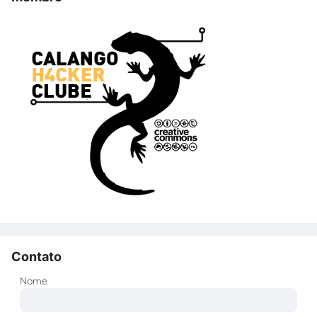
Contato
Nome