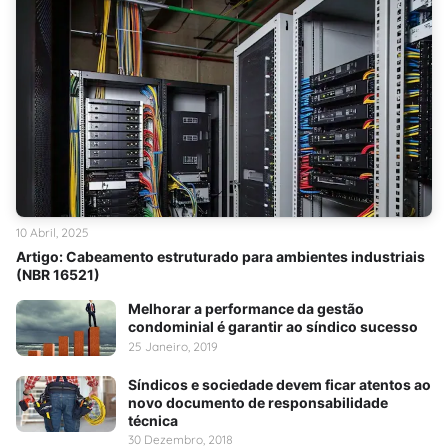
10 Abril, 2025
Artigo: Cabeamento estruturado para ambientes industriais
(NBR 16521)
Melhorar a performance da gestão
condominial é garantir ao síndico sucesso
25 Janeiro, 2019
Síndicos e sociedade devem ficar atentos ao
novo documento de responsabilidade
técnica
30 Dezembro, 2018