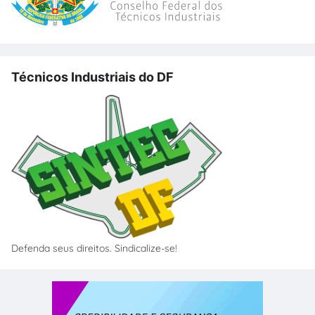
Técnicos Industriais do DF
Defenda seus direitos. Sindicalize-se!