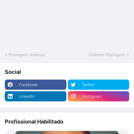
Postagem Anterior
Próxima Postagem
Social
Facebook
Twitter
LinkedIn
Instagram
Profissional Habilitado