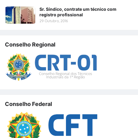
Sr. Síndico, contrate um técnico com
registro profissional
29 Outubro, 2016
Conselho Regional
Conselho Federal