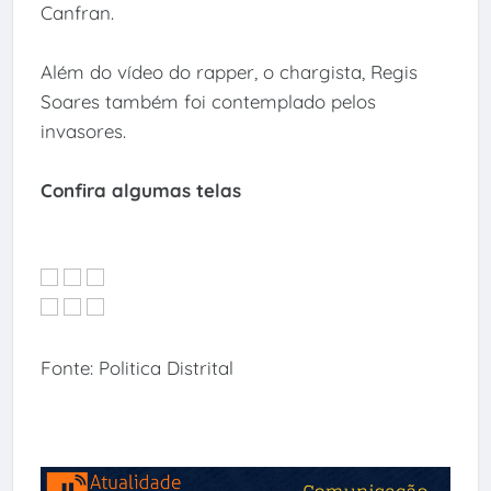
Canfran.
Além do vídeo do rapper, o chargista, Regis
Soares também foi contemplado pelos
invasores.
Confira algumas telas
Fonte: Politica Distrital