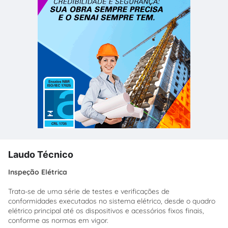
Laudo Técnico
Inspeção Elétrica
Trata-se de uma série de testes e verificações de
conformidades executados no sistema elétrico, desde o quadro
elétrico principal até os dispositivos e acessórios fixos finais,
conforme as normas em vigor.