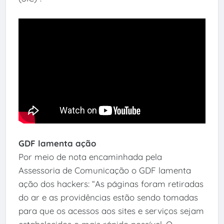
GDF lamenta ação
Por meio de nota encaminhada pela
Assessoria de Comunicação o GDF lamenta
ação dos hackers: “As páginas foram retiradas
do ar e as providências estão sendo tomadas
para que os acessos aos sites e serviços sejam