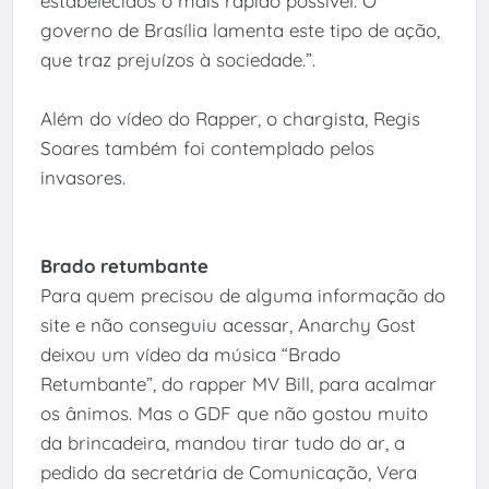
estabelecidos o mais rápido possível. O
governo de Brasília lamenta este tipo de ação,
que traz prejuízos à sociedade.”.
Além do vídeo do Rapper, o chargista, Regis
Soares também foi contemplado pelos
invasores.
Brado retumbante
Para quem precisou de alguma informação do
site e não conseguiu acessar, Anarchy Gost
deixou um vídeo da música “Brado
Retumbante”, do rapper MV Bill, para acalmar
os ânimos. Mas o GDF que não gostou muito
da brincadeira, mandou tirar tudo do ar, a
pedido da secretária de Comunicação, Vera