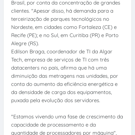
Brasil, por conta da concentração de grandes
clientes. "Apesar disso, há demanda para a
terceirização de parques tecnológicos no
Nordeste, em cidades como Fortaleza (CE) e
Recife (PE); e no Sul, em Curitiba (PR) e Porto
Alegre (RS).
Edilson Braga, coordenador de TI da Algar
Tech, empresa de serviços de TI com três
datacenters no país, afirma que há uma
diminuição das metragens nas unidades, por
conta do aumento da eficiência energética e
da densidade de carga dos equipamentos,
puxada pela evolução dos servidores.
"Estamos vivendo uma fase de crescimento da
capacidade de processamento e da
quantidade de processadores por máquina",