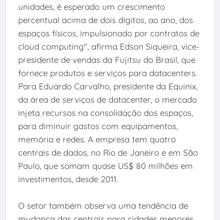
unidades, é esperado um crescimento
percentual acima de dois dígitos, ao ano, dos
espaços físicos, impulsionado por contratos de
cloud computing", afirma Edson Siqueira, vice-
presidente de vendas da Fujitsu do Brasil, que
fornece produtos e serviços para datacenters.
Para Eduardo Carvalho, presidente da Equinix,
da área de serviços de datacenter, o mercado
injeta recursos na consolidação dos espaços,
para diminuir gastos com equipamentos,
memória e redes. A empresa tem quatro
centrais de dados, no Rio de Janeiro e em São
Paulo, que somam quase US$ 80 milhões em
investimentos, desde 2011.
O setor também observa uma tendência de
mudança das centrais para cidades menores,