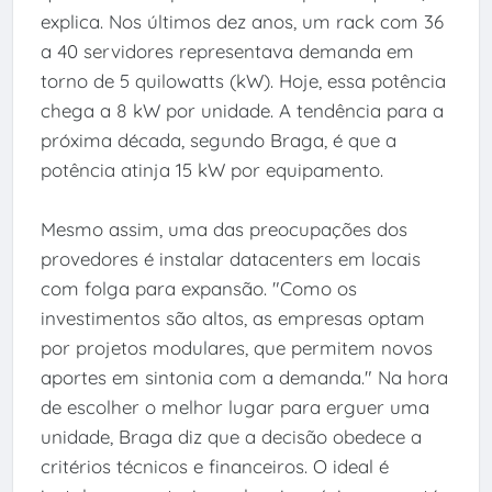
explica. Nos últimos dez anos, um rack com 36
a 40 servidores representava demanda em
torno de 5 quilowatts (kW). Hoje, essa potência
chega a 8 kW por unidade. A tendência para a
próxima década, segundo Braga, é que a
potência atinja 15 kW por equipamento.
Mesmo assim, uma das preocupações dos
provedores é instalar datacenters em locais
com folga para expansão. "Como os
investimentos são altos, as empresas optam
por projetos modulares, que permitem novos
aportes em sintonia com a demanda." Na hora
de escolher o melhor lugar para erguer uma
unidade, Braga diz que a decisão obedece a
critérios técnicos e financeiros. O ideal é