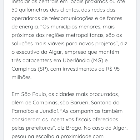
instalar as centrais em locais próximos ou até
50 quilômetros dos clientes, das redes das
operadoras de telecomunicações e de fontes
de energia. "Os municípios menores, mais
próximos das regiões metropolitanas, são as
soluções mais viáveis para novos projetos", diz
o executivo da Algar, empresa que mantém
três datacenters em Uberlândia (MG) e
Campinas (SP), com investimentos de R$ 95
milhões.
Em São Paulo, as cidades mais procuradas,
além de Campinas, são Barueri, Santana do
Parnaíba e Jundiaí. "As companhias também
consideram os incentivos fiscais oferecidos
pelas prefeituras", diz Braga. No caso da Algar,
pesou na escolha a proximidade com