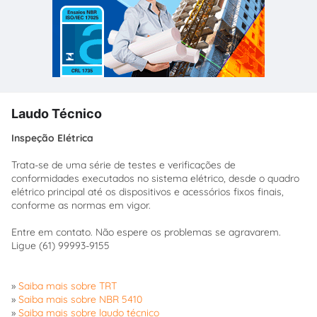
Laudo Técnico
Inspeção Elétrica
Trata-se de uma série de testes e verificações de
conformidades executados no sistema elétrico, desde o quadro
elétrico principal até os dispositivos e acessórios fixos finais,
conforme as normas em vigor.
Entre em contato. Não espere os problemas se agravarem.
Ligue (61) 99993-9155
»
Saiba mais sobre TRT
»
Saiba mais sobre NBR 5410
»
Saiba mais sobre laudo técnico