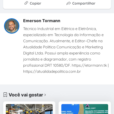
Copiar
Compartilhar
Emerson Tormann
Técnico Industrial em Elétrica e Eletrônica,
especializado em Tecnologia da Informação e
Comunicação. Atualmente, é Editor-Chefe na
Atualidade Política Comunicação e Marketing
Digital Ltda. Possui ampla experiência como
jornalista e diagramador, com registro
profissional DRT 10580/DF. https://etormann.tk |
https://atualidadepolitica.com.br
Você vai gostar