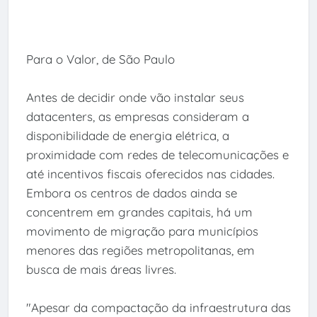
Para o Valor, de São Paulo
Antes de decidir onde vão instalar seus
datacenters, as empresas consideram a
disponibilidade de energia elétrica, a
proximidade com redes de telecomunicações e
até incentivos fiscais oferecidos nas cidades.
Embora os centros de dados ainda se
concentrem em grandes capitais, há um
movimento de migração para municípios
menores das regiões metropolitanas, em
busca de mais áreas livres.
"Apesar da compactação da infraestrutura das