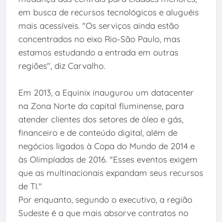
em busca de recursos tecnológicos e aluguéis
mais acessíveis. "Os serviços ainda estão
concentrados no eixo Rio-São Paulo, mas
estamos estudando a entrada em outras
regiões", diz Carvalho.
Em 2013, a Equinix inaugurou um datacenter
na Zona Norte da capital fluminense, para
atender clientes dos setores de óleo e gás,
financeiro e de conteúdo digital, além de
negócios ligados à Copa do Mundo de 2014 e
às Olimpíadas de 2016. "Esses eventos exigem
que as multinacionais expandam seus recursos
de TI."
Por enquanto, segundo o executivo, a região
Sudeste é a que mais absorve contratos no