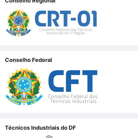
Conselho Regional
Conselho Federal
Técnicos Industriais do DF