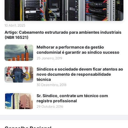
10 Abril, 2025
Artigo: Cabeamento estruturado para ambientes industriais
(NBR 16521)
Melhorar a performance da gestão
condominial é garantir ao síndico sucesso
25 Janeiro, 2019
Síndicos e sociedade devem ficar atentos ao
novo documento de responsabilidade
técnica
30 Dezembro, 2018
Sr. Síndico, contrate um técnico com
registro profissional
29 Outubro, 2016