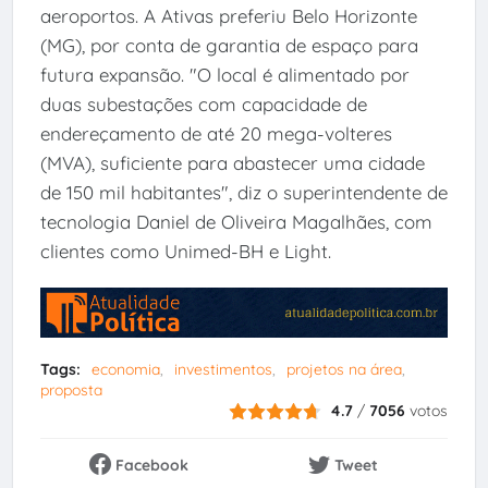
aeroportos. A Ativas preferiu Belo Horizonte
(MG), por conta de garantia de espaço para
futura expansão. "O local é alimentado por
duas subestações com capacidade de
endereçamento de até 20 mega-volteres
(MVA), suficiente para abastecer uma cidade
de 150 mil habitantes", diz o superintendente de
tecnologia Daniel de Oliveira Magalhães, com
clientes como Unimed-BH e Light.
Tags:
economia
investimentos
projetos na área
proposta
4.7
/
7056
votos
Facebook
Tweet