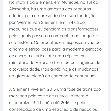
Na matriz da Siemens, em Munique, no sul da
Alemanha, há uma amostra dos produtos
criados pela empresa desde a sua fundação
por Werner von Siemens, em 1847. São
máquinas que evidenciam as transformações
pelas quais passou a companhia ao longo de
sua história. Os produtos em exposição vão do
dínamo elétrico, base para a moderna geração
de energia elétrica, até uma réplica em
miniatura do Velaro, o trem de passageiros de
alta-velocidade. Mas ainda hoje as mudanças
na gigante alemã da engenharia continuam.
A Siemens vive em 2015 uma fase de transição
marcada pelo corte de custos -a meta é
economizar € 1 bilhão até 2016 - e pela
consolidação de uma estratégia de negócios