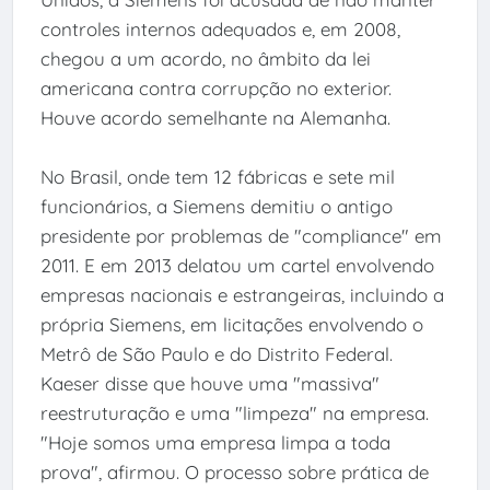
controles internos adequados e, em 2008,
chegou a um acordo, no âmbito da lei
americana contra corrupção no exterior.
Houve acordo semelhante na Alemanha.
No Brasil, onde tem 12 fábricas e sete mil
funcionários, a Siemens demitiu o antigo
presidente por problemas de "compliance" em
2011. E em 2013 delatou um cartel envolvendo
empresas nacionais e estrangeiras, incluindo a
própria Siemens, em licitações envolvendo o
Metrô de São Paulo e do Distrito Federal.
Kaeser disse que houve uma "massiva"
reestruturação e uma "limpeza" na empresa.
"Hoje somos uma empresa limpa a toda
prova", afirmou. O processo sobre prática de