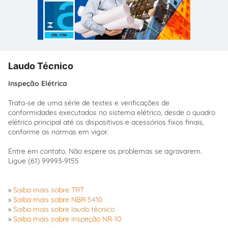
Laudo Técnico
Inspeção Elétrica
Trata-se de uma série de testes e verificações de
conformidades executados no sistema elétrico, desde o quadro
elétrico principal até os dispositivos e acessórios fixos finais,
conforme as normas em vigor.
Entre em contato. Não espere os problemas se agravarem.
Ligue (61) 99993-9155
»
Saiba mais sobre TRT
»
Saiba mais sobre NBR 5410
»
Saiba mais sobre laudo técnico
»
Saiba mais sobre inspeção NR-10