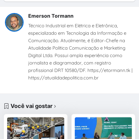
Emerson Tormann
Técnico Industrial em Elétrica e Eletrônica,
especializado em Tecnologia da Informação e
Comunicação. Atualmente, é Editor-Chefe na
Atualidade Política Comunicação e Marketing
Digital Ltda. Possui ampla experiência como
jornalista e diagramador, com registro
profissional DRT 10580/DF. https://etormann.tk |
https://atualidadepolitica.com.br
Você vai gostar