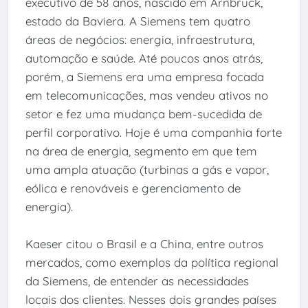
executivo de 58 anos, nascido em Arnbruck,
estado da Baviera. A Siemens tem quatro
áreas de negócios: energia, infraestrutura,
automação e saúde. Até poucos anos atrás,
porém, a Siemens era uma empresa focada
em telecomunicações, mas vendeu ativos no
setor e fez uma mudança bem-sucedida de
perfil corporativo. Hoje é uma companhia forte
na área de energia, segmento em que tem
uma ampla atuação (turbinas a gás e vapor,
eólica e renováveis e gerenciamento de
energia).
Kaeser citou o Brasil e a China, entre outros
mercados, como exemplos da política regional
da Siemens, de entender as necessidades
locais dos clientes. Nesses dois grandes países