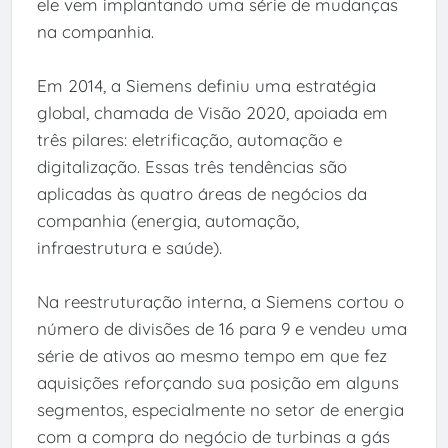
ele vem implantando uma série de mudanças
na companhia.
Em 2014, a Siemens definiu uma estratégia
global, chamada de Visão 2020, apoiada em
três pilares: eletrificação, automação e
digitalização. Essas três tendências são
aplicadas às quatro áreas de negócios da
companhia (energia, automação,
infraestrutura e saúde).
Na reestruturação interna, a Siemens cortou o
número de divisões de 16 para 9 e vendeu uma
série de ativos ao mesmo tempo em que fez
aquisições reforçando sua posição em alguns
segmentos, especialmente no setor de energia
com a compra do negócio de turbinas a gás