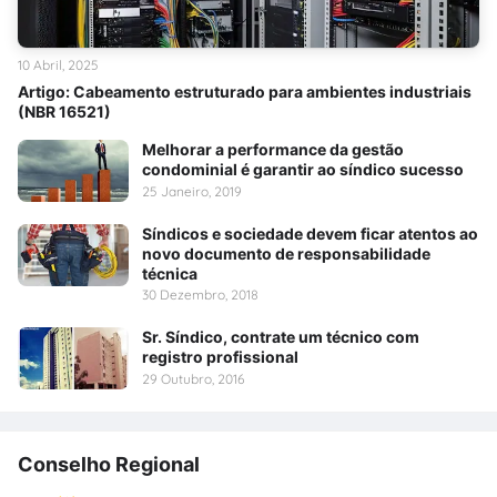
10 Abril, 2025
Artigo: Cabeamento estruturado para ambientes industriais
(NBR 16521)
Melhorar a performance da gestão
condominial é garantir ao síndico sucesso
25 Janeiro, 2019
Síndicos e sociedade devem ficar atentos ao
novo documento de responsabilidade
técnica
30 Dezembro, 2018
Sr. Síndico, contrate um técnico com
registro profissional
29 Outubro, 2016
Conselho Regional