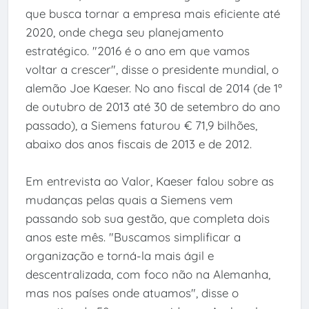
que busca tornar a empresa mais eficiente até
2020, onde chega seu planejamento
estratégico. "2016 é o ano em que vamos
voltar a crescer", disse o presidente mundial, o
alemão Joe Kaeser. No ano fiscal de 2014 (de 1º
de outubro de 2013 até 30 de setembro do ano
passado), a Siemens faturou € 71,9 bilhões,
abaixo dos anos fiscais de 2013 e de 2012.
Em entrevista ao Valor, Kaeser falou sobre as
mudanças pelas quais a Siemens vem
passando sob sua gestão, que completa dois
anos este mês. "Buscamos simplificar a
organização e torná-la mais ágil e
descentralizada, com foco não na Alemanha,
mas nos países onde atuamos", disse o