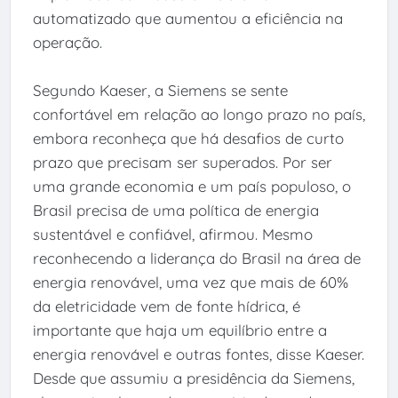
automatizado que aumentou a eficiência na
operação.
Segundo Kaeser, a Siemens se sente
confortável em relação ao longo prazo no país,
embora reconheça que há desafios de curto
prazo que precisam ser superados. Por ser
uma grande economia e um país populoso, o
Brasil precisa de uma política de energia
sustentável e confiável, afirmou. Mesmo
reconhecendo a liderança do Brasil na área de
energia renovável, uma vez que mais de 60%
da eletricidade vem de fonte hídrica, é
importante que haja um equilíbrio entre a
energia renovável e outras fontes, disse Kaeser.
Desde que assumiu a presidência da Siemens,