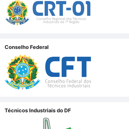
Conselho Federal
Técnicos Industriais do DF