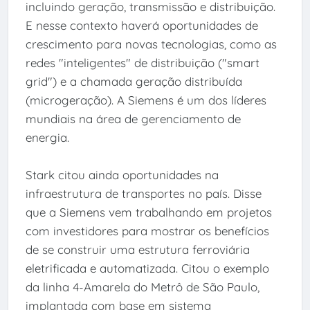
incluindo geração, transmissão e distribuição.
E nesse contexto haverá oportunidades de
crescimento para novas tecnologias, como as
redes "inteligentes" de distribuição ("smart
grid") e a chamada geração distribuída
(microgeração). A Siemens é um dos líderes
mundiais na área de gerenciamento de
energia.
Stark citou ainda oportunidades na
infraestrutura de transportes no país. Disse
que a Siemens vem trabalhando em projetos
com investidores para mostrar os benefícios
de se construir uma estrutura ferroviária
eletrificada e automatizada. Citou o exemplo
da linha 4-Amarela do Metrô de São Paulo,
implantada com base em sistema