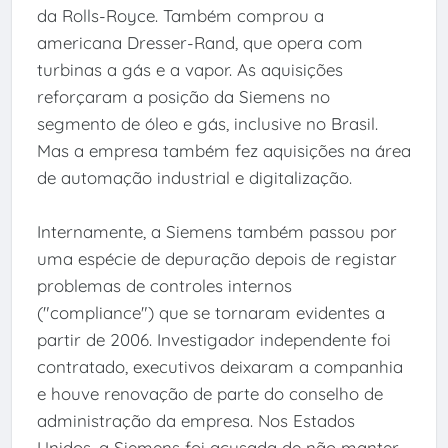
da Rolls-Royce. Também comprou a
americana Dresser-Rand, que opera com
turbinas a gás e a vapor. As aquisições
reforçaram a posição da Siemens no
segmento de óleo e gás, inclusive no Brasil.
Mas a empresa também fez aquisições na área
de automação industrial e digitalização.
Internamente, a Siemens também passou por
uma espécie de depuração depois de registar
problemas de controles internos
("compliance") que se tornaram evidentes a
partir de 2006. Investigador independente foi
contratado, executivos deixaram a companhia
e houve renovação de parte do conselho de
administração da empresa. Nos Estados
Unidos, a Siemens foi acusada de não manter