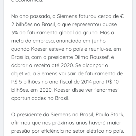
No ano passado, a Siemens faturou cerca de €
2 bilhões no Brasil, o que representou quase
3% do faturamento global do grupo. Mas a
meta da empresa, anunciada em junho
quando Kaeser esteve no país e reuniu-se, em
Brasília, com a presidente Dilma Roussef, é
dobrar a receita até 2020. Se alcançar o
objetivo, a Siemens vai sair de faturamento de
R$ 5 bilhões no ano fiscal de 2014 para R$ 10
bilhões, em 2020. Kaeser disse ver "enormes"
oportunidades no Brasil.
O presidente da Siemens no Brasil, Paulo Stark,
afirmou que nos próximos anos haverá maior
pressão por eficiência no setor elétrico no país,