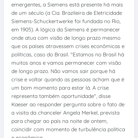
emergentes, a Siemens está presente há mais
de um século (a Cia. Brazileira de Eletricidade
Siemens-Schuckertwerke foi fundada no Rio,
em 1905). A lógica da Siemens é permanecer
onde atua com visão de longo prazo mesmo
que os países atravessem crises econômicas e
políticas, caso do Brasil. "Estamos no Brasil há
muitos anos e vamos permanecer com visão
de longo prazo. Não vamos sair porque há
crise e voltar quando as pessoas acham que é
um bom momento para estar lá. A crise
representa também oportunidade", disse
Kaeser ao responder pergunta sobre o fato de
a visita da chanceler Angela Merkel, prevista
para chegar ao país na noite de ontem,
coincidir com momento de turbulência política
e econômica.