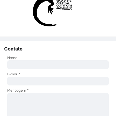
Contato
Nome
E-mail
*
Mensagem
*