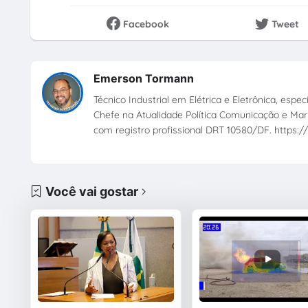
Facebook
Tweet
Emerson Tormann
Técnico Industrial em Elétrica e Eletrônica, esp
Chefe na Atualidade Política Comunicação e Mark
com registro profissional DRT 10580/DF. https://
Você vai gostar