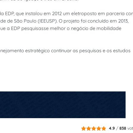
da EDP, que instalou em 2012 um eletroposto em parceria c
ade de São Paulo (IEEUSP). O projeto foi concluído em 2013,
que a EDP pesquisasse melhor o negócio de mobilidade
nejamento estratégico continuar as pesquisas e os estudos
4.9
/
838
vo