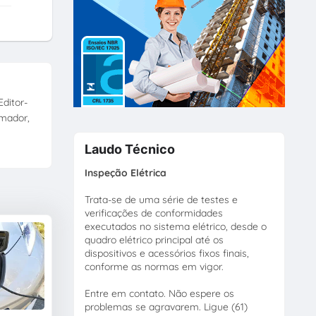
ditor-
amador,
Laudo Técnico
Inspeção Elétrica
Trata-se de uma série de testes e
verificações de conformidades
executados no sistema elétrico, desde o
quadro elétrico principal até os
dispositivos e acessórios fixos finais,
conforme as normas em vigor.
Entre em contato. Não espere os
problemas se agravarem. Ligue (61)