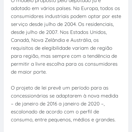
O modelo proposto pelo deputado já é
adotado em vários países. Na Europa, todos os
consumidores industriais podem optar por este
serviço desde julho de 2004. Os residenciais,
desde julho de 2007. Nos Estados Unidos,
Canadá, Nova Zelândia e Austrália, os
requisitos de elegibilidade variam de região
para região, mas sempre com a tendência de
permitir a livre escolha para os consumidores
de maior porte.
O projeto de lei prevê um período para as
concessionárias se adaptarem à nova medida
– de janeiro de 2016 a janeiro de 2020 –,
escalonado de acordo com o perfil de
consumo, entre pequenos, médios e grandes.