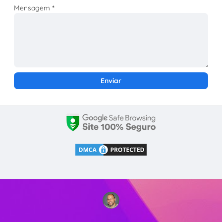
Mensagem
*