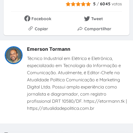
5
/
6045
votos
Facebook
Tweet
Copiar
Compartilhar
Emerson Tormann
Técnico Industrial em Elétrica e Eletrônica,
especializado em Tecnologia da Informação e
Comunicação. Atualmente, é Editor-Chefe na
Atualidade Política Comunicação e Marketing
Digital Ltda. Possui ampla experiência como
jornalista e diagramador, com registro
profissional DRT 10580/DF. https://etormann.tk |
https://atualidadepolitica.com.br