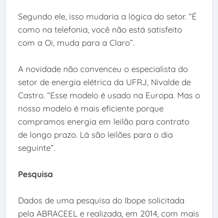
Segundo ele, isso mudaria a lógica do setor. “É
como na telefonia, você não está satisfeito
com a Oi, muda para a Claro”.
A novidade não convenceu o especialista do
setor de energia elétrica da UFRJ, Nivalde de
Castro. “Esse modelo é usado na Europa. Mas o
nosso modelo é mais eficiente porque
compramos energia em leilão para contrato
de longo prazo. Lá são leilões para o dia
seguinte”.
Pesquisa
Dados de uma pesquisa do Ibope solicitada
pela ABRACEEL e realizada, em 2014, com mais