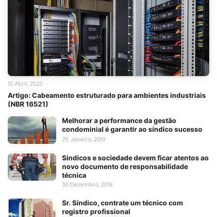
10 Abril, 2025
Artigo: Cabeamento estruturado para ambientes industriais
(NBR 16521)
Melhorar a performance da gestão
condominial é garantir ao síndico sucesso
25 Janeiro, 2019
Síndicos e sociedade devem ficar atentos ao
novo documento de responsabilidade
técnica
30 Dezembro, 2018
Sr. Síndico, contrate um técnico com
registro profissional