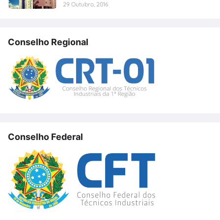
29 Outubro, 2016
Conselho Regional
Conselho Federal