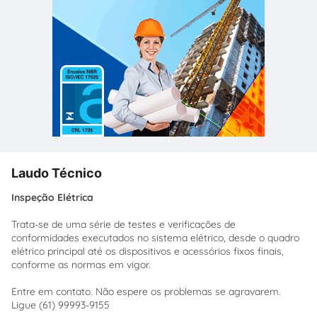
Laudo Técnico
Inspeção Elétrica
Trata-se de uma série de testes e verificações de
conformidades executados no sistema elétrico, desde o quadro
elétrico principal até os dispositivos e acessórios fixos finais,
conforme as normas em vigor.
Entre em contato. Não espere os problemas se agravarem.
Ligue (61) 99993-9155