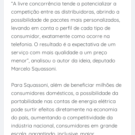
“A livre concorrência tende a potencializar a
competição entre as distribuidoras, abrindo a
possibilidade de pacotes mais personalizados,
levando em conta o perfil de cada tipo de
consumidor, exatamente como ocorre na
telefonia. O resultado é a expectativa de um
serviço com mais qualidade a um preço
menor”, analisou o autor da ideia, deputado
Marcelo Squassoni.
Para Squassoni, além de beneficiar milhões de
consumidores domésticos, a possibilidade da
portabilidade nas contas de energia elétrica
pode surtir efeitos diretamente na economia
do país, aumentando a competitividade da
indústria nacional, consumidores em grande
escala, garantindo, inclusive, maior