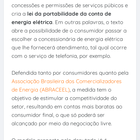
concessões e permissões de serviços púbicos e
cria a
lei da portabilidade da conta de
energia elétrica
. Em outras palavras, o texto
abre a possibilidade de o consumidor passar a
escolher a concessionária de energia elétrica
que lhe fornecerá atendimento, tal qual ocorre
com o serviço de telefonia, por exemplo.
Defendida tanto por consumidores quanto pela
Associação Brasileira dos Comercializadores
de Energia (ABRACEEL)
, a medida tem o
objetivo de estimular a competitividade do
setor, resultando em contas mais baratas ao
consumidor final, o que só poderá ser
alcançado por meio da negociação livre.