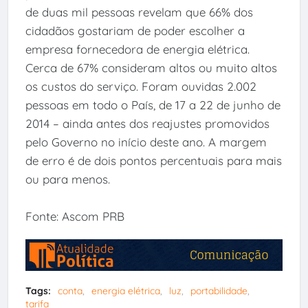
de duas mil pessoas revelam que 66% dos
cidadãos gostariam de poder escolher a
empresa fornecedora de energia elétrica.
Cerca de 67% consideram altos ou muito altos
os custos do serviço. Foram ouvidas 2.002
pessoas em todo o País, de 17 a 22 de junho de
2014 – ainda antes dos reajustes promovidos
pelo Governo no início deste ano. A margem
de erro é de dois pontos percentuais para mais
ou para menos.
Fonte: Ascom PRB
Tags:
conta
energia elétrica
luz
portabilidade
tarifa