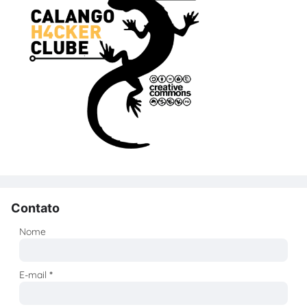
Contato
Nome
E-mail
*