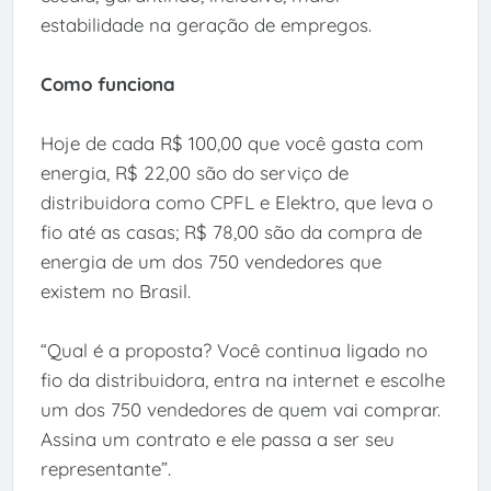
estabilidade na geração de empregos.
Como funciona
Hoje de cada R$ 100,00 que você gasta com
energia, R$ 22,00 são do serviço de
distribuidora como CPFL e Elektro, que leva o
fio até as casas; R$ 78,00 são da compra de
energia de um dos 750 vendedores que
existem no Brasil.
“Qual é a proposta? Você continua ligado no
fio da distribuidora, entra na internet e escolhe
um dos 750 vendedores de quem vai comprar.
Assina um contrato e ele passa a ser seu
representante”.