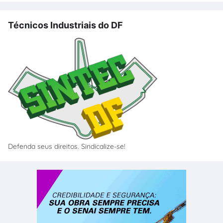
Técnicos Industriais do DF
Defenda seus direitos. Sindicalize-se!