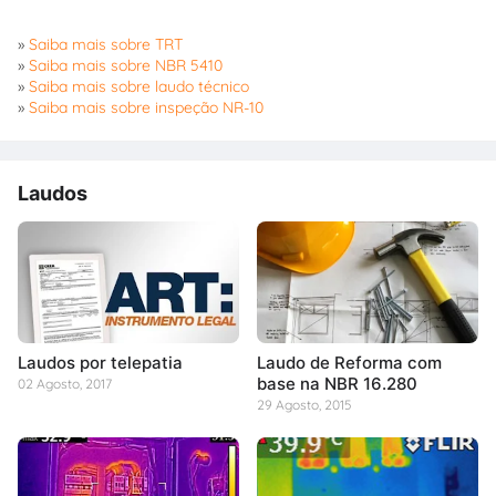
»
Saiba mais sobre TRT
»
Saiba mais sobre NBR 5410
»
Saiba mais sobre laudo técnico
»
Saiba mais sobre inspeção NR-10
Laudos
Laudos por telepatia
Laudo de Reforma com
base na NBR 16.280
02 Agosto, 2017
29 Agosto, 2015