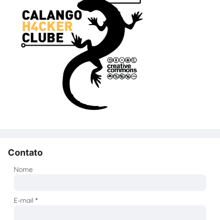
Contato
Nome
E-mail
*