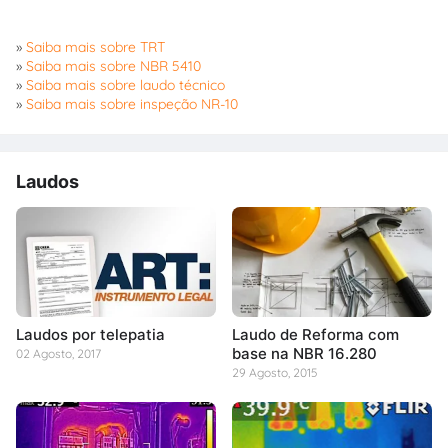
»
Saiba mais sobre TRT
»
Saiba mais sobre NBR 5410
»
Saiba mais sobre laudo técnico
»
Saiba mais sobre inspeção NR-10
Laudos
Laudos por telepatia
Laudo de Reforma com
base na NBR 16.280
02 Agosto, 2017
29 Agosto, 2015