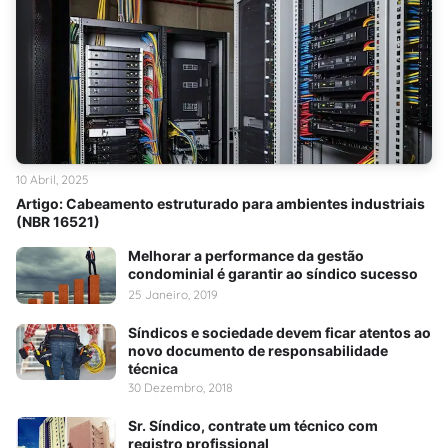
10 Abril, 2025
Artigo: Cabeamento estruturado para ambientes industriais
(NBR 16521)
Melhorar a performance da gestão
condominial é garantir ao síndico sucesso
25 Janeiro, 2019
Síndicos e sociedade devem ficar atentos ao
novo documento de responsabilidade
técnica
30 Dezembro, 2018
Sr. Síndico, contrate um técnico com
registro profissional