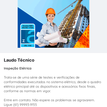
Laudo Técnico
Inspeção Elétrica
Trata-se de uma série de testes e verificações de
conformidades executados no sistema elétrico, desde o quadro
elétrico principal até os dispositivos e acessórios fixos finais,
conforme as normas em vigor.
Entre em contato. Não espere os problemas se agravarem.
Ligue (61) 99993-9155