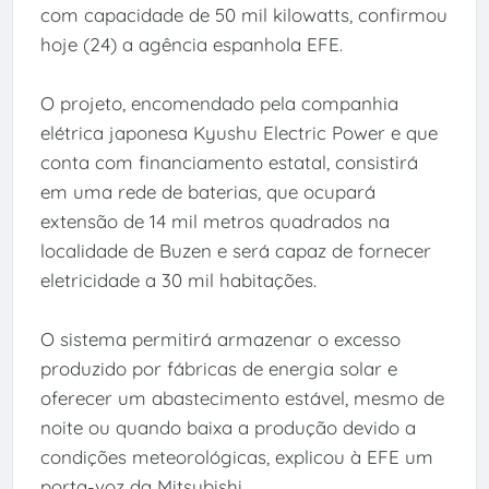
com capacidade de 50 mil kilowatts, confirmou
hoje (24) a agência espanhola EFE.
O projeto, encomendado pela companhia
elétrica japonesa Kyushu Electric Power e que
conta com financiamento estatal, consistirá
em uma rede de baterias, que ocupará
extensão de 14 mil metros quadrados na
localidade de Buzen e será capaz de fornecer
eletricidade a 30 mil habitações.
O sistema permitirá armazenar o excesso
produzido por fábricas de energia solar e
oferecer um abastecimento estável, mesmo de
noite ou quando baixa a produção devido a
condições meteorológicas, explicou à EFE um
porta-voz da Mitsubishi.