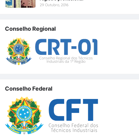
29 Outubro, 2016
Conselho Regional
Conselho Federal