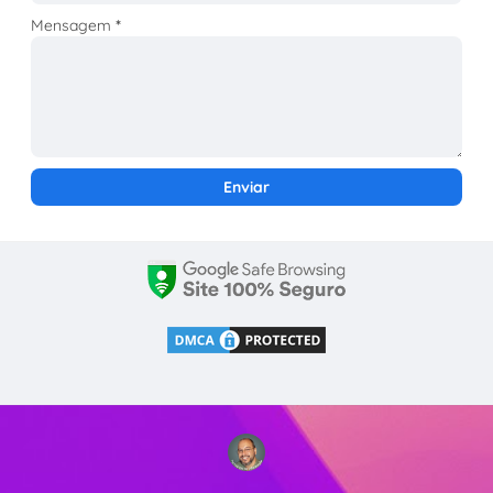
Mensagem
*