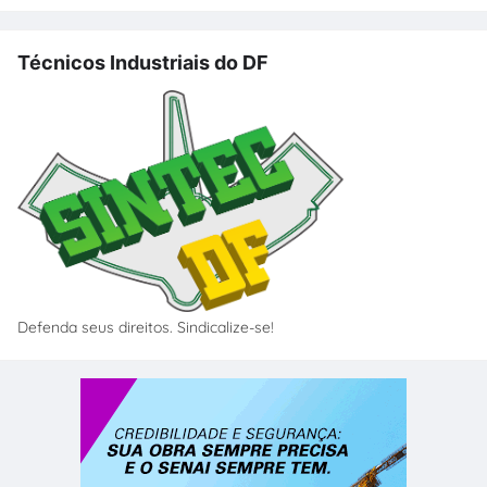
Técnicos Industriais do DF
Defenda seus direitos. Sindicalize-se!