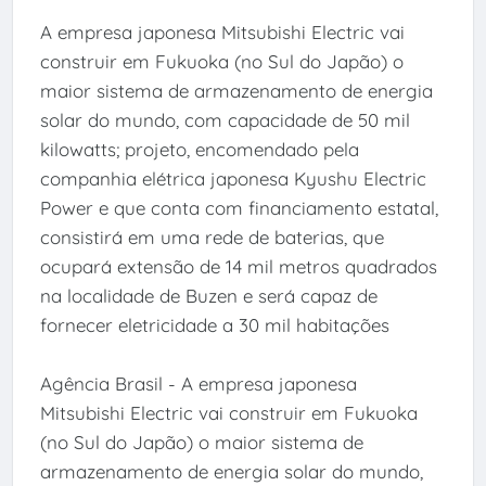
A empresa japonesa Mitsubishi Electric vai
construir em Fukuoka (no Sul do Japão) o
maior sistema de armazenamento de energia
solar do mundo, com capacidade de 50 mil
kilowatts; projeto, encomendado pela
companhia elétrica japonesa Kyushu Electric
Power e que conta com financiamento estatal,
consistirá em uma rede de baterias, que
ocupará extensão de 14 mil metros quadrados
na localidade de Buzen e será capaz de
fornecer eletricidade a 30 mil habitações
Agência Brasil - A empresa japonesa
Mitsubishi Electric vai construir em Fukuoka
(no Sul do Japão) o maior sistema de
armazenamento de energia solar do mundo,