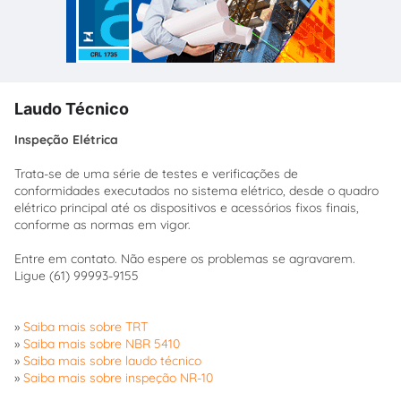
Laudo Técnico
Inspeção Elétrica
Trata-se de uma série de testes e verificações de
conformidades executados no sistema elétrico, desde o quadro
elétrico principal até os dispositivos e acessórios fixos finais,
conforme as normas em vigor.
Entre em contato. Não espere os problemas se agravarem.
Ligue (61) 99993-9155
»
Saiba mais sobre TRT
»
Saiba mais sobre NBR 5410
»
Saiba mais sobre laudo técnico
»
Saiba mais sobre inspeção NR-10