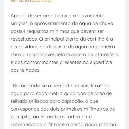
Apesar de ser uma técnica relativamente
simples, o aproveitamento da água de chuva
possui requisitos mínimos que devem ser
respeitados. O principal alerta da cartilha é a
necessidade do descarte da água da primeira
chuva, responsável pela lavagem da atmosfera
e dos contaminantes presentes na superfície
dos telhados.
"Recomenda-se o descarte de dois litros de
água para cada metro quadrado de área de
telhado utilizado para captação, o que
corresponde aos dois primeiros milímetros de
precipitação. É também fortemente
recomendada a filtragem dessa água, mesmo