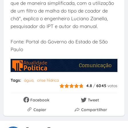
que de maneira simplificada, com a utilização
de um filtro de malha do tipo de coador de
chá", explica o engenheiro Luciano Zanella,
pesquisador do IPT e autor do manual.
Fonte: Portal do Governo do Estado de São
Paulo
Tags:
água
crise hídrica
4.8
/
6045
votos
Facebook
Tweet
Copiar
Compartilhar