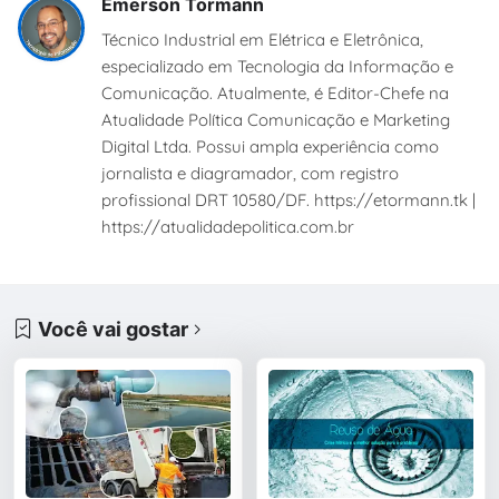
Emerson Tormann
Técnico Industrial em Elétrica e Eletrônica,
especializado em Tecnologia da Informação e
Comunicação. Atualmente, é Editor-Chefe na
Atualidade Política Comunicação e Marketing
Digital Ltda. Possui ampla experiência como
jornalista e diagramador, com registro
profissional DRT 10580/DF. https://etormann.tk |
https://atualidadepolitica.com.br
Você vai gostar