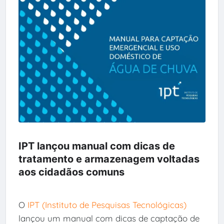
IPT lançou manual com dicas de
tratamento e armazenagem voltadas
aos cidadãos comuns
O
IPT (Instituto de Pesquisas Tecnológicas)
lançou um manual com dicas de captação de