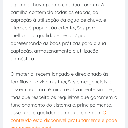
água de chuva para o cidadão comum. A
cartilha contempla todas as etapas, da
captação à utilização da água de chuva, e
oferece à população orientações para
melhorar a qualidade dessa água,
apresentando as boas práticas para a sua
captação, armazenamento e utilização
doméstica.
O material recém lançado é direcionado às
famílias que vivem situações emergenciais e
dissemina uma técnica relativamente simples,
mas que respeita os requisitos que garantem o
funcionamento do sistema e, principalmente,
assegura a qualidade da água coletada.
O
conteúdo está disponível gratuitamente e pode
ser acessado aqui
.