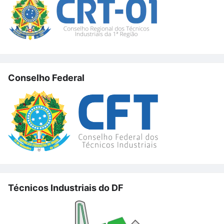
Conselho Federal
Técnicos Industriais do DF