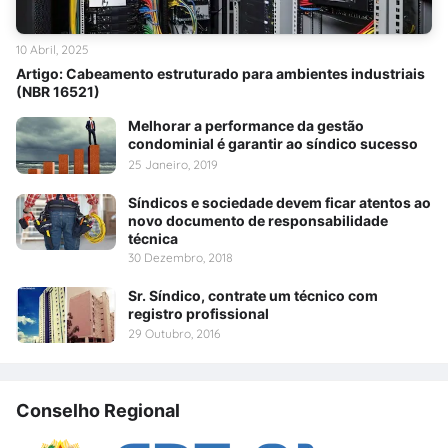
10 Abril, 2025
Artigo: Cabeamento estruturado para ambientes industriais
(NBR 16521)
Melhorar a performance da gestão
condominial é garantir ao síndico sucesso
25 Janeiro, 2019
Síndicos e sociedade devem ficar atentos ao
novo documento de responsabilidade
técnica
30 Dezembro, 2018
Sr. Síndico, contrate um técnico com
registro profissional
29 Outubro, 2016
Conselho Regional