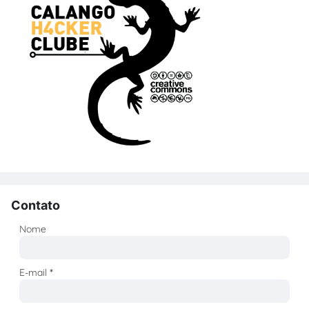
Contato
Nome
E-mail
*