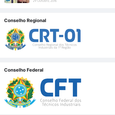
29 Outubro, 2016
Conselho Regional
Conselho Federal