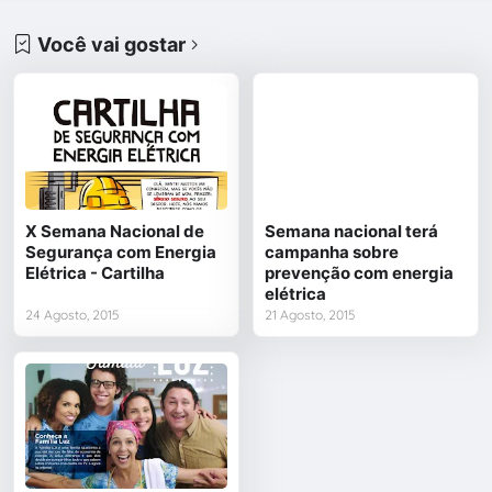
Você vai gostar
X Semana Nacional de
Semana nacional terá
Segurança com Energia
campanha sobre
Elétrica - Cartilha
prevenção com energia
elétrica
24 Agosto, 2015
21 Agosto, 2015