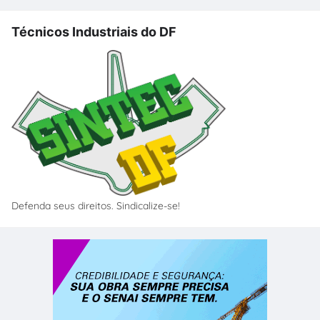
Técnicos Industriais do DF
Defenda seus direitos. Sindicalize-se!