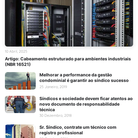
10 Abril, 2025
Artigo: Cabeamento estruturado para ambientes industriais
(NBR 16521)
Melhorar a performance da gestão
condominial é garantir ao síndico sucesso
25 Janeiro, 2019
Síndicos e sociedade devem ficar atentos ao
novo documento de responsabilidade
técnica
30 Dezembro, 2018
Sr. Síndico, contrate um técnico com
registro profissional