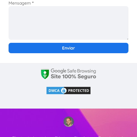
Mensagem
*