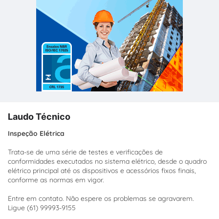
Laudo Técnico
Inspeção Elétrica
Trata-se de uma série de testes e verificações de
conformidades executados no sistema elétrico, desde o quadro
elétrico principal até os dispositivos e acessórios fixos finais,
conforme as normas em vigor.
Entre em contato. Não espere os problemas se agravarem.
Ligue (61) 99993-9155