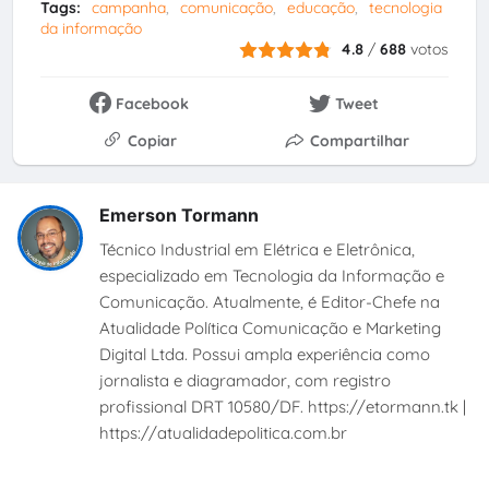
Tags:
campanha
comunicação
educação
tecnologia
da informação
4.8
/
688
votos
Facebook
Tweet
Copiar
Compartilhar
Emerson Tormann
Técnico Industrial em Elétrica e Eletrônica,
especializado em Tecnologia da Informação e
Comunicação. Atualmente, é Editor-Chefe na
Atualidade Política Comunicação e Marketing
Digital Ltda. Possui ampla experiência como
jornalista e diagramador, com registro
profissional DRT 10580/DF. https://etormann.tk |
https://atualidadepolitica.com.br