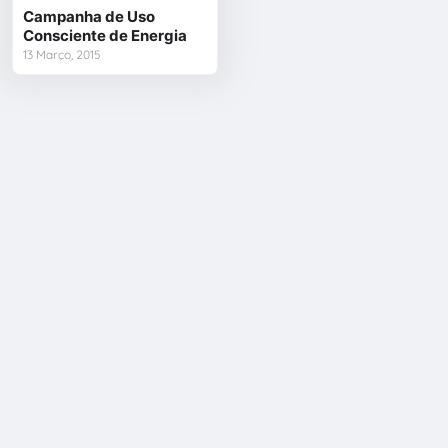
Campanha de Uso
Consciente de Energia
13 Março, 2015