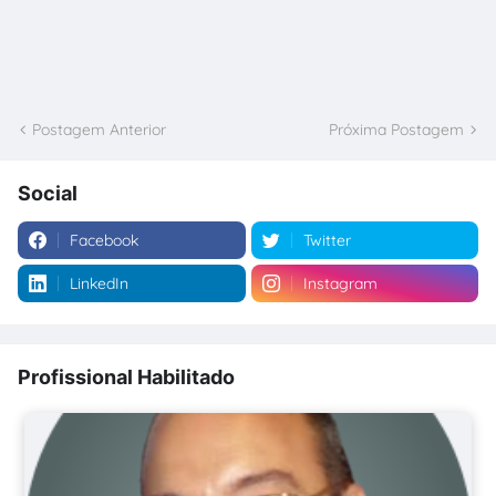
Postagem Anterior
Próxima Postagem
Social
Facebook
Twitter
LinkedIn
Instagram
Profissional Habilitado