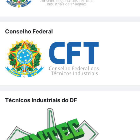
Conselho Federal
Técnicos Industriais do DF