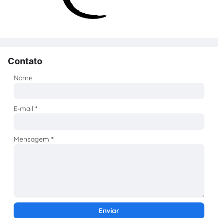
Contato
Nome
E-mail
*
Mensagem
*