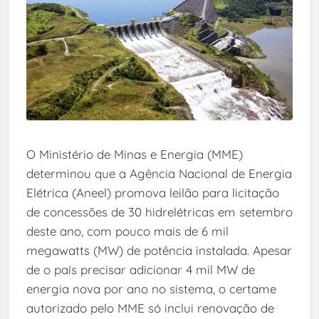
O Ministério de Minas e Energia (MME)
determinou que a Agência Nacional de Energia
Elétrica (Aneel) promova leilão para licitação
de concessões de 30 hidrelétricas em setembro
deste ano, com pouco mais de 6 mil
megawatts (MW) de potência instalada. Apesar
de o país precisar adicionar 4 mil MW de
energia nova por ano no sistema, o certame
autorizado pelo MME só inclui renovação de