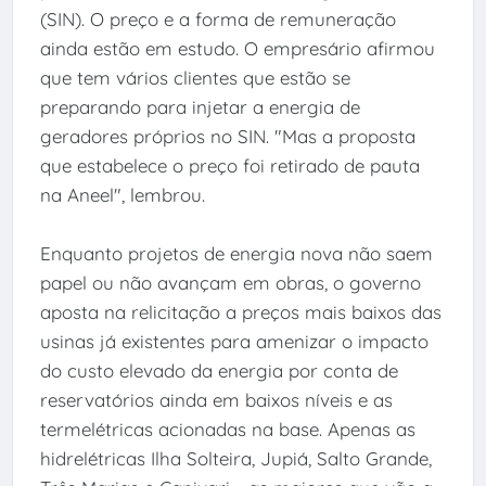
(SIN). O preço e a forma de remuneração
ainda estão em estudo. O empresário afirmou
que tem vários clientes que estão se
preparando para injetar a energia de
geradores próprios no SIN. "Mas a proposta
que estabelece o preço foi retirado de pauta
na Aneel", lembrou.
Enquanto projetos de energia nova não saem
papel ou não avançam em obras, o governo
aposta na relicitação a preços mais baixos das
usinas já existentes para amenizar o impacto
do custo elevado da energia por conta de
reservatórios ainda em baixos níveis e as
termelétricas acionadas na base. Apenas as
hidrelétricas Ilha Solteira, Jupiá, Salto Grande,