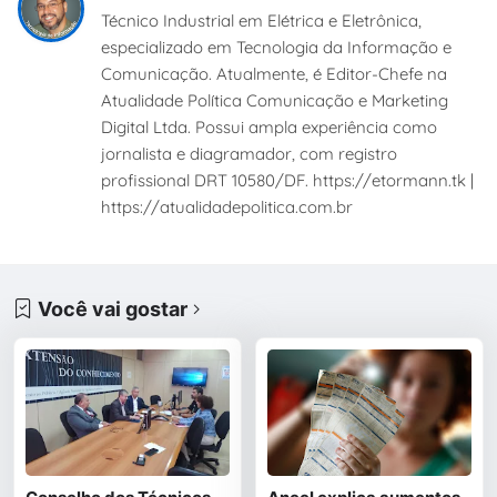
Técnico Industrial em Elétrica e Eletrônica,
especializado em Tecnologia da Informação e
Comunicação. Atualmente, é Editor-Chefe na
Atualidade Política Comunicação e Marketing
Digital Ltda. Possui ampla experiência como
jornalista e diagramador, com registro
profissional DRT 10580/DF. https://etormann.tk |
https://atualidadepolitica.com.br
Você vai gostar