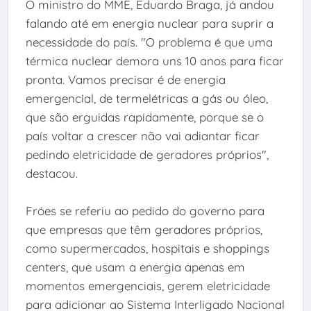
O ministro do MME, Eduardo Braga, já andou
falando até em energia nuclear para suprir a
necessidade do país. "O problema é que uma
térmica nuclear demora uns 10 anos para ficar
pronta. Vamos precisar é de energia
emergencial, de termelétricas a gás ou óleo,
que são erguidas rapidamente, porque se o
país voltar a crescer não vai adiantar ficar
pedindo eletricidade de geradores próprios",
destacou.
Fróes se referiu ao pedido do governo para
que empresas que têm geradores próprios,
como supermercados, hospitais e shoppings
centers, que usam a energia apenas em
momentos emergenciais, gerem eletricidade
para adicionar ao Sistema Interligado Nacional