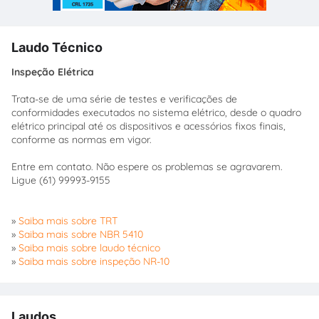
Laudo Técnico
Inspeção Elétrica
Trata-se de uma série de testes e verificações de
conformidades executados no sistema elétrico, desde o quadro
elétrico principal até os dispositivos e acessórios fixos finais,
conforme as normas em vigor.
Entre em contato. Não espere os problemas se agravarem.
Ligue (61) 99993-9155
»
Saiba mais sobre TRT
»
Saiba mais sobre NBR 5410
»
Saiba mais sobre laudo técnico
»
Saiba mais sobre inspeção NR-10
Laudos