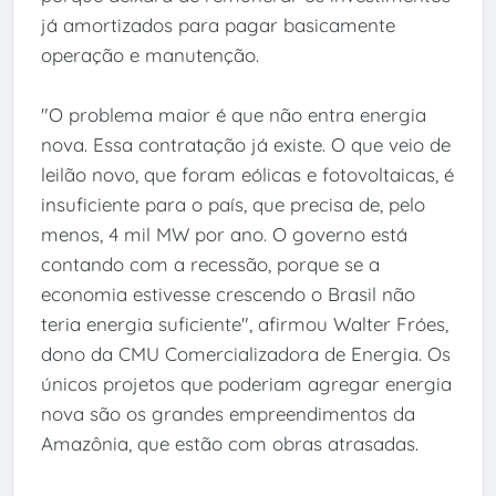
já amortizados para pagar basicamente
operação e manutenção.
"O problema maior é que não entra energia
nova. Essa contratação já existe. O que veio de
leilão novo, que foram eólicas e fotovoltaicas, é
insuficiente para o país, que precisa de, pelo
menos, 4 mil MW por ano. O governo está
contando com a recessão, porque se a
economia estivesse crescendo o Brasil não
teria energia suficiente", afirmou Walter Fróes,
dono da CMU Comercializadora de Energia. Os
únicos projetos que poderiam agregar energia
nova são os grandes empreendimentos da
Amazônia, que estão com obras atrasadas.