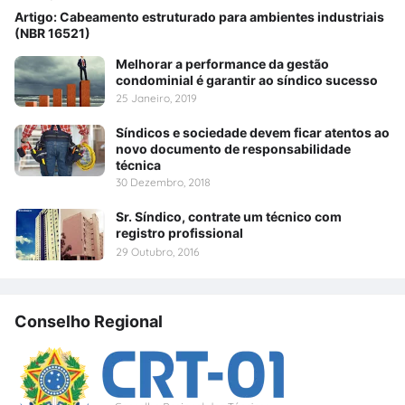
Artigo: Cabeamento estruturado para ambientes industriais
(NBR 16521)
Melhorar a performance da gestão
condominial é garantir ao síndico sucesso
25 Janeiro, 2019
Síndicos e sociedade devem ficar atentos ao
novo documento de responsabilidade
técnica
30 Dezembro, 2018
Sr. Síndico, contrate um técnico com
registro profissional
29 Outubro, 2016
Conselho Regional