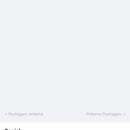
Postagem Anterior
Próxima Postagem