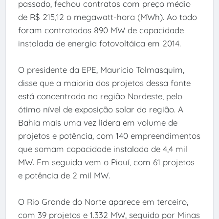
passado, fechou contratos com preço médio
de R$ 215,12 o megawatt-hora (MWh). Ao todo
foram contratados 890 MW de capacidade
instalada de energia fotovoltáica em 2014.
O presidente da EPE, Mauricio Tolmasquim,
disse que a maioria dos projetos dessa fonte
está concentrada na região Nordeste, pelo
ótimo nível de exposição solar da região. A
Bahia mais uma vez lidera em volume de
projetos e potência, com 140 empreendimentos
que somam capacidade instalada de 4,4 mil
MW. Em seguida vem o Piauí, com 61 projetos
e potência de 2 mil MW.
O Rio Grande do Norte aparece em terceiro,
com 39 projetos e 1.332 MW, seguido por Minas