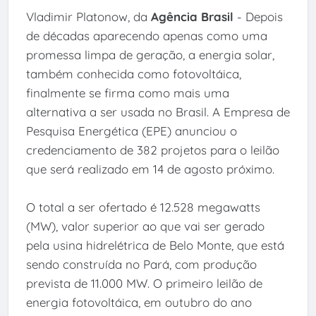
Vladimir Platonow, da
Agência Brasil
- Depois
de décadas aparecendo apenas como uma
promessa limpa de geração, a energia solar,
também conhecida como fotovoltáica,
finalmente se firma como mais uma
alternativa a ser usada no Brasil. A Empresa de
Pesquisa Energética (EPE) anunciou o
credenciamento de 382 projetos para o leilão
que será realizado em 14 de agosto próximo.
O total a ser ofertado é 12.528 megawatts
(MW), valor superior ao que vai ser gerado
pela usina hidrelétrica de Belo Monte, que está
sendo construída no Pará, com produção
prevista de 11.000 MW. O primeiro leilão de
energia fotovoltáica, em outubro do ano