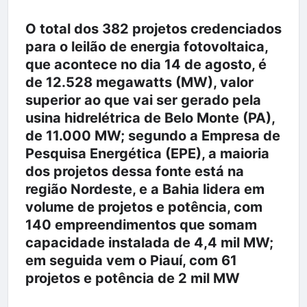
O total dos 382 projetos credenciados
para o leilão de energia fotovoltaica,
que acontece no dia 14 de agosto, é
de 12.528 megawatts (MW), valor
superior ao que vai ser gerado pela
usina hidrelétrica de Belo Monte (PA),
de 11.000 MW; segundo a Empresa de
Pesquisa Energética (EPE), a maioria
dos projetos dessa fonte está na
região Nordeste, e a Bahia lidera em
volume de projetos e potência, com
140 empreendimentos que somam
capacidade instalada de 4,4 mil MW;
em seguida vem o Piauí, com 61
projetos e potência de 2 mil MW