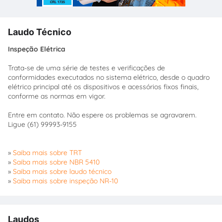
Laudo Técnico
Inspeção Elétrica
Trata-se de uma série de testes e verificações de
conformidades executados no sistema elétrico, desde o quadro
elétrico principal até os dispositivos e acessórios fixos finais,
conforme as normas em vigor.
Entre em contato. Não espere os problemas se agravarem.
Ligue (61) 99993-9155
»
Saiba mais sobre TRT
»
Saiba mais sobre NBR 5410
»
Saiba mais sobre laudo técnico
»
Saiba mais sobre inspeção NR-10
Laudos