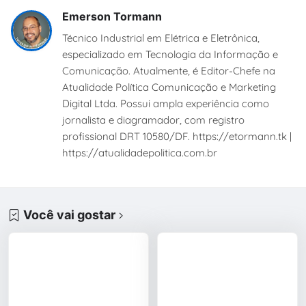
Emerson Tormann
Técnico Industrial em Elétrica e Eletrônica,
especializado em Tecnologia da Informação e
Comunicação. Atualmente, é Editor-Chefe na
Atualidade Política Comunicação e Marketing
Digital Ltda. Possui ampla experiência como
jornalista e diagramador, com registro
profissional DRT 10580/DF. https://etormann.tk |
https://atualidadepolitica.com.br
Você vai gostar