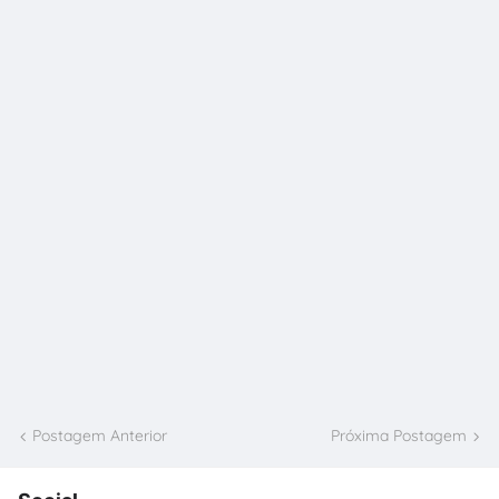
Postagem Anterior
Próxima Postagem