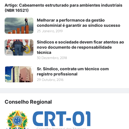
Artigo: Cabeamento estruturado para ambientes industriais
(NBR 16521)
Melhorar a performance da gestão
condominial é garantir ao síndico sucesso
25 Janeiro, 2019
Síndicos e sociedade devem ficar atentos ao
novo documento de responsabilidade
técnica
30 Dezembro, 2018
Sr. Síndico, contrate um técnico com
registro profissional
29 Outubro, 2016
Conselho Regional