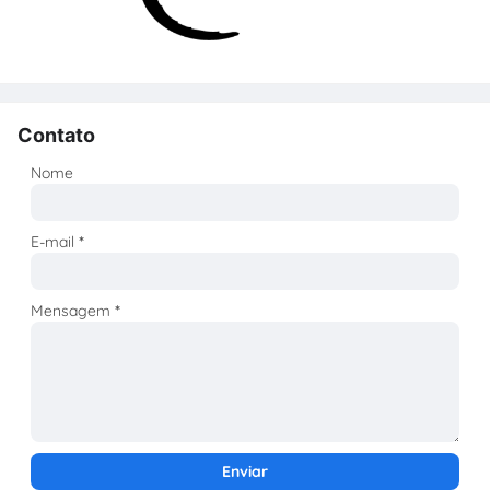
Contato
Nome
E-mail
*
Mensagem
*