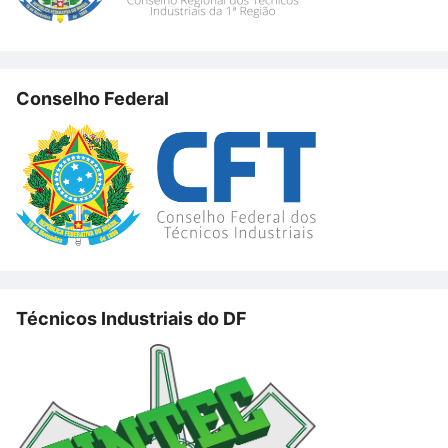
Conselho Federal
Técnicos Industriais do DF