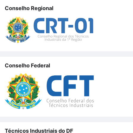
Conselho Regional
Conselho Federal
Técnicos Industriais do DF