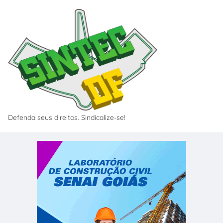
Defenda seus direitos. Sindicalize-se!