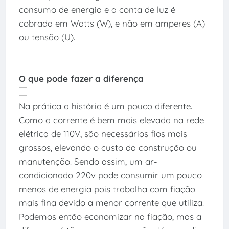
consumo de energia e a conta de luz é
cobrada em Watts (W), e não em amperes (A)
ou tensão (U).
O que pode fazer a diferença
Na prática a história é um pouco diferente.
Como a corrente é bem mais elevada na rede
elétrica de 110V, são necessários fios mais
grossos, elevando o custo da construção ou
manutenção. Sendo assim, um ar-
condicionado 220v pode consumir um pouco
menos de energia pois trabalha com fiação
mais fina devido a menor corrente que utiliza.
Podemos então economizar na fiação, mas a