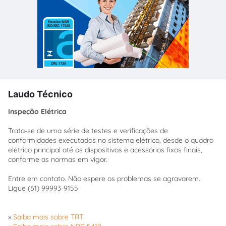
Laudo Técnico
Inspeção Elétrica
Trata-se de uma série de testes e verificações de
conformidades executados no sistema elétrico, desde o quadro
elétrico principal até os dispositivos e acessórios fixos finais,
conforme as normas em vigor.
Entre em contato. Não espere os problemas se agravarem.
Ligue (61) 99993-9155
»
Saiba mais sobre TRT