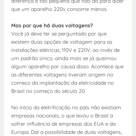
diferença é tão pequena que não dá para dizer
que um aparelho 220v consome menos.
Mas por que há duas voltagens?
Você já deve ter se perguntado por que
existem duas opções de voltagem para as
instalações elétricas, 110V e 220V, ao invés de
um padrão único, ainda mais se já queimou
algum aparelho por causa disso. Acontece que
as diferentes voltagens tiveram origem no
começo da implantação da eletricidade no
Brasil no começo do século 20.
No início da eletrificação no país não existiam
empresas nacionais, o que levou o Brasil a
sofrer influência de empresas dos EUA e da
Europa. Daí a possibilidade de duas voltagens,