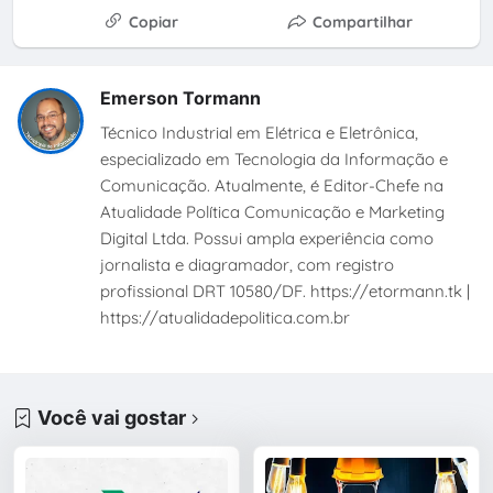
Copiar
Compartilhar
Emerson Tormann
Técnico Industrial em Elétrica e Eletrônica,
especializado em Tecnologia da Informação e
Comunicação. Atualmente, é Editor-Chefe na
Atualidade Política Comunicação e Marketing
Digital Ltda. Possui ampla experiência como
jornalista e diagramador, com registro
profissional DRT 10580/DF. https://etormann.tk |
https://atualidadepolitica.com.br
Você vai gostar