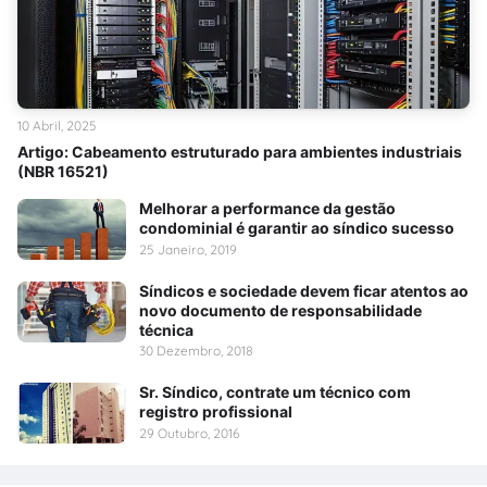
10 Abril, 2025
Artigo: Cabeamento estruturado para ambientes industriais
(NBR 16521)
Melhorar a performance da gestão
condominial é garantir ao síndico sucesso
25 Janeiro, 2019
Síndicos e sociedade devem ficar atentos ao
novo documento de responsabilidade
técnica
30 Dezembro, 2018
Sr. Síndico, contrate um técnico com
registro profissional
29 Outubro, 2016