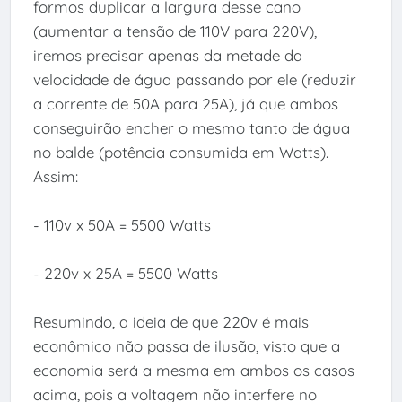
formos duplicar a largura desse cano
(aumentar a tensão de 110V para 220V),
iremos precisar apenas da metade da
velocidade de água passando por ele (reduzir
a corrente de 50A para 25A), já que ambos
conseguirão encher o mesmo tanto de água
no balde (potência consumida em Watts).
Assim:
- 110v x 50A = 5500 Watts
- 220v x 25A = 5500 Watts
Resumindo, a ideia de que 220v é mais
econômico não passa de ilusão, visto que a
economia será a mesma em ambos os casos
acima, pois a voltagem não interfere no