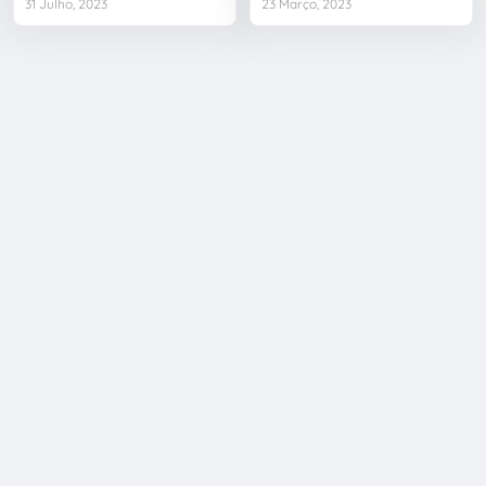
31 Julho, 2023
23 Março, 2023