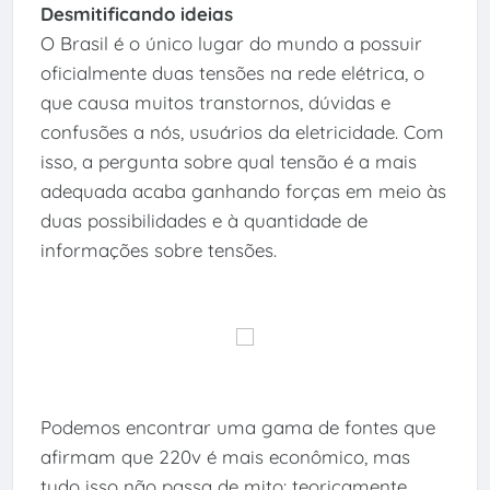
Desmitificando ideias
O Brasil é o único lugar do mundo a possuir
oficialmente duas tensões na rede elétrica, o
que causa muitos transtornos, dúvidas e
confusões a nós, usuários da eletricidade. Com
isso, a pergunta sobre qual tensão é a mais
adequada acaba ganhando forças em meio às
duas possibilidades e à quantidade de
informações sobre tensões.
Podemos encontrar uma gama de fontes que
afirmam que 220v é mais econômico, mas
tudo isso não passa de mito: teoricamente,