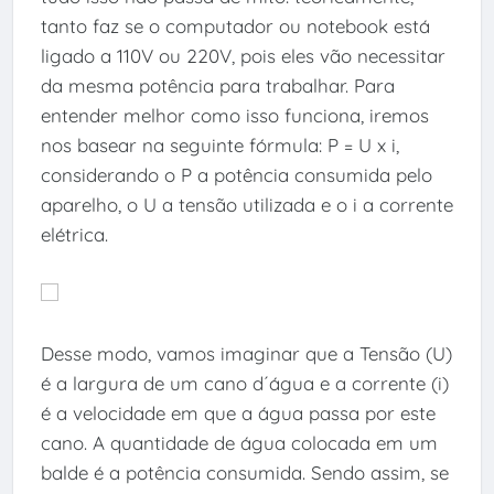
tanto faz se o computador ou notebook está
ligado a 110V ou 220V, pois eles vão necessitar
da mesma potência para trabalhar. Para
entender melhor como isso funciona, iremos
nos basear na seguinte fórmula: P = U x i,
considerando o P a potência consumida pelo
aparelho, o U a tensão utilizada e o i a corrente
elétrica.
Desse modo, vamos imaginar que a Tensão (U)
é a largura de um cano d´água e a corrente (i)
é a velocidade em que a água passa por este
cano. A quantidade de água colocada em um
balde é a potência consumida. Sendo assim, se