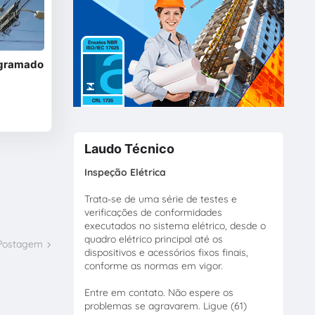
ogramado
Laudo Técnico
Inspeção Elétrica
Trata-se de uma série de testes e
verificações de conformidades
executados no sistema elétrico, desde o
quadro elétrico principal até os
 Postagem
dispositivos e acessórios fixos finais,
conforme as normas em vigor.
Entre em contato. Não espere os
problemas se agravarem. Ligue (61)