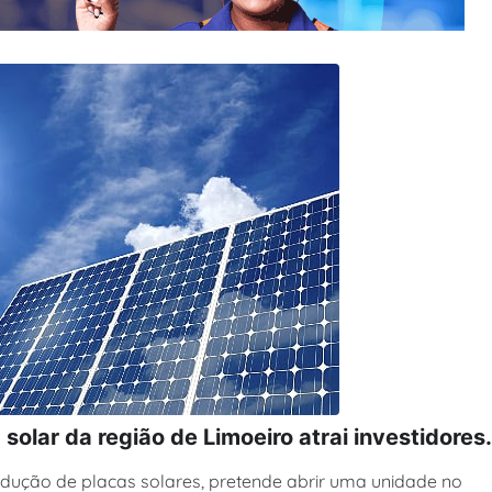
solar da região de Limoeiro atrai investidores.
rodução de placas solares, pretende abrir uma unidade no