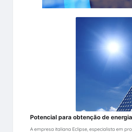
Potencial para obtenção de energia 
A empresa italiana Eclipse, especialista em p