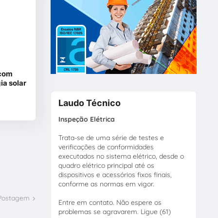
 com
ia solar
Laudo Técnico
Inspeção Elétrica
Trata-se de uma série de testes e
verificações de conformidades
executados no sistema elétrico, desde o
quadro elétrico principal até os
dispositivos e acessórios fixos finais,
conforme as normas em vigor.
 Postagem
Entre em contato. Não espere os
problemas se agravarem. Ligue (61)