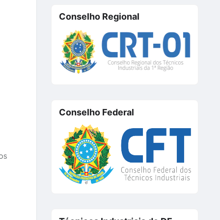
Conselho Regional
Conselho Federal
os