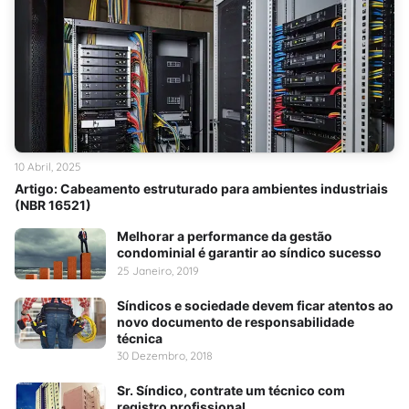
10 Abril, 2025
Artigo: Cabeamento estruturado para ambientes industriais
(NBR 16521)
Melhorar a performance da gestão
condominial é garantir ao síndico sucesso
25 Janeiro, 2019
Síndicos e sociedade devem ficar atentos ao
novo documento de responsabilidade
técnica
30 Dezembro, 2018
Sr. Síndico, contrate um técnico com
registro profissional