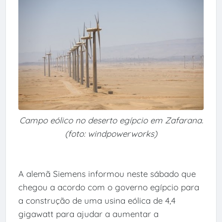
Campo eólico no deserto egípcio em Zafarana.
(foto: windpowerworks)
A alemã Siemens informou neste sábado que
chegou a acordo com o governo egípcio para
a construção de uma usina eólica de 4,4
gigawatt para ajudar a aumentar a