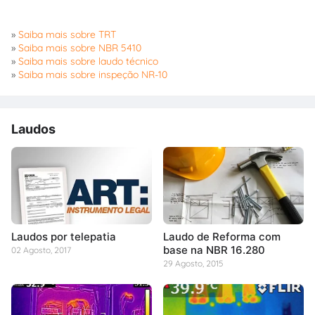
»
Saiba mais sobre TRT
»
Saiba mais sobre NBR 5410
»
Saiba mais sobre laudo técnico
»
Saiba mais sobre inspeção NR-10
Laudos
Laudos por telepatia
Laudo de Reforma com
base na NBR 16.280
02 Agosto, 2017
29 Agosto, 2015