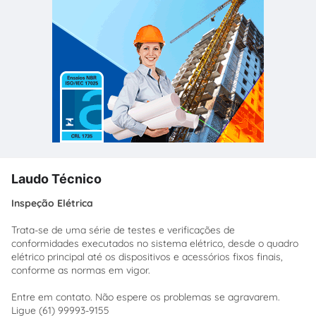
Laudo Técnico
Inspeção Elétrica
Trata-se de uma série de testes e verificações de
conformidades executados no sistema elétrico, desde o quadro
elétrico principal até os dispositivos e acessórios fixos finais,
conforme as normas em vigor.
Entre em contato. Não espere os problemas se agravarem.
Ligue (61) 99993-9155