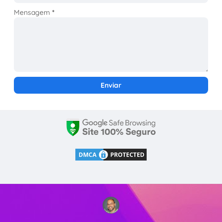
Mensagem
*