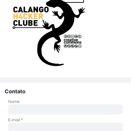
Contato
Nome
E-mail
*