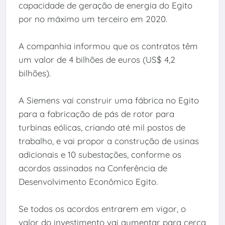
capacidade de geração de energia do Egito
por no máximo um terceiro em 2020.
A companhia informou que os contratos têm
um valor de 4 bilhões de euros (US$ 4,2
bilhões).
A Siemens vai construir uma fábrica no Egito
para a fabricação de pás de rotor para
turbinas eólicas, criando até mil postos de
trabalho, e vai propor a construção de usinas
adicionais e 10 subestações, conforme os
acordos assinados na Conferência de
Desenvolvimento Econômico Egito.
Se todos os acordos entrarem em vigor, o
valor do investimento vai aumentar para cerca