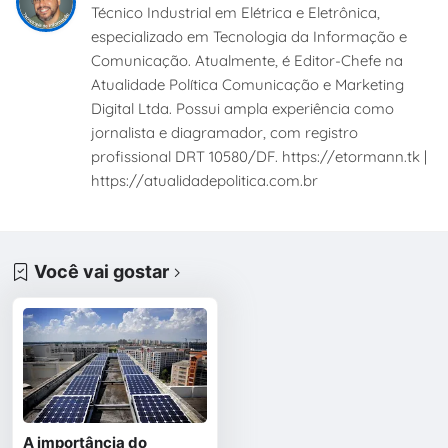
Técnico Industrial em Elétrica e Eletrônica,
especializado em Tecnologia da Informação e
Comunicação. Atualmente, é Editor-Chefe na
Atualidade Política Comunicação e Marketing
Digital Ltda. Possui ampla experiência como
jornalista e diagramador, com registro
profissional DRT 10580/DF. https://etormann.tk |
https://atualidadepolitica.com.br
Você vai gostar
A importância do