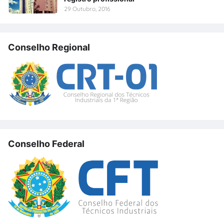
29 Outubro, 2016
Conselho Regional
Conselho Federal