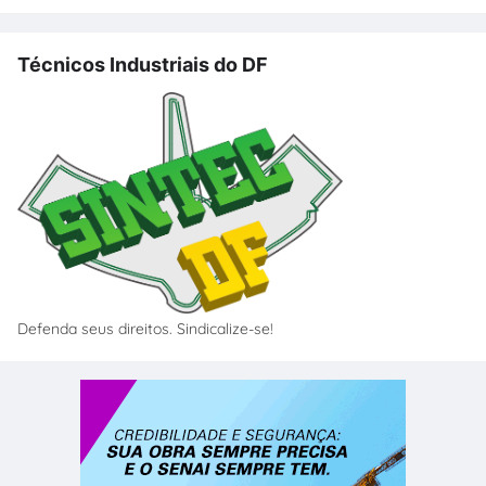
Técnicos Industriais do DF
Defenda seus direitos. Sindicalize-se!