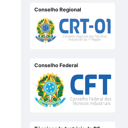
Conselho Regional
.
Conselho Federal