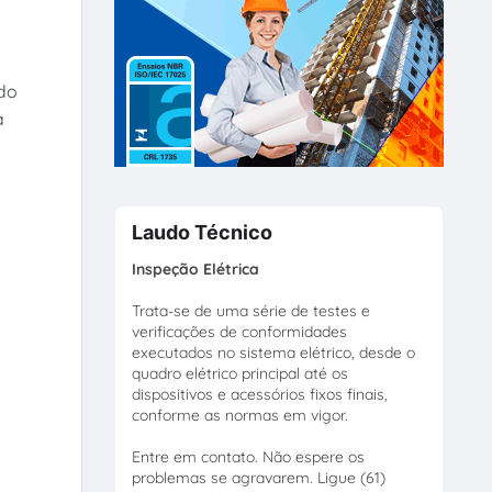
ndo
a
Laudo Técnico
Inspeção Elétrica
Trata-se de uma série de testes e
verificações de conformidades
executados no sistema elétrico, desde o
quadro elétrico principal até os
dispositivos e acessórios fixos finais,
conforme as normas em vigor.
Entre em contato. Não espere os
problemas se agravarem. Ligue (61)