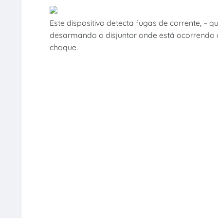
Este dispositivo detecta fugas de corrente, –
desarmando o disjuntor onde está ocorrendo
choque.