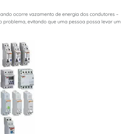
 quando ocorre vazamento de energia dos condutores –
 o problema, evitando que uma pessoa possa levar um