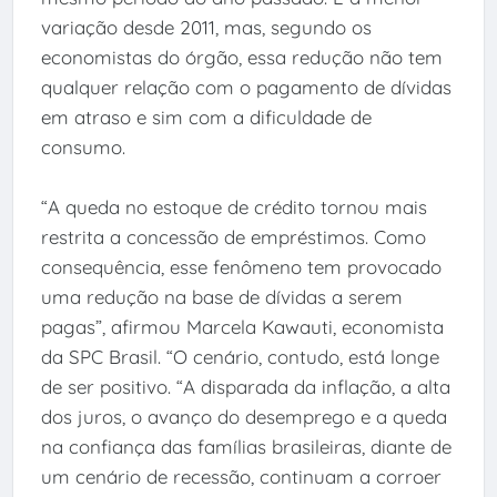
variação desde 2011, mas, segundo os
economistas do órgão, essa redução não tem
qualquer relação com o pagamento de dívidas
em atraso e sim com a dificuldade de
consumo.
“A queda no estoque de crédito tornou mais
restrita a concessão de empréstimos. Como
consequência, esse fenômeno tem provocado
uma redução na base de dívidas a serem
pagas”, afirmou Marcela Kawauti, economista
da SPC Brasil. “O cenário, contudo, está longe
de ser positivo. “A disparada da inflação, a alta
dos juros, o avanço do desemprego e a queda
na confiança das famílias brasileiras, diante de
um cenário de recessão, continuam a corroer