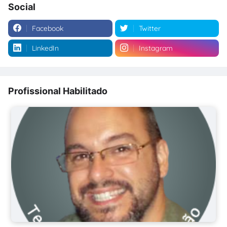
Social
Facebook
Twitter
LinkedIn
Instagram
Profissional Habilitado