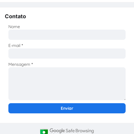
Contato
Nome
E-mail
*
Mensagem
*