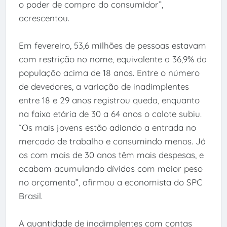
o poder de compra do consumidor”,
acrescentou.
Em fevereiro, 53,6 milhões de pessoas estavam
com restrição no nome, equivalente a 36,9% da
população acima de 18 anos. Entre o número
de devedores, a variação de inadimplentes
entre 18 e 29 anos registrou queda, enquanto
na faixa etária de 30 a 64 anos o calote subiu.
“Os mais jovens estão adiando a entrada no
mercado de trabalho e consumindo menos. Já
os com mais de 30 anos têm mais despesas, e
acabam acumulando dívidas com maior peso
no orçamento”, afirmou a economista do SPC
Brasil.
A quantidade de inadimplentes com contas