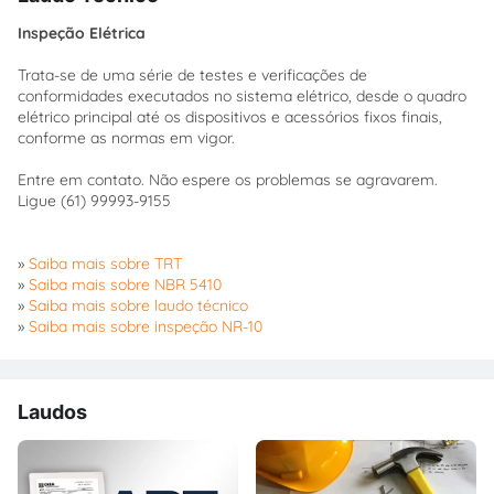
Inspeção Elétrica
Trata-se de uma série de testes e verificações de
conformidades executados no sistema elétrico, desde o quadro
elétrico principal até os dispositivos e acessórios fixos finais,
conforme as normas em vigor.
Entre em contato. Não espere os problemas se agravarem.
Ligue (61) 99993-9155
»
Saiba mais sobre TRT
»
Saiba mais sobre NBR 5410
»
Saiba mais sobre laudo técnico
»
Saiba mais sobre inspeção NR-10
Laudos