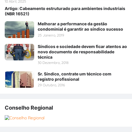
10 Abril, 2025
Artigo: Cabeamento estruturado para ambientes industriais
(NBR 16521)
Melhorar a performance da gestão
condominial é garantir ao síndico sucesso
25 Janeiro, 2019
Síndicos e sociedade devem ficar atentos ao
novo documento de responsabilidade
técnica
30 Dezembro, 2018
Sr. Síndico, contrate um técnico com
registro profissional
29 Outubro, 2016
Conselho Regional