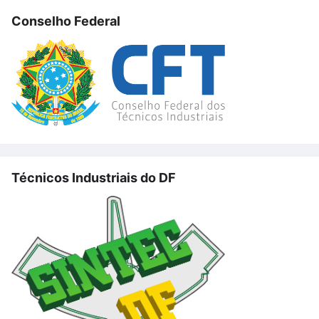
Conselho Federal
Técnicos Industriais do DF