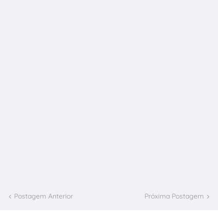
Postagem Anterior
Próxima Postagem