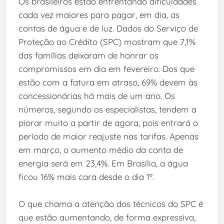
Os brasileiros estão enfrentando dificuldades
cada vez maiores para pagar, em dia, as
contas de água e de luz. Dados do Serviço de
Proteção ao Crédito (SPC) mostram que 7,1%
das famílias deixaram de honrar os
compromissos em dia em fevereiro. Dos que
estão com a fatura em atraso, 69% devem às
concessionárias há mais de um ano. Os
números, segundo os especialistas, tendem a
piorar muito a partir de agora, pois entrará o
período de maior reajuste nas tarifas. Apenas
em março, o aumento médio da conta de
energia será em 23,4%. Em Brasília, a água
ficou 16% mais cara desde o dia 1º.
O que chama a atenção dos técnicos do SPC é
que estão aumentando, de forma expressiva,