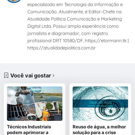
especializado em Tecnologia da Informação e
Comunicação. Atualmente, é Editor-Chefe na
Atualidade Política Comunicação e Marketing
Digital Ltda. Possui ampla experiência como
jornalista e diagramador, com registro
profissional DRT 10580/DF. https://etormann.tk |
https://atualidadepolitica.com.br
Você vai gostar
Técnicos Industriais
Reuso de água, a melhor
podem aprimorar a
solução para a crise