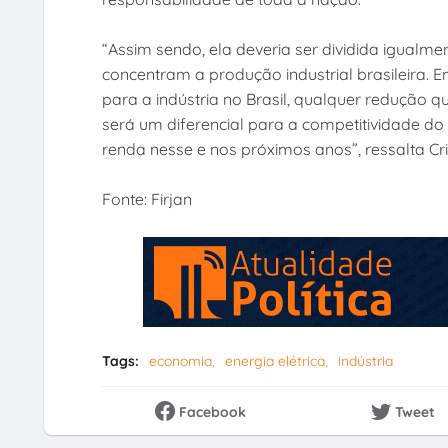
“Assim sendo, ela deveria ser dividida igualm
concentram a produção industrial brasileira
para a indústria no Brasil, qualquer redução 
será um diferencial para a competitividade do
renda nesse e nos próximos anos”, ressalta Cr
Fonte: Firjan
Tags:
economia
energia elétrica
indústria
Facebook
Tweet