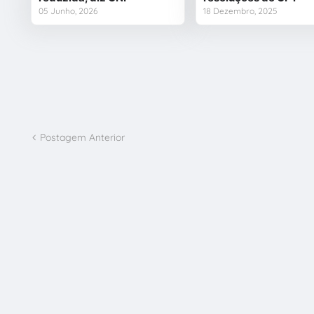
05 Junho, 2026
18 Dezembro, 2025
Postagem Anterior