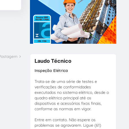
 Postagem
Laudo Técnico
Inspeção Elétrica
Trata-se de uma série de testes e
verificações de conformidades
executados no sistema elétrico, desde o
quadro elétrico principal até os
dispositivos e acessórios fixos finais,
conforme as normas em vigor.
Entre em contato. Não espere os
problemas se agravarem. Ligue (61)