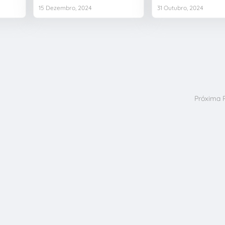
15 Dezembro, 2024
31 Outubro, 2024
Próxima