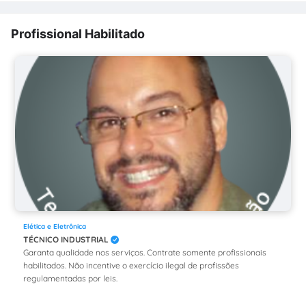
Profissional Habilitado
Elética e Eletrônica
TÉCNICO INDUSTRIAL
Garanta qualidade nos serviços. Contrate somente profissionais
habilitados. Não incentive o exercício ilegal de profissões
regulamentadas por leis.