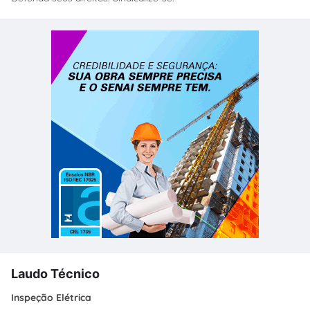
Laudo Técnico
Inspeção Elétrica