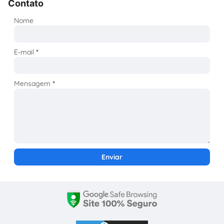
Contato
Nome
E-mail
*
Mensagem
*