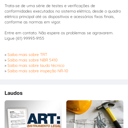
Trata-se de uma série de testes e verificações de
conformidades executados no sistema elétrico, desde o quadro
elétrico principal até os dispositivos e acessórios fixos finais,
conforme as normas em vigor.
Entre em contato. Não espere os problemas se agravarem.
Ligue (61) 99993-9155
»
Saiba mais sobre TRT
»
Saiba mais sobre NBR 5410
»
Saiba mais sobre laudo técnico
»
Saiba mais sobre inspeção NR-10
Laudos