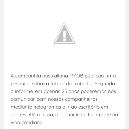
A companhia australiana MYOB publicou uma
pesquisa sobre o futuro do trabalho. Segundo
o informe, em apenas 25 anos poderemos nos
comunicar com nossos companheiros
mediante hologramas e ir ao escritório em
drones. Além disso, o ‘biohacking’ fará parte da
vida cotidiana.