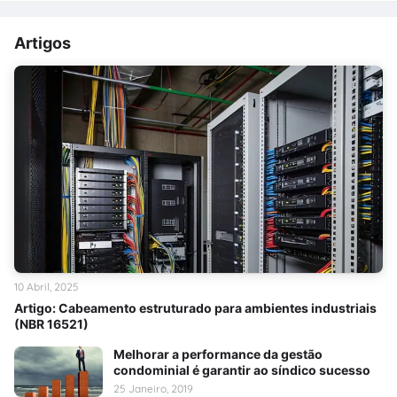
Artigos
10 Abril, 2025
Artigo: Cabeamento estruturado para ambientes industriais
(NBR 16521)
Melhorar a performance da gestão
condominial é garantir ao síndico sucesso
25 Janeiro, 2019