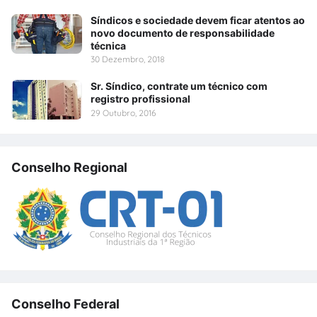
Síndicos e sociedade devem ficar atentos ao
novo documento de responsabilidade
técnica
30 Dezembro, 2018
Sr. Síndico, contrate um técnico com
registro profissional
29 Outubro, 2016
Conselho Regional
Conselho Federal