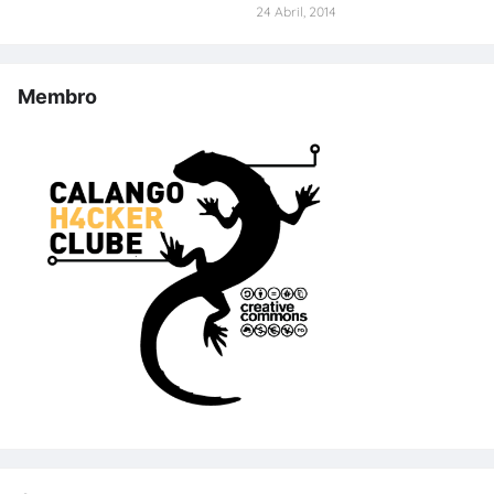
24 Abril, 2014
Membro