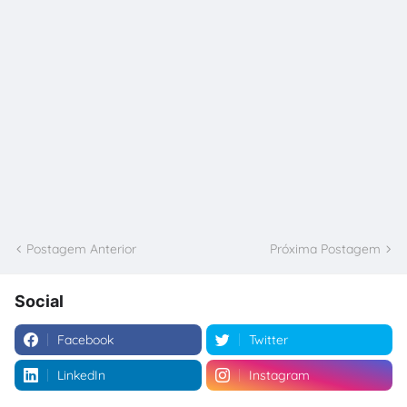
Postagem Anterior
Próxima Postagem
Social
Facebook
Twitter
LinkedIn
Instagram