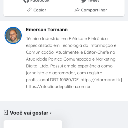
Facebook
Tweet
Copiar
Compartilhar
Emerson Tormann
Técnico Industrial em Elétrica e Eletrônica,
especializado em Tecnologia da Informação e
Comunicação. Atualmente, é Editor-Chefe na
Atualidade Política Comunicação e Marketing
Digital Ltda. Possui ampla experiência como
jornalista e diagramador, com registro
profissional DRT 10580/DF. https://etormann.tk |
https://atualidadepolitica.com.br
Você vai gostar