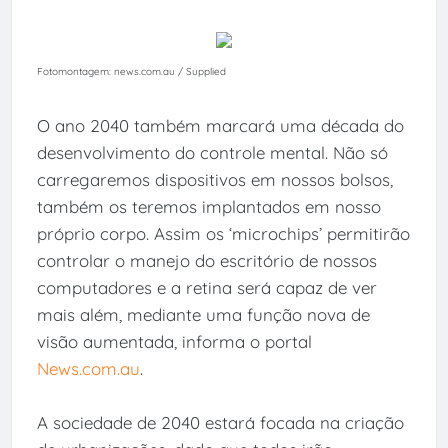
Fotomontagem: news.com.au / Supplied
O ano 2040 também marcará uma década do
desenvolvimento do controle mental. Não só
carregaremos dispositivos em nossos bolsos,
também os teremos implantados em nosso
próprio corpo. Assim os ‘microchips’ permitirão
controlar o manejo do escritório de nossos
computadores e a retina será capaz de ver
mais além, mediante uma função nova de
visão aumentada, informa o portal
News.com.au
.
A sociedade de 2040 estará focada na criação