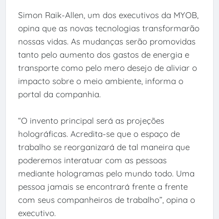
Simon Raik-Allen, um dos executivos da MYOB,
opina que as novas tecnologias transformarão
nossas vidas. As mudanças serão promovidas
tanto pelo aumento dos gastos de energia e
transporte como pelo mero desejo de aliviar o
impacto sobre o meio ambiente, informa o
portal da companhia.
“O invento principal será as projeções
holográficas. Acredita-se que o espaço de
trabalho se reorganizará de tal maneira que
poderemos interatuar com as pessoas
mediante hologramas pelo mundo todo. Uma
pessoa jamais se encontrará frente a frente
com seus companheiros de trabalho”, opina o
executivo.