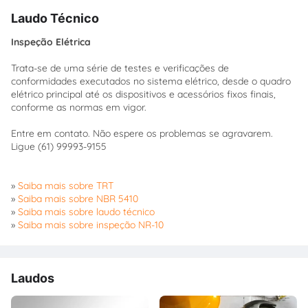
Laudo Técnico
Inspeção Elétrica
Trata-se de uma série de testes e verificações de
conformidades executados no sistema elétrico, desde o quadro
elétrico principal até os dispositivos e acessórios fixos finais,
conforme as normas em vigor.
Entre em contato. Não espere os problemas se agravarem.
Ligue (61) 99993-9155
»
Saiba mais sobre TRT
»
Saiba mais sobre NBR 5410
»
Saiba mais sobre laudo técnico
»
Saiba mais sobre inspeção NR-10
Laudos