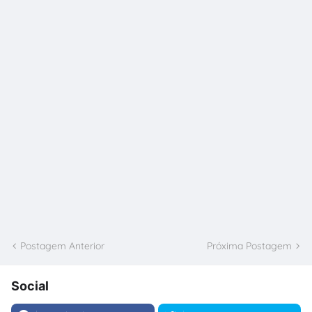
Postagem Anterior
Próxima Postagem
Social