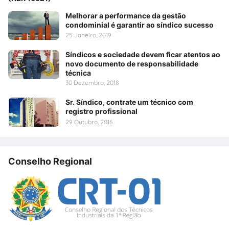
Melhorar a performance da gestão
condominial é garantir ao síndico sucesso
25 Janeiro, 2019
Síndicos e sociedade devem ficar atentos ao
novo documento de responsabilidade
técnica
30 Dezembro, 2018
Sr. Síndico, contrate um técnico com
registro profissional
29 Outubro, 2016
Conselho Regional