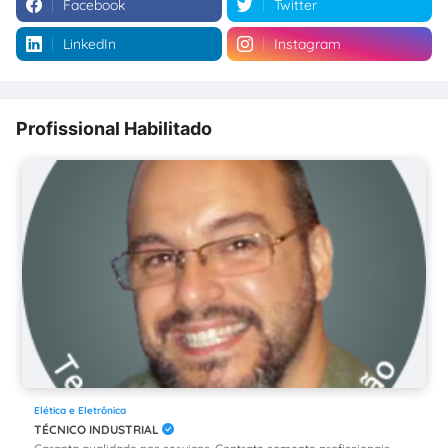
Facebook
Twitter
LinkedIn
Instagram
Profissional Habilitado
Elética e Eletrônica
TÉCNICO INDUSTRIAL