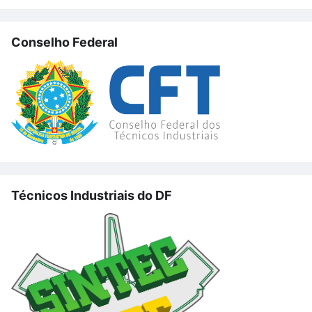
Conselho Federal
Técnicos Industriais do DF