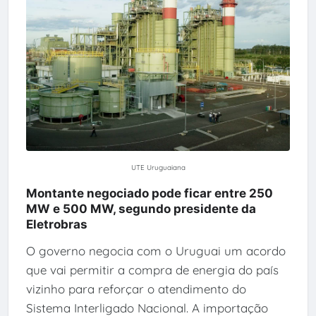
UTE Uruguaiana
Montante negociado pode ficar entre 250
MW e 500 MW, segundo presidente da
Eletrobras
O governo negocia com o Uruguai um acordo
que vai permitir a compra de energia do país
vizinho para reforçar o atendimento do
Sistema Interligado Nacional. A importação