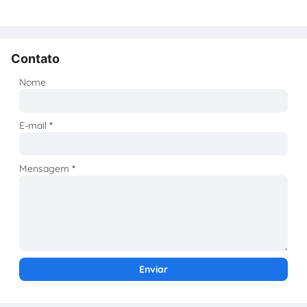
Contato
Nome
E-mail
*
Mensagem
*