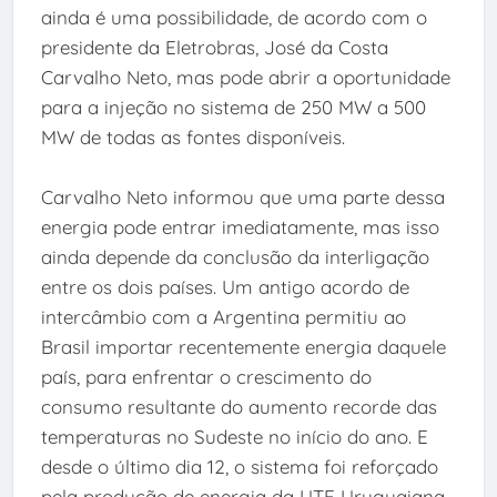
ainda é uma possibilidade, de acordo com o
presidente da Eletrobras, José da Costa
Carvalho Neto, mas pode abrir a oportunidade
para a injeção no sistema de 250 MW a 500
MW de todas as fontes disponíveis.
Carvalho Neto informou que uma parte dessa
energia pode entrar imediatamente, mas isso
ainda depende da conclusão da interligação
entre os dois países. Um antigo acordo de
intercâmbio com a Argentina permitiu ao
Brasil importar recentemente energia daquele
país, para enfrentar o crescimento do
consumo resultante do aumento recorde das
temperaturas no Sudeste no início do ano. E
desde o último dia 12, o sistema foi reforçado
pela produção de energia da UTE Uruguaiana,