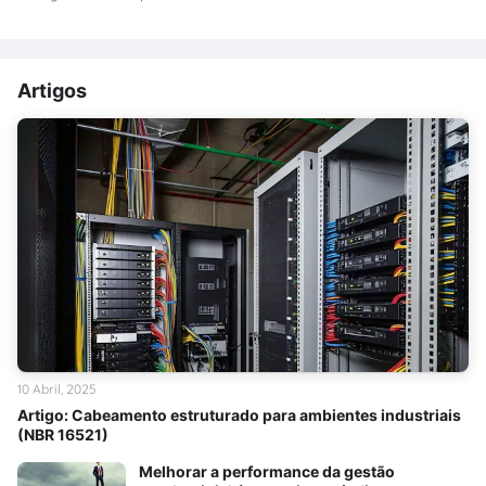
Artigos
10 Abril, 2025
Artigo: Cabeamento estruturado para ambientes industriais
(NBR 16521)
Melhorar a performance da gestão