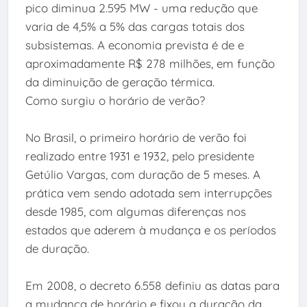
pico diminua 2.595 MW - uma redução que
varia de 4,5% a 5% das cargas totais dos
subsistemas. A economia prevista é de e
aproximadamente R$ 278 milhões, em função
da diminuição de geração térmica.
Como surgiu o horário de verão?
No Brasil, o primeiro horário de verão foi
realizado entre 1931 e 1932, pelo presidente
Getúlio Vargas, com duração de 5 meses. A
prática vem sendo adotada sem interrupções
desde 1985, com algumas diferenças nos
estados que aderem à mudança e os períodos
de duração.
Em 2008, o decreto 6.558 definiu as datas para
a mudança de horário e fixou a duração da