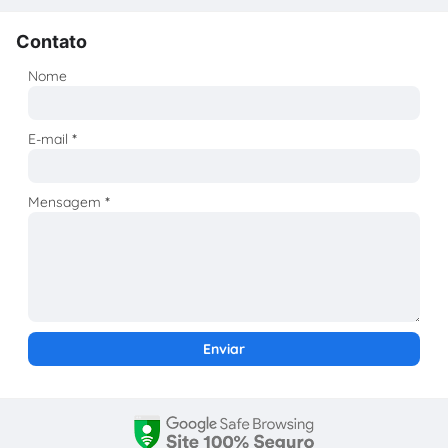
Contato
Nome
E-mail
*
Mensagem
*