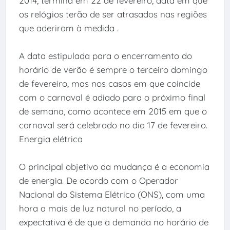
2014, termina em 22 de fevereiro, data em que
os relógios terão de ser atrasados nas regiões
que aderiram à medida .
A data estipulada para o encerramento do
horário de verão é sempre o terceiro domingo
de fevereiro, mas nos casos em que coincide
com o carnaval é adiado para o próximo final
de semana, como acontece em 2015 em que o
carnaval será celebrado no dia 17 de fevereiro.
Energia elétrica
O principal objetivo da mudança é a economia
de energia. De acordo com o Operador
Nacional do Sistema Elétrico (ONS), com uma
hora a mais de luz natural no período, a
expectativa é de que a demanda no horário de