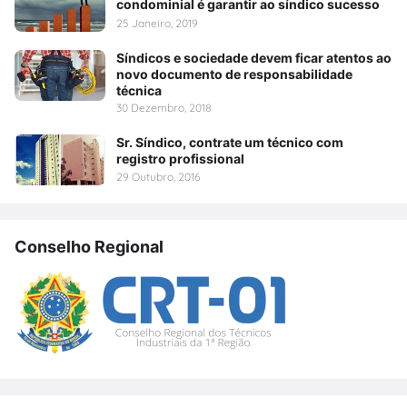
condominial é garantir ao síndico sucesso
25 Janeiro, 2019
Síndicos e sociedade devem ficar atentos ao
novo documento de responsabilidade
técnica
30 Dezembro, 2018
Sr. Síndico, contrate um técnico com
registro profissional
29 Outubro, 2016
Conselho Regional