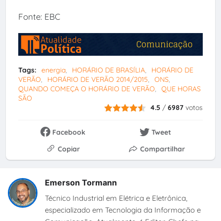
Fonte: EBC
Tags:
energia
HORÁRIO DE BRASÍLIA
HORÁRIO DE
VERÃO
HORÁRIO DE VERÃO 2014/2015
ONS
QUANDO COMEÇA O HORÁRIO DE VERÃO
QUE HORAS
SÃO
4.5
/
6987
votos
Facebook
Tweet
Copiar
Compartilhar
Emerson Tormann
Técnico Industrial em Elétrica e Eletrônica,
especializado em Tecnologia da Informação e