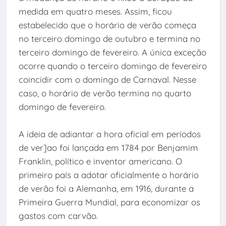
medida em quatro meses. Assim, ficou
estabelecido que o horário de verão começa
no terceiro domingo de outubro e termina no
terceiro domingo de fevereiro. A única exceção
ocorre quando o terceiro domingo de fevereiro
coincidir com o domingo de Carnaval. Nesse
caso, o horário de verão termina no quarto
domingo de fevereiro.
A ideia de adiantar a hora oficial em períodos
de ver]ao foi lançada em 1784 por Benjamim
Franklin, político e inventor americano. O
primeiro país a adotar oficialmente o horário
de verão foi a Alemanha, em 1916, durante a
Primeira Guerra Mundial, para economizar os
gastos com carvão.