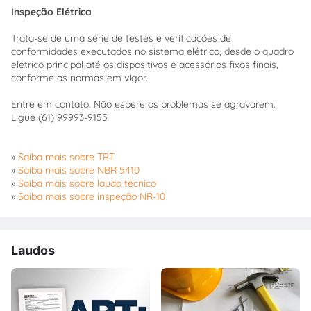
Inspeção Elétrica
Trata-se de uma série de testes e verificações de
conformidades executados no sistema elétrico, desde o quadro
elétrico principal até os dispositivos e acessórios fixos finais,
conforme as normas em vigor.
Entre em contato. Não espere os problemas se agravarem.
Ligue (61) 99993-9155
»
Saiba mais sobre TRT
»
Saiba mais sobre NBR 5410
»
Saiba mais sobre laudo técnico
»
Saiba mais sobre inspeção NR-10
Laudos