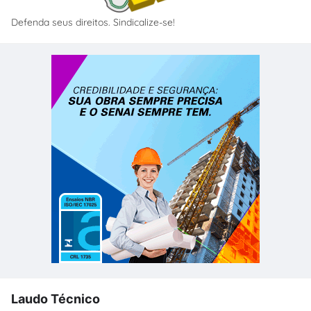
Defenda seus direitos. Sindicalize-se!
Laudo Técnico