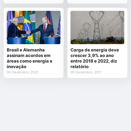
Brasil e Alemanha
Carga de energia deve
assinam acordos em
crescer 3,9% ao ano
áreas como energia e
entre 2018 e 2022, diz
inovação
relatório
04 Dezembro, 2023
09 Dezembro, 2017