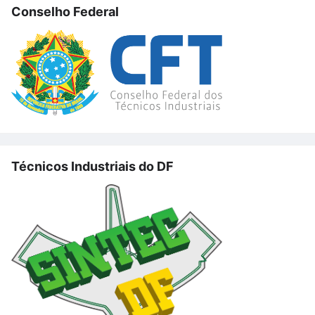
Conselho Federal
Técnicos Industriais do DF