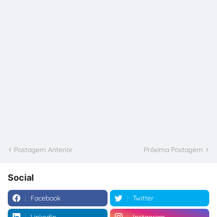
Postagem Anterior
Próxima Postagem
Social
Facebook
Twitter