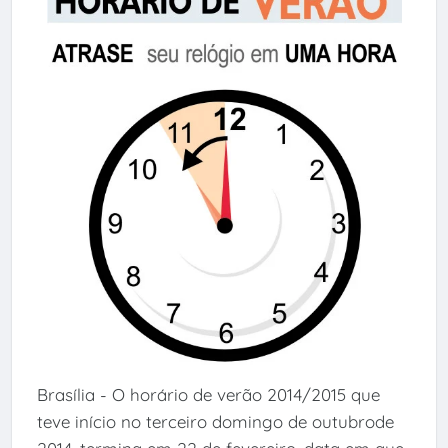
Brasília - O horário de verão 2014/2015 que
teve início no terceiro domingo de outubrode