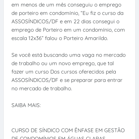
em menos de um mês conseguiu o emprego
de porteiro em condomínio, “Eu fiz o curso da
ASSOSÍNDICOS/DF e em 22 dias consegui o
emprego de Porteiro em um condomínio, com
escala 12x36” falou o Porteiro Amarildo.
Se você está buscando uma vaga no mercado
de trabalho ou um novo emprego, que tal
fazer um curso Dos cursos oferecidos pela
ASSOSÍNDICOS/DF e se preparar para entrar
no mercado de trabalho.
SAIBA MAIS:
CURSO DE SÍNDICO COM ÊNFASE EM GESTÃO
DE CONDOMÍNIOS EM ÁGUAS CLARAS