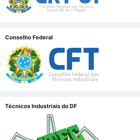
Conselho Federal
Técnicos Industriais do DF