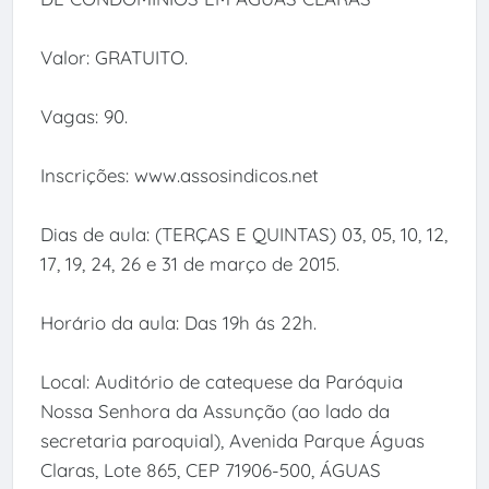
Valor: GRATUITO.
Vagas: 90.
Inscrições: www.assosindicos.net
Dias de aula: (TERÇAS E QUINTAS) 03, 05, 10, 12,
17, 19, 24, 26 e 31 de março de 2015.
Horário da aula: Das 19h ás 22h.
Local: Auditório de catequese da Paróquia
Nossa Senhora da Assunção (ao lado da
secretaria paroquial), Avenida Parque Águas
Claras, Lote 865, CEP 71906-500, ÁGUAS