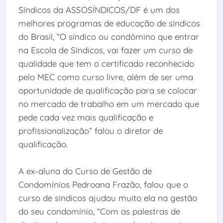
Síndicos da ASSOSÍNDICOS/DF é um dos
melhores programas de educação de síndicos
do Brasil, “O síndico ou condômino que entrar
na Escola de Síndicos, vai fazer um curso de
qualidade que tem o certificado reconhecido
pelo MEC como curso livre, além de ser uma
oportunidade de qualificação para se colocar
no mercado de trabalho em um mercado que
pede cada vez mais qualificação e
profissionalização” falou o diretor de
qualificação.
A ex-aluna do Curso de Gestão de
Condomínios Pedroana Frazão, falou que o
curso de síndicos ajudou muito ela na gestão
do seu condomínio, “Com as palestras de