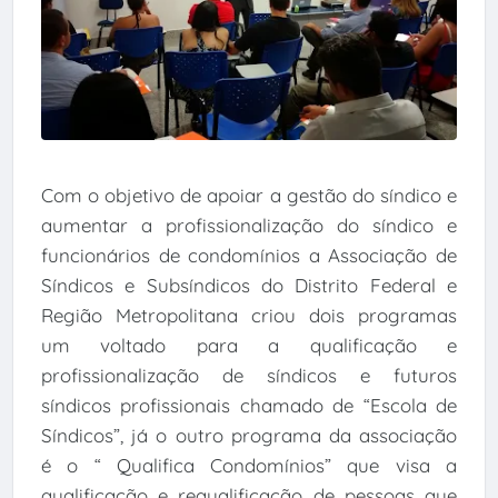
Com o objetivo de apoiar a gestão do síndico e
aumentar a profissionalização do síndico e
funcionários de condomínios a Associação de
Síndicos e Subsíndicos do Distrito Federal e
Região Metropolitana criou dois programas
um voltado para a qualificação e
profissionalização de síndicos e futuros
síndicos profissionais chamado de “Escola de
Síndicos”, já o outro programa da associação
é o “ Qualifica Condomínios” que visa a
qualificação e requalificação de pessoas que