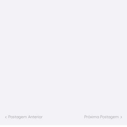
Postagem Anterior
Próxima Postagem