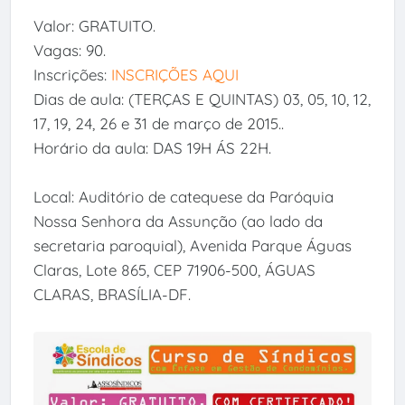
Valor: GRATUITO.
Vagas: 90.
Inscrições:
INSCRIÇÕES AQUI
Dias de aula: (TERÇAS E QUINTAS) 03, 05, 10, 12,
17, 19, 24, 26 e 31 de março de 2015..
Horário da aula: DAS 19H ÁS 22H.
Local: Auditório de catequese da Paróquia
Nossa Senhora da Assunção (ao lado da
secretaria paroquial), Avenida Parque Águas
Claras, Lote 865, CEP 71906-500, ÁGUAS
CLARAS, BRASÍLIA-DF.