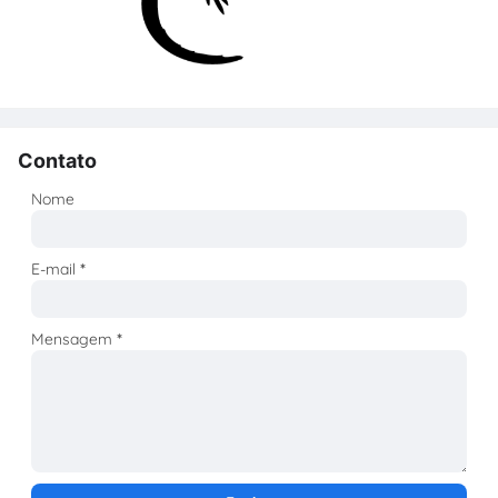
Contato
Nome
E-mail
*
Mensagem
*