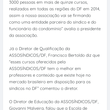
3000 pessoas em mais de quinze cursos,
realizados em todas as regiões do DF em 2014,
assim a nossa associação vai se firmando
como uma entidade parceira do síndico e do
funcionário do condomínio” avalia o presidente
da associação.
Já o Diretor de Qualificação da
ASSOSÍNDICOS/DF, Francisco Bertoldo diz que
“esses cursos oferecidos pela
ASSOSÍNDICOS/DF tem o melhor em
professores e conteúdo que existe hoje no
mercado brasileiro em disposição para os
síndicos no DF” comentou o diretor.
O Diretor de Educação da ASSOSÍNDICOS/DF,
Giovanni Malveira, falou que a Escola de