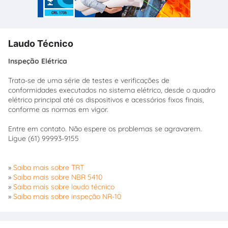
Laudo Técnico
Inspeção Elétrica
Trata-se de uma série de testes e verificações de
conformidades executados no sistema elétrico, desde o quadro
elétrico principal até os dispositivos e acessórios fixos finais,
conforme as normas em vigor.
Entre em contato. Não espere os problemas se agravarem.
Ligue (61) 99993-9155
»
Saiba mais sobre TRT
»
Saiba mais sobre NBR 5410
»
Saiba mais sobre laudo técnico
»
Saiba mais sobre inspeção NR-10