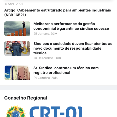
10 Abril, 2025
Artigo: Cabeamento estruturado para ambientes industriais
(NBR 16521)
Melhorar a performance da gestão
condominial é garantir ao síndico sucesso
25 Janeiro, 2019
Síndicos e sociedade devem ficar atentos ao
novo documento de responsabilidade
técnica
30 Dezembro, 2018
Sr. Síndico, contrate um técnico com
registro profissional
29 Outubro, 2016
Conselho Regional