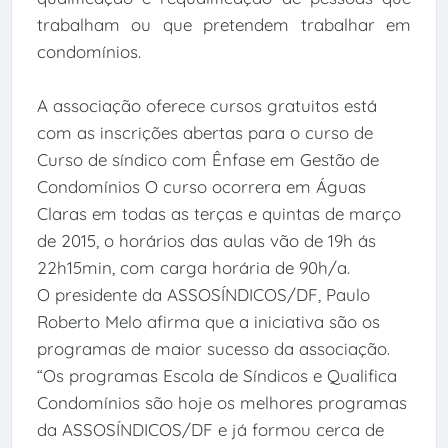
trabalham ou que pretendem trabalhar em
condomínios.
A associação oferece cursos gratuitos está
com as inscrições abertas para o curso de
Curso de síndico com Ênfase em Gestão de
Condomínios O curso ocorrera em Águas
Claras em todas as terças e quintas de março
de 2015, o horários das aulas vão de 19h ás
22h15min, com carga horária de 90h/a.
O presidente da ASSOSÍNDICOS/DF, Paulo
Roberto Melo afirma que a iniciativa são os
programas de maior sucesso da associação.
“Os programas Escola de Síndicos e Qualifica
Condomínios são hoje os melhores programas
da ASSOSÍNDICOS/DF e já formou cerca de