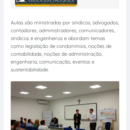
Aulas são ministradas por síndicos, advogados,
contadores, administradores, comunicadores,
síndicos e engenheiros e abordam temas
como legislação de condomínios, noções de
contabilidade, noções de administração,
engenharia, comunicação, eventos e
sustentabilidade.