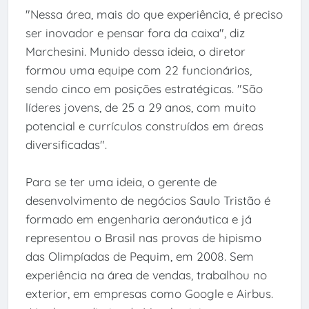
"Nessa área, mais do que experiência, é preciso
ser inovador e pensar fora da caixa", diz
Marchesini. Munido dessa ideia, o diretor
formou uma equipe com 22 funcionários,
sendo cinco em posições estratégicas. "São
líderes jovens, de 25 a 29 anos, com muito
potencial e currículos construídos em áreas
diversificadas".
Para se ter uma ideia, o gerente de
desenvolvimento de negócios Saulo Tristão é
formado em engenharia aeronáutica e já
representou o Brasil nas provas de hipismo
das Olimpíadas de Pequim, em 2008. Sem
experiência na área de vendas, trabalhou no
exterior, em empresas como Google e Airbus.