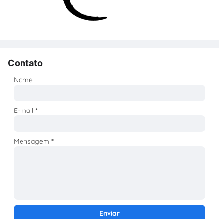
Contato
Nome
E-mail
*
Mensagem
*