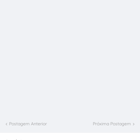
Postagem Anterior
Próxima Postagem