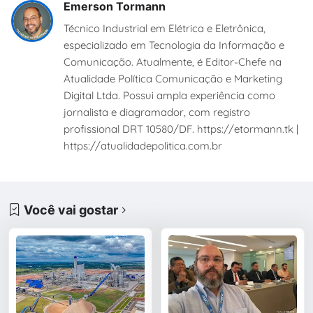
Emerson Tormann
Técnico Industrial em Elétrica e Eletrônica,
especializado em Tecnologia da Informação e
Comunicação. Atualmente, é Editor-Chefe na
Atualidade Política Comunicação e Marketing
Digital Ltda. Possui ampla experiência como
jornalista e diagramador, com registro
profissional DRT 10580/DF. https://etormann.tk |
https://atualidadepolitica.com.br
Você vai gostar