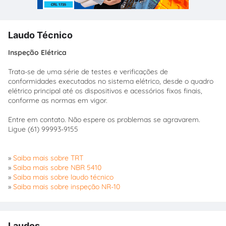
Laudo Técnico
Inspeção Elétrica
Trata-se de uma série de testes e verificações de
conformidades executados no sistema elétrico, desde o quadro
elétrico principal até os dispositivos e acessórios fixos finais,
conforme as normas em vigor.
Entre em contato. Não espere os problemas se agravarem.
Ligue (61) 99993-9155
»
Saiba mais sobre TRT
»
Saiba mais sobre NBR 5410
»
Saiba mais sobre laudo técnico
»
Saiba mais sobre inspeção NR-10
Laudos