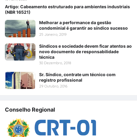
Artigo: Cabeamento estruturado para ambientes industriais
(NBR 16521)
Melhorar a performance da gestão
condominial é garantir ao síndico sucesso
25 Janeiro, 2019
Síndicos e sociedade devem ficar atentos ao
novo documento de responsabilidade
técnica
30 Dezembro, 2018
Sr. Síndico, contrate um técnico com
registro profissional
29 Outubro, 2016
Conselho Regional