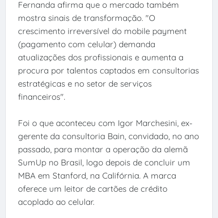
Fernanda afirma que o mercado também
mostra sinais de transformação. "O
crescimento irreversível do mobile payment
(pagamento com celular) demanda
atualizações dos profissionais e aumenta a
procura por talentos captados em consultorias
estratégicas e no setor de serviços
financeiros".
Foi o que aconteceu com Igor Marchesini, ex-
gerente da consultoria Bain, convidado, no ano
passado, para montar a operação da alemã
SumUp no Brasil, logo depois de concluir um
MBA em Stanford, na Califórnia. A marca
oferece um leitor de cartões de crédito
acoplado ao celular.