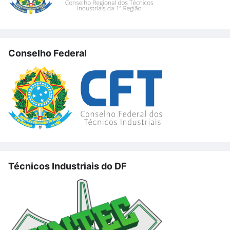
Conselho Federal
Técnicos Industriais do DF