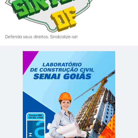
Defenda seus direitos. Sindicalize-se!