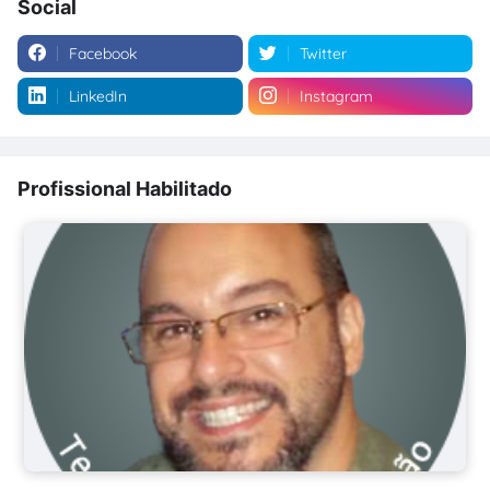
Social
Facebook
Twitter
LinkedIn
Instagram
Profissional Habilitado