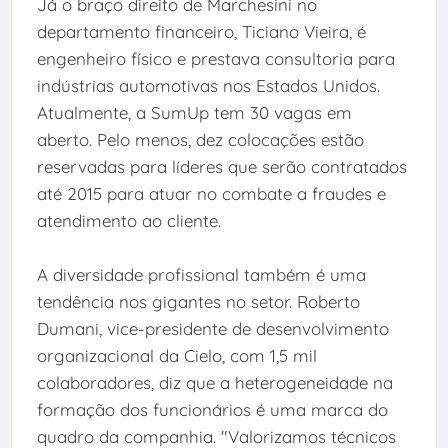
Já o braço direito de Marchesini no
departamento financeiro, Ticiano Vieira, é
engenheiro físico e prestava consultoria para
indústrias automotivas nos Estados Unidos.
Atualmente, a SumUp tem 30 vagas em
aberto. Pelo menos, dez colocações estão
reservadas para líderes que serão contratados
até 2015 para atuar no combate a fraudes e
atendimento ao cliente.
A diversidade profissional também é uma
tendência nos gigantes no setor. Roberto
Dumani, vice-presidente de desenvolvimento
organizacional da Cielo, com 1,5 mil
colaboradores, diz que a heterogeneidade na
formação dos funcionários é uma marca do
quadro da companhia. "Valorizamos técnicos