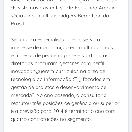
de sistemas existentes", diz Fernanda Amorim,
sócia da consultoria Odgers Berndtson do
Brasil.
Segundo a especialista, que observa o
interesse de contratação em multinacionais,
empresas de pequeno porte e startups, as
diretorias procuram gestores com perfil
inovador. "Querem currículos na área de
tecnologia da informação (TI), focados em
gestão de projetos e desenvolvimento de
mercado". No ano passado, a consultoria
recrutou três posições de gerência ou superior
e a previsão para 2014 é terminar o ano com
quatro contratações no segmento.