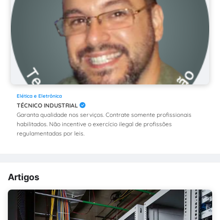
Elética e Eletrônica
TÉCNICO INDUSTRIAL
Garanta qualidade nos serviços. Contrate somente profissionais
habilitados. Não incentive o exercício ilegal de profissões
regulamentadas por leis.
Artigos