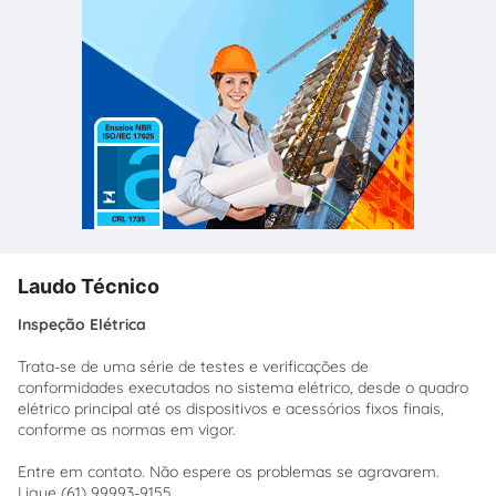
Laudo Técnico
Inspeção Elétrica
Trata-se de uma série de testes e verificações de
conformidades executados no sistema elétrico, desde o quadro
elétrico principal até os dispositivos e acessórios fixos finais,
conforme as normas em vigor.
Entre em contato. Não espere os problemas se agravarem.
Ligue (61) 99993-9155