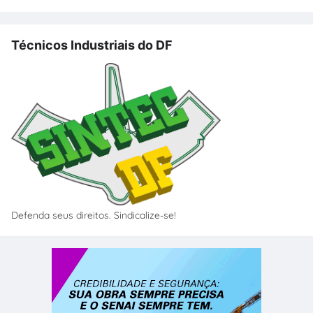
Técnicos Industriais do DF
Defenda seus direitos. Sindicalize-se!