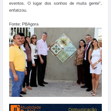
eventos. O lugar dos sonhos de muita gente”,
enfatizou.
Fonte: PBAgora