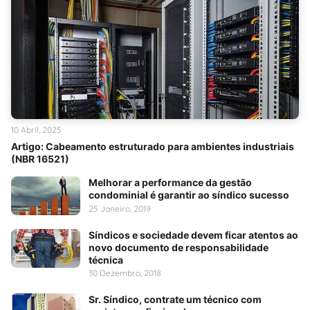
10 Abril, 2025
Artigo: Cabeamento estruturado para ambientes industriais
(NBR 16521)
Melhorar a performance da gestão
condominial é garantir ao síndico sucesso
25 Janeiro, 2019
Síndicos e sociedade devem ficar atentos ao
novo documento de responsabilidade
técnica
30 Dezembro, 2018
Sr. Síndico, contrate um técnico com