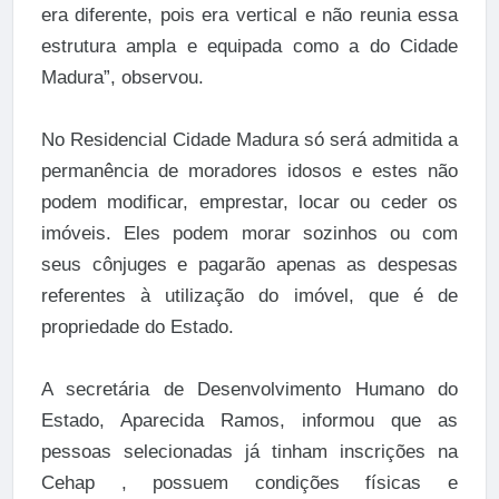
era diferente, pois era vertical e não reunia essa
estrutura ampla e equipada como a do Cidade
Madura”, observou.
No Residencial Cidade Madura só será admitida a
permanência de moradores idosos e estes não
podem modificar, emprestar, locar ou ceder os
imóveis. Eles podem morar sozinhos ou com
seus cônjuges e pagarão apenas as despesas
referentes à utilização do imóvel, que é de
propriedade do Estado.
A secretária de Desenvolvimento Humano do
Estado, Aparecida Ramos, informou que as
pessoas selecionadas já tinham inscrições na
Cehap , possuem condições físicas e