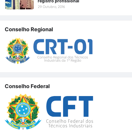
registro profissional
29 Outubro, 2016
Conselho Regional
Conselho Federal