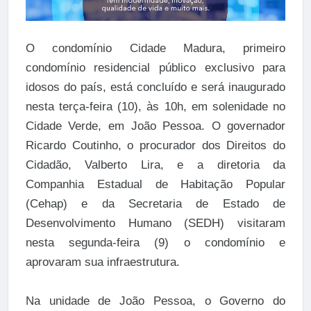
O condomínio Cidade Madura, primeiro
condomínio residencial público exclusivo para
idosos do país, está concluído e será inaugurado
nesta terça-feira (10), às 10h, em solenidade no
Cidade Verde, em João Pessoa. O governador
Ricardo Coutinho, o procurador dos Direitos do
Cidadão, Valberto Lira, e a diretoria da
Companhia Estadual de Habitação Popular
(Cehap) e da Secretaria de Estado de
Desenvolvimento Humano (SEDH) visitaram
nesta segunda-feira (9) o condomínio e
aprovaram sua infraestrutura.
Na unidade de João Pessoa, o Governo do