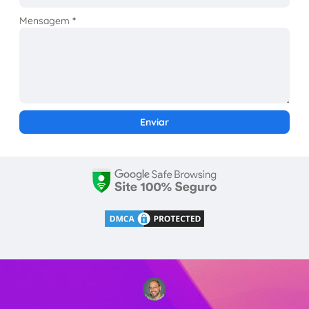
Mensagem
*