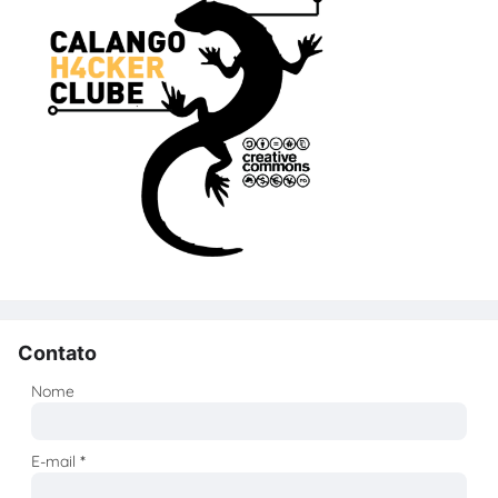
Contato
Nome
E-mail
*