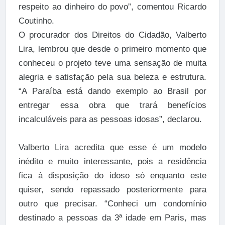
respeito ao dinheiro do povo”, comentou Ricardo
Coutinho.
O procurador dos Direitos do Cidadão, Valberto
Lira, lembrou que desde o primeiro momento que
conheceu o projeto teve uma sensação de muita
alegria e satisfação pela sua beleza e estrutura.
“A Paraíba está dando exemplo ao Brasil por
entregar essa obra que trará benefícios
incalculáveis para as pessoas idosas”, declarou.
Valberto Lira acredita que esse é um modelo
inédito e muito interessante, pois a residência
fica à disposição do idoso só enquanto este
quiser, sendo repassado posteriormente para
outro que precisar. “Conheci um condomínio
destinado a pessoas da 3ª idade em Paris, mas