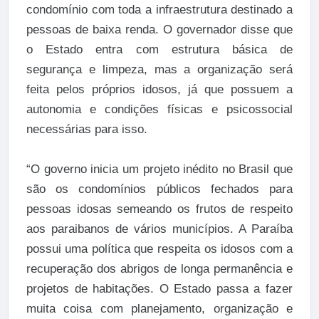
condomínio com toda a infraestrutura destinado a
pessoas de baixa renda. O governador disse que
o Estado entra com estrutura básica de
segurança e limpeza, mas a organização será
feita pelos próprios idosos, já que possuem a
autonomia e condições físicas e psicossocial
necessárias para isso.
“O governo inicia um projeto inédito no Brasil que
são os condomínios públicos fechados para
pessoas idosas semeando os frutos de respeito
aos paraibanos de vários municípios. A Paraíba
possui uma política que respeita os idosos com a
recuperação dos abrigos de longa permanência e
projetos de habitações. O Estado passa a fazer
muita coisa com planejamento, organização e