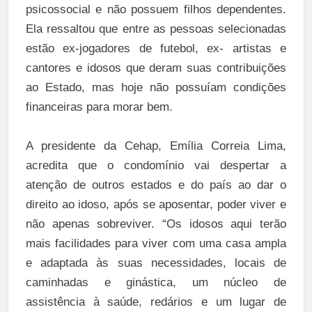
psicossocial e não possuem filhos dependentes.
Ela ressaltou que entre as pessoas selecionadas
estão ex-jogadores de futebol, ex- artistas e
cantores e idosos que deram suas contribuições
ao Estado, mas hoje não possuíam condições
financeiras para morar bem.
A presidente da Cehap, Emília Correia Lima,
acredita que o condomínio vai despertar a
atenção de outros estados e do país ao dar o
direito ao idoso, após se aposentar, poder viver e
não apenas sobreviver. “Os idosos aqui terão
mais facilidades para viver com uma casa ampla
e adaptada às suas necessidades, locais de
caminhadas e ginástica, um núcleo de
assistência à saúde, redários e um lugar de