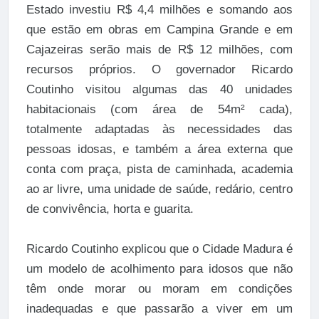
Estado investiu R$ 4,4 milhões e somando aos
que estão em obras em Campina Grande e em
Cajazeiras serão mais de R$ 12 milhões, com
recursos próprios. O governador Ricardo
Coutinho visitou algumas das 40 unidades
habitacionais (com área de 54m² cada),
totalmente adaptadas às necessidades das
pessoas idosas, e também a área externa que
conta com praça, pista de caminhada, academia
ao ar livre, uma unidade de saúde, redário, centro
de convivência, horta e guarita.
Ricardo Coutinho explicou que o Cidade Madura é
um modelo de acolhimento para idosos que não
têm onde morar ou moram em condições
inadequadas e que passarão a viver em um