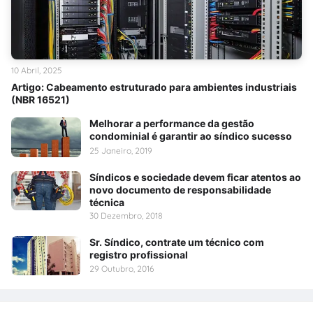
10 Abril, 2025
Artigo: Cabeamento estruturado para ambientes industriais
(NBR 16521)
Melhorar a performance da gestão
condominial é garantir ao síndico sucesso
25 Janeiro, 2019
Síndicos e sociedade devem ficar atentos ao
novo documento de responsabilidade
técnica
30 Dezembro, 2018
Sr. Síndico, contrate um técnico com
registro profissional
29 Outubro, 2016