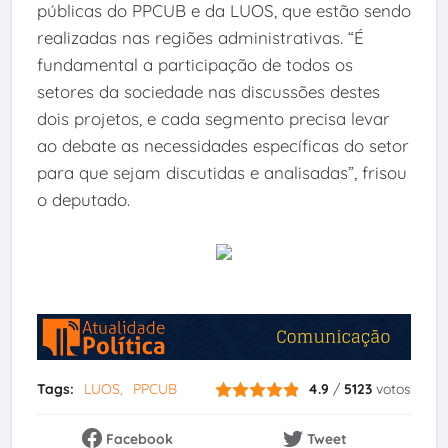
públicas do PPCUB e da LUOS, que estão sendo
realizadas nas regiões administrativas. “É
fundamental a participação de todos os
setores da sociedade nas discussões destes
dois projetos, e cada segmento precisa levar
ao debate as necessidades específicas do setor
para que sejam discutidas e analisadas”, frisou
o deputado.
Tags:
LUOS
PPCUB
4.9
/
5123
votos
Facebook
Tweet