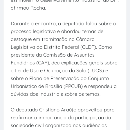
afirmou Rocha.
Durante o encontro, o deputado falou sobre o
processo legislativo e abordou temas de
destaque em tramitação na Câmara
Legislativa do Distrito Federal (CLDF). Como
presidente da Comissão de Assuntos
Fundiários (CAF), deu explicações gerais sobre
a Lei de Uso e Ocupação do Solo (LUOS) e
sobre o Plano de Preservação do Conjunto
Urbanístico de Brasília (PPCUB) e respondeu a
dúvidas dos industriais sobre os temas.
O deputado Cristiano Araújo aproveitou para
reafirmar a importância da participação da
sociedade civil organizada nas audiências