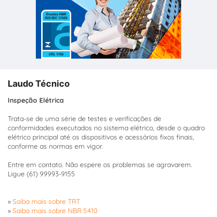
Laudo Técnico
Inspeção Elétrica
Trata-se de uma série de testes e verificações de
conformidades executados no sistema elétrico, desde o quadro
elétrico principal até os dispositivos e acessórios fixos finais,
conforme as normas em vigor.
Entre em contato. Não espere os problemas se agravarem.
Ligue (61) 99993-9155
»
Saiba mais sobre TRT
»
Saiba mais sobre NBR 5410