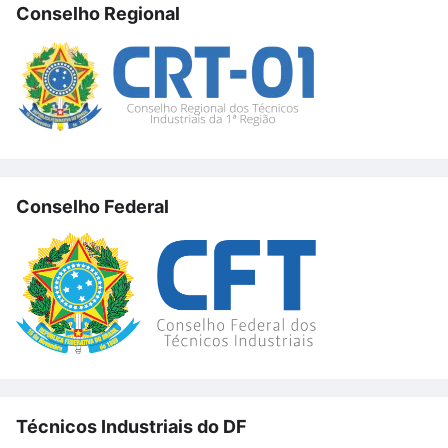
Conselho Regional
Conselho Federal
Técnicos Industriais do DF