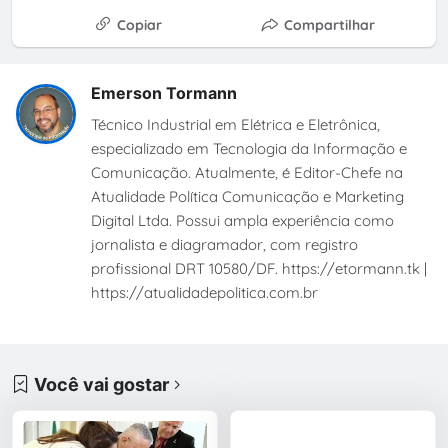
Copiar
Compartilhar
Emerson Tormann
Técnico Industrial em Elétrica e Eletrônica,
especializado em Tecnologia da Informação e
Comunicação. Atualmente, é Editor-Chefe na
Atualidade Política Comunicação e Marketing
Digital Ltda. Possui ampla experiência como
jornalista e diagramador, com registro
profissional DRT 10580/DF. https://etormann.tk |
https://atualidadepolitica.com.br
Você vai gostar